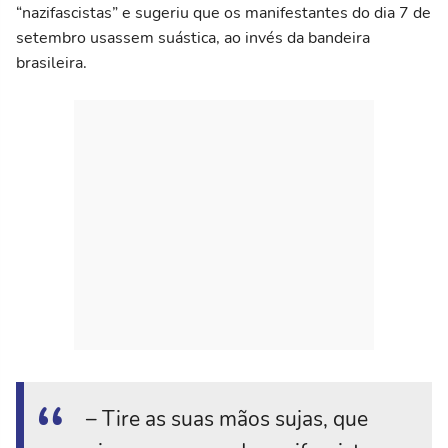
“nazifascistas” e sugeriu que os manifestantes do dia 7 de
setembro usassem suástica, ao invés da bandeira
brasileira.
– Tire as suas mãos sujas, que