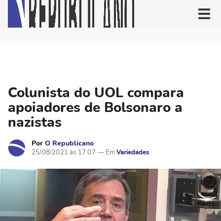
Colunista do UOL compara
apoiadores de Bolsonaro a
nazistas
Por
O Republicano
25/08/2021 às 17:07
Variedades