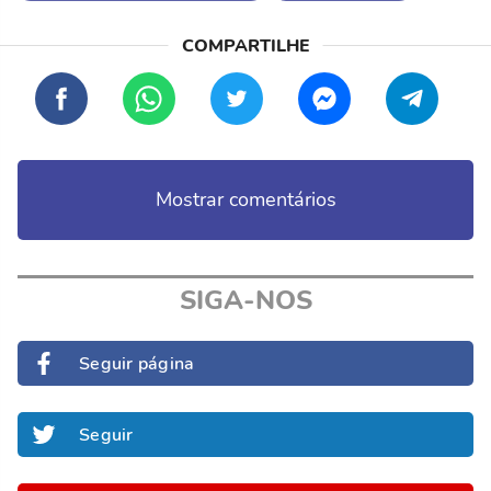
Mostrar comentários
SIGA-NOS
Seguir página
Seguir