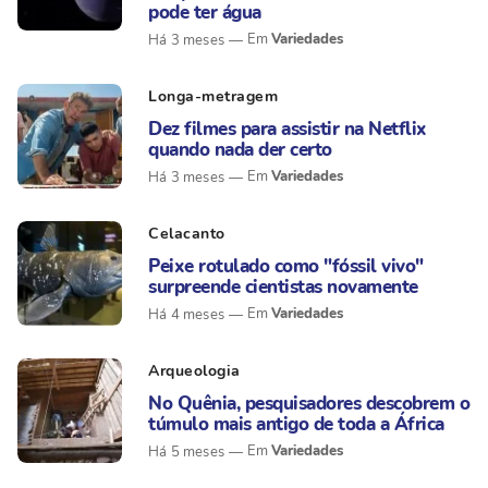
pode ter água
Variedades
Há 3 meses
Longa-metragem
Dez filmes para assistir na Netflix
quando nada der certo
Variedades
Há 3 meses
Celacanto
Peixe rotulado como "fóssil vivo"
surpreende cientistas novamente
Variedades
Há 4 meses
Arqueologia
No Quênia, pesquisadores descobrem o
túmulo mais antigo de toda a África
Variedades
Há 5 meses