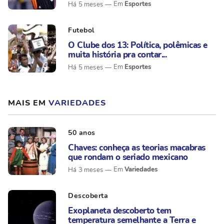
Esportes
Há 5 meses
Futebol
O Clube dos 13: Política, polêmicas e
muita história pra contar...
Esportes
Há 5 meses
MAIS EM
VARIEDADES
50 anos
Chaves: conheça as teorias macabras
que rondam o seriado mexicano
Variedades
Há 3 meses
Descoberta
Exoplaneta descoberto tem
temperatura semelhante a Terra e