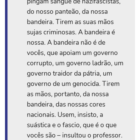
pingam sangue de nazifascistas,
do nosso panteão, da nossa
bandeira. Tirem as suas mãos
sujas criminosas. A bandeira é
nossa. A bandeira não é de
vocês, que apoiam um governo
corrupto, um governo ladrão, um
governo traidor da pátria, um
governo de um genocida. Tirem
as mãos, portanto, da nossa
bandeira, das nossas cores
nacionais. Usem, insisto, a
suástica e o fascio, que é o que
vocês são – insultou o professor.