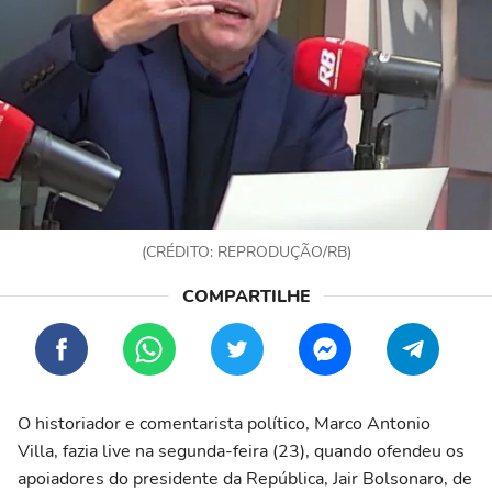
(CRÉDITO: REPRODUÇÃO/RB)
O historiador e comentarista político, Marco Antonio
Villa, fazia live na segunda-feira (23), quando ofendeu os
apoiadores do presidente da República, Jair Bolsonaro, de