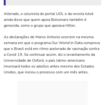
Alterado, o colunista do portal UOL e da revista Istoé
ainda disse que quem apoia Bolsonaro também é
genocida, como o grupo que apoiava Hitler.
As declarações de Marco Antonio ocorrem na mesma
semana em que o programa Our World In Data comprova
que o Brasil está em ritmo acelerado de vacinação contra
a Covid-19. Se continuar assim, diz o levantamento da
Universidade de Oxford, o país latino-americano
imunizará todos os adultos antes mesmo dos Estados
Unidos, que iniciou o processo com um mês antes.