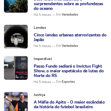
surpreendentes sobre as profundezas
do oceano
Variedades
Há 5 meses
Lendas
Cinco lendas urbanas aterrorizantes do
Japão
Variedades
Há 5 meses
Imperdível
Passo Fundo sediará o Invictus Fight
Show, o maior espetáculo de lutas do
Norte do RS
Esportes
Há 5 meses
Justiça
A Máfia do Apito - O maior escândalo
da história do futebol brasileiro