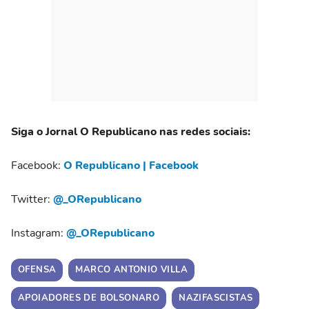
Siga o Jornal O Republicano nas redes sociais:
Facebook:
O Republicano | Facebook
Twitter:
@_ORepublicano
Instagram:
@_ORepublicano
OFENSA
MARCO ANTONIO VILLA
APOIADORES DE BOLSONARO
NAZIFASCISTAS