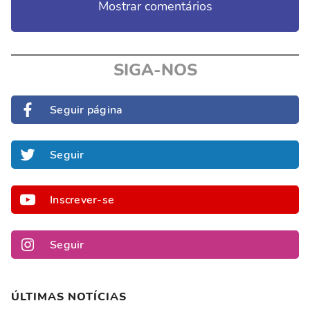
Mostrar comentários
SIGA-NOS
Seguir página
Seguir
Inscrever-se
Seguir
ÚLTIMAS NOTÍCIAS