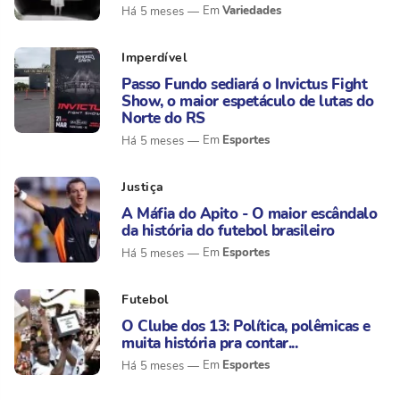
Variedades
Há 5 meses
Imperdível
Passo Fundo sediará o Invictus Fight
Show, o maior espetáculo de lutas do
Norte do RS
Esportes
Há 5 meses
Justiça
A Máfia do Apito - O maior escândalo
da história do futebol brasileiro
Esportes
Há 5 meses
Futebol
O Clube dos 13: Política, polêmicas e
muita história pra contar...
Esportes
Há 5 meses