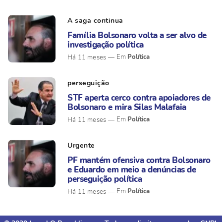
A saga continua
Família Bolsonaro volta a ser alvo de
investigação política
Política
Há 11 meses
perseguição
STF aperta cerco contra apoiadores de
Bolsonaro e mira Silas Malafaia
Política
Há 11 meses
Urgente
PF mantém ofensiva contra Bolsonaro
e Eduardo em meio a denúncias de
perseguição política
Política
Há 11 meses