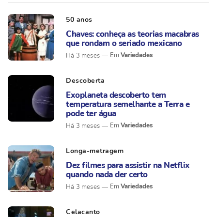
50 anos
Chaves: conheça as teorias macabras
que rondam o seriado mexicano
Variedades
Há 3 meses
Descoberta
Exoplaneta descoberto tem
temperatura semelhante a Terra e
pode ter água
Variedades
Há 3 meses
Longa-metragem
Dez filmes para assistir na Netflix
quando nada der certo
Variedades
Há 3 meses
Celacanto