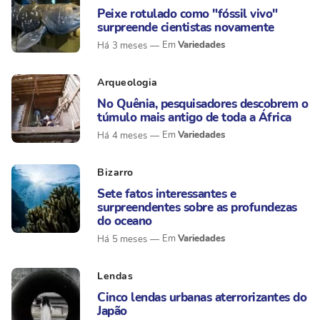
Peixe rotulado como "fóssil vivo"
surpreende cientistas novamente
Variedades
Há 3 meses
Arqueologia
No Quênia, pesquisadores descobrem o
túmulo mais antigo de toda a África
Variedades
Há 4 meses
Bizarro
Sete fatos interessantes e
surpreendentes sobre as profundezas
do oceano
Variedades
Há 5 meses
Lendas
Cinco lendas urbanas aterrorizantes do
Japão