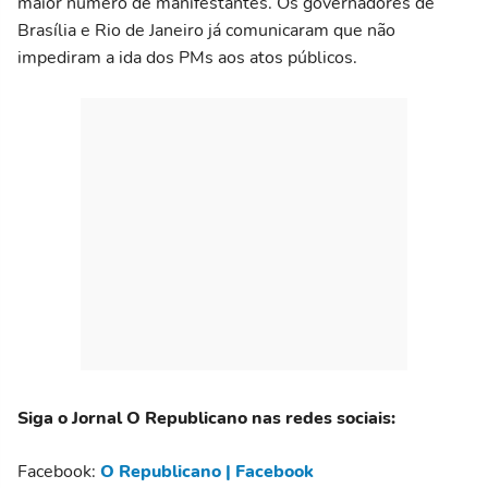
maior número de manifestantes. Os governadores de
Brasília e Rio de Janeiro já comunicaram que não
impediram a ida dos PMs aos atos públicos.
Siga o Jornal O Republicano nas redes sociais:
Facebook:
O Republicano | Facebook