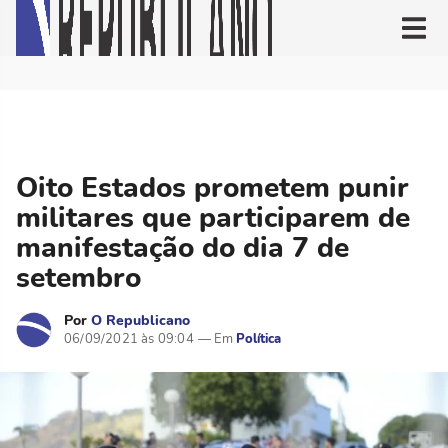
Oito Estados prometem punir
militares que participarem de
manifestação do dia 7 de
setembro
Por
O Republicano
06/09/2021 às 09:04
Política