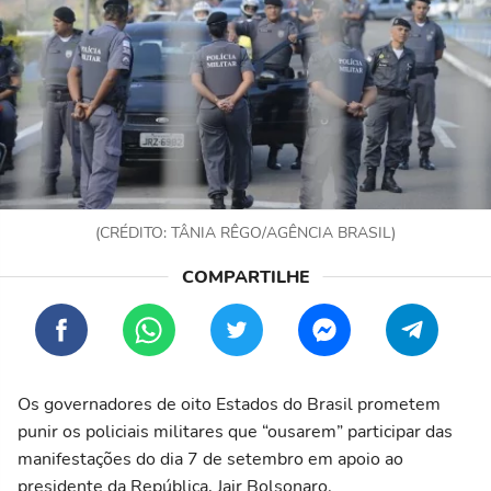
(CRÉDITO: TÂNIA RÊGO/AGÊNCIA BRASIL)
Os governadores de oito Estados do Brasil prometem
punir os policiais militares que “ousarem” participar das
manifestações do dia 7 de setembro em apoio ao
presidente da República, Jair Bolsonaro.