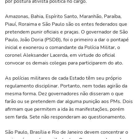
por postura ativista política no cargo.
Amazonas, Bahia, Espírito Santo, Maranhão, Paraíba,
Piauí, Roraima e São Paulo são os entes federados que
pretendem punir oficiais e praças. O governador de São
Paulo, João Doria (PSDB), foi o primeiro a dar o pontapé
inicial e exonerou o comandante da Polícia Militar, o
coronel Aleksander Lacerda, em virtude do oficial
convocar os demais colegas para participarem do ato.
As polícias militares de cada Estado têm seu próprio
regulamento disciplinar. Portanto, nem todas agirão da
mesma forma. Dez governadores não disseram o que
farão ou se pretendem dar alguma punição aos PMs. Dois
afirmam que permitem a ida às manifestações, porém
sem farda. Sete não responderam ao questionamento.
São Paulo, Brasília e Rio de Janeiro devem concentrar o