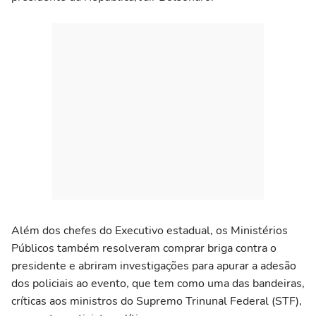
Além dos chefes do Executivo estadual, os Ministérios
Públicos também resolveram comprar briga contra o
presidente e abriram investigações para apurar a adesão
dos policiais ao evento, que tem como uma das bandeiras,
críticas aos ministros do Supremo Trinunal Federal (STF),