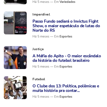
Variedades
Há 5 meses
Imperdível
Passo Fundo sediará o Invictus Fight
Show, o maior espetáculo de lutas do
Norte do RS
Esportes
Há 5 meses
Justiça
A Máfia do Apito - O maior escândalo
da história do futebol brasileiro
Esportes
Há 5 meses
Futebol
O Clube dos 13: Política, polêmicas e
muita história pra contar...
Esportes
Há 5 meses