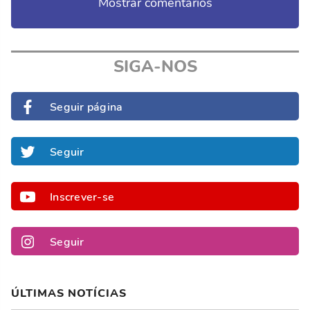
Mostrar comentários
SIGA-NOS
Seguir página
Seguir
Inscrever-se
Seguir
ÚLTIMAS NOTÍCIAS