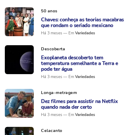
50 anos
Chaves: conheça as teorias macabras
que rondam o seriado mexicano
Variedades
Há 3 meses
Descoberta
Exoplaneta descoberto tem
temperatura semelhante a Terra e
pode ter água
Variedades
Há 3 meses
Longa-metragem
Dez filmes para assistir na Netflix
quando nada der certo
Variedades
Há 3 meses
Celacanto