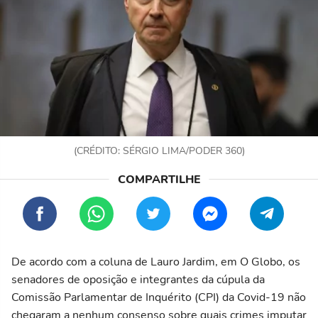
(CRÉDITO: SÉRGIO LIMA/PODER 360)
De acordo com a coluna de Lauro Jardim, em O Globo, os
senadores de oposição e integrantes da cúpula da
Comissão Parlamentar de Inquérito (CPI) da Covid-19 não
chegaram a nenhum consenso sobre quais crimes imputar