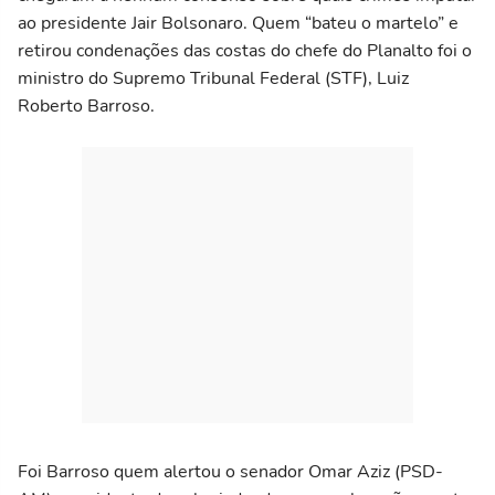
ao presidente Jair Bolsonaro. Quem “bateu o martelo” e
retirou condenações das costas do chefe do Planalto foi o
ministro do Supremo Tribunal Federal (STF), Luiz
Roberto Barroso.
Foi Barroso quem alertou o senador Omar Aziz (PSD-