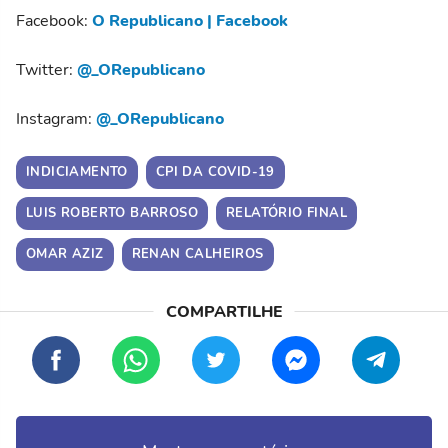
Facebook:
O Republicano | Facebook
Twitter:
@_ORepublicano
Instagram:
@_ORepublicano
INDICIAMENTO
CPI DA COVID-19
LUIS ROBERTO BARROSO
RELATÓRIO FINAL
OMAR AZIZ
RENAN CALHEIROS