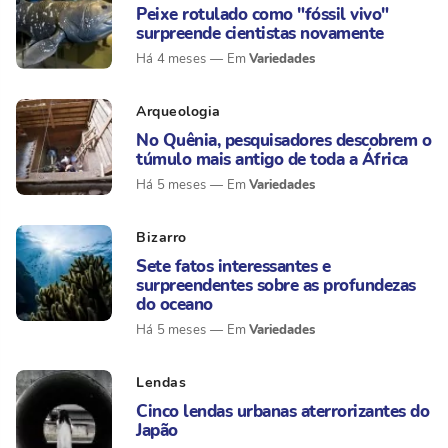
Peixe rotulado como "fóssil vivo"
surpreende cientistas novamente
Variedades
Há 4 meses
Arqueologia
No Quênia, pesquisadores descobrem o
túmulo mais antigo de toda a África
Variedades
Há 5 meses
Bizarro
Sete fatos interessantes e
surpreendentes sobre as profundezas
do oceano
Variedades
Há 5 meses
Lendas
Cinco lendas urbanas aterrorizantes do
Japão