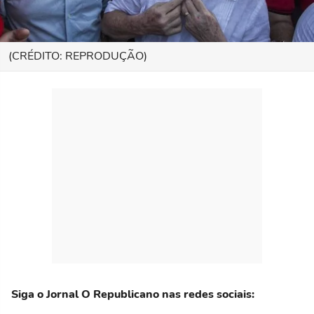
(CRÉDITO: REPRODUÇÃO)
Siga o Jornal O Republicano nas redes sociais: