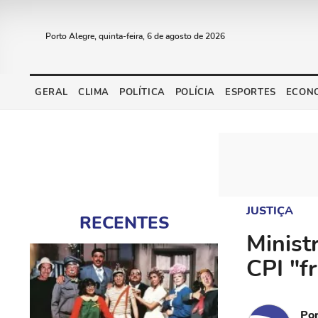
Porto Alegre, quinta-feira, 6 de agosto de 2026
GERAL
CLIMA
POLÍTICA
POLÍCIA
ESPORTES
ECON
JUSTIÇA
RECENTES
Minist
CPI "fr
Po