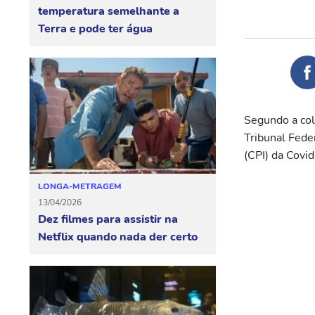
temperatura semelhante a
Terra e pode ter água
Segundo a col
Tribunal Fede
(CPI) da Covid
LONGA-METRAGEM
13/04/2026
Dez filmes para assistir na
Netflix quando nada der certo