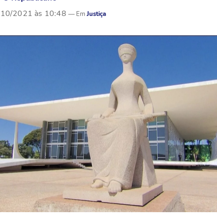
/10/2021 às 10:48
Justiça