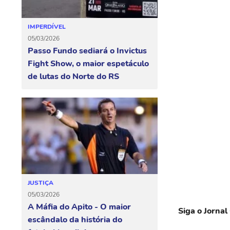
IMPERDÍVEL
05/03/2026
Passo Fundo sediará o Invictus
Fight Show, o maior espetáculo
de lutas do Norte do RS
JUSTIÇA
05/03/2026
A Máfia do Apito - O maior
Siga o Jornal
escândalo da história do