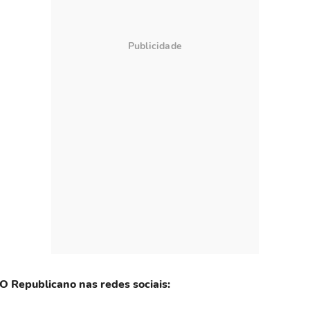
 O Republicano nas redes sociais: