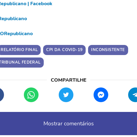
epublicano | Facebook
epublicano
ORepublicano
RELATÓRIO FINAL
CPI DA COVID-19
INCONSISTENTE
TRIBUNAL FEDERAL
Mostrar comentários