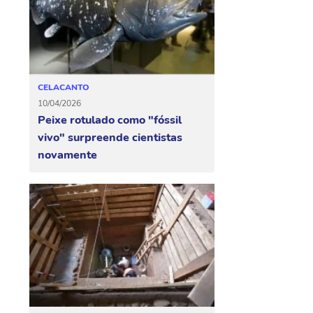
CELACANTO
10/04/2026
Peixe rotulado como "fóssil
vivo" surpreende cientistas
novamente