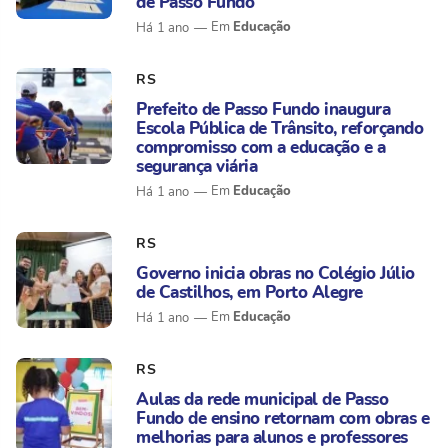
de Passo Fundo
Educação
Há 1 ano
RS
Prefeito de Passo Fundo inaugura
Escola Pública de Trânsito, reforçando
compromisso com a educação e a
segurança viária
Educação
Há 1 ano
RS
Governo inicia obras no Colégio Júlio
de Castilhos, em Porto Alegre
Educação
Há 1 ano
RS
Aulas da rede municipal de Passo
Fundo de ensino retornam com obras e
melhorias para alunos e professores