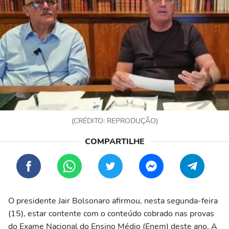
(CRÉDITO: REPRODUÇÃO)
O presidente Jair Bolsonaro afirmou, nesta segunda-feira
(15), estar contente com o conteúdo cobrado nas provas
do Exame Nacional do Ensino Médio (Enem) deste ano. A