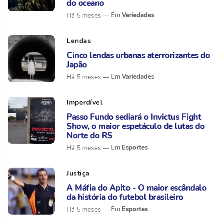
do oceano
Variedades
Há 5 meses
Lendas
Cinco lendas urbanas aterrorizantes do
Japão
Variedades
Há 5 meses
Imperdível
Passo Fundo sediará o Invictus Fight
Show, o maior espetáculo de lutas do
Norte do RS
Esportes
Há 5 meses
Justiça
A Máfia do Apito - O maior escândalo
da história do futebol brasileiro
Esportes
Há 5 meses