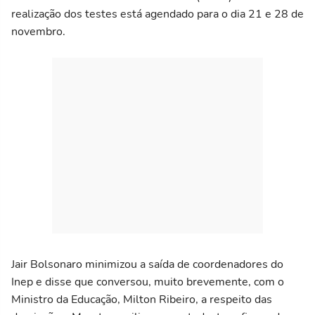
realização dos testes está agendado para o dia 21 e 28 de
novembro.
Jair Bolsonaro minimizou a saída de coordenadores do
Inep e disse que conversou, muito brevemente, com o
Ministro da Educação, Milton Ribeiro, a respeito das