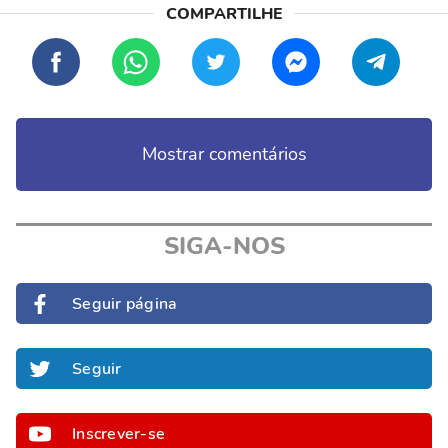
Mostrar comentários
SIGA-NOS
Seguir página
Seguir
Inscrever-se