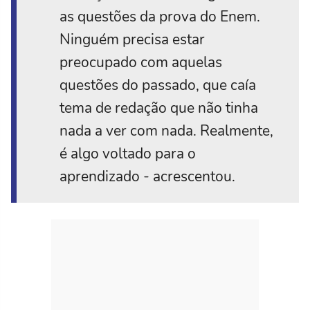
as questões da prova do Enem.
Ninguém precisa estar
preocupado com aquelas
questões do passado, que caía
tema de redação que não tinha
nada a ver com nada. Realmente,
é algo voltado para o
aprendizado - acrescentou.