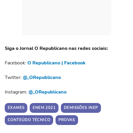
Siga o Jornal O Republicano nas redes sociais:
Facebook:
O Republicano | Facebook
Twitter:
@_ORepublicano
Instagram:
@_ORepublicano
EXAMES
ENEM 2021
DEMISSÕES INEP
CONTEÚDO TÉCNICO
PROVAS