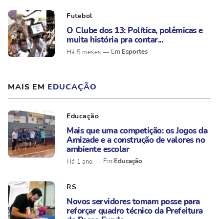
Futebol
O Clube dos 13: Política, polêmicas e
muita história pra contar...
Esportes
Há 5 meses
MAIS EM
EDUCAÇÃO
Educação
Mais que uma competição: os Jogos da
Amizade e a construção de valores no
ambiente escolar
Educação
Há 1 ano
RS
Novos servidores tomam posse para
reforçar quadro técnico da Prefeitura