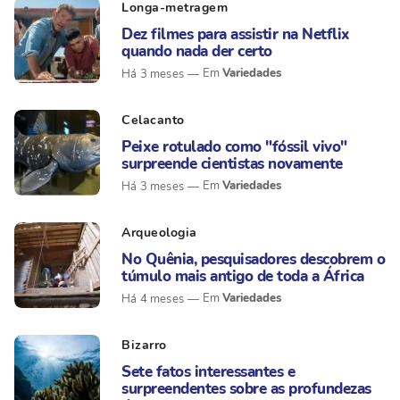
Longa-metragem
Dez filmes para assistir na Netflix
quando nada der certo
Variedades
Há 3 meses
Celacanto
Peixe rotulado como "fóssil vivo"
surpreende cientistas novamente
Variedades
Há 3 meses
Arqueologia
No Quênia, pesquisadores descobrem o
túmulo mais antigo de toda a África
Variedades
Há 4 meses
Bizarro
Sete fatos interessantes e
surpreendentes sobre as profundezas