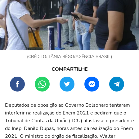
(CRÉDITO: TÂNIA RÊGO/AGÊNCIA BRASIL)
Deputados de oposição ao Governo Bolsonaro tentaram
interferir na realização do Enem 2021 e pediram que o
Tribunal de Contas da União (TCU) afastasse o presidente
do Inep, Danilo Dupas, horas antes da realização do Enem
2021. O ministro do órgão de fiscalização, Walter