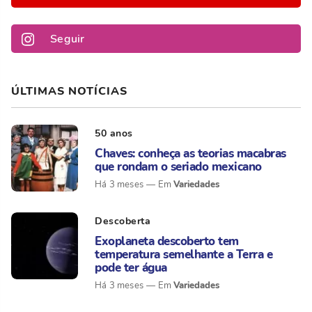
Seguir
ÚLTIMAS NOTÍCIAS
50 anos
Chaves: conheça as teorias macabras
que rondam o seriado mexicano
Variedades
Há 3 meses
Descoberta
Exoplaneta descoberto tem
temperatura semelhante a Terra e
pode ter água
Variedades
Há 3 meses