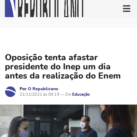
Oposição tenta afastar
presidente do Inep um dia
antes da realização do Enem
Por
O Republicano
21/11/2021 às 09:19
Educação