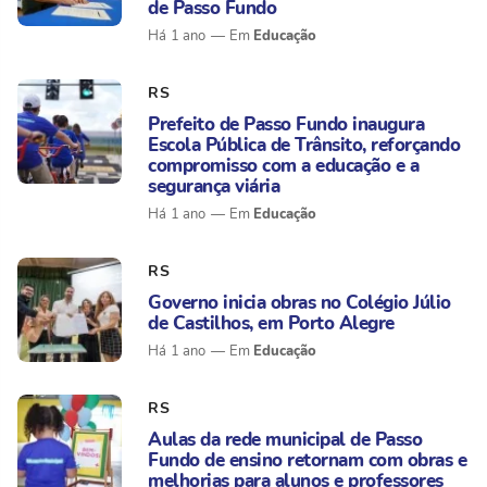
de Passo Fundo
Educação
Há 1 ano
RS
Prefeito de Passo Fundo inaugura
Escola Pública de Trânsito, reforçando
compromisso com a educação e a
segurança viária
Educação
Há 1 ano
RS
Governo inicia obras no Colégio Júlio
de Castilhos, em Porto Alegre
Educação
Há 1 ano
RS
Aulas da rede municipal de Passo
Fundo de ensino retornam com obras e
melhorias para alunos e professores