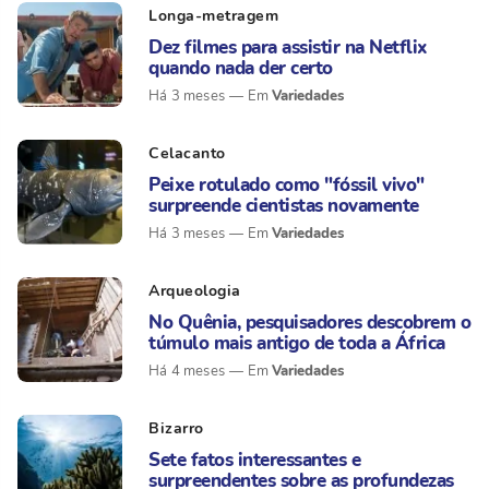
Longa-metragem
Dez filmes para assistir na Netflix
quando nada der certo
Variedades
Há 3 meses
Celacanto
Peixe rotulado como "fóssil vivo"
surpreende cientistas novamente
Variedades
Há 3 meses
Arqueologia
No Quênia, pesquisadores descobrem o
túmulo mais antigo de toda a África
Variedades
Há 4 meses
Bizarro
Sete fatos interessantes e
surpreendentes sobre as profundezas