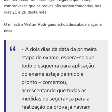
comprovasse que as provas não seriam fraudadas, nos
dias 21 e 28 deste mês.
O ministro Walter Rodrigues achou descabida a ação e
disse:
- A dois dias da data da primeira
etapa do exame, espera-se que
todo o esquema para aplicação
do exame esteja definido e
pronto – comentou,
acrescentando que todas as
medidas de segurança para a
realização da prova já haviam