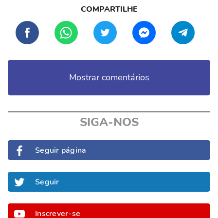
Mostrar comentários
SIGA-NOS
Seguir página
Seguir
Inscrever-se