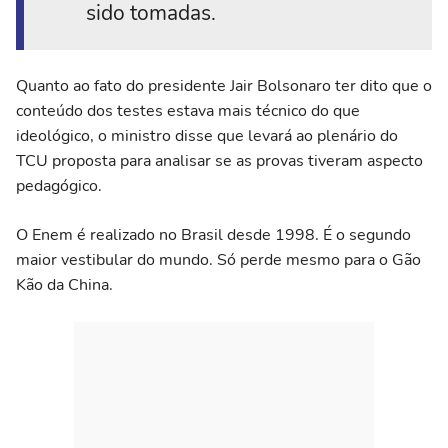
sido tomadas.
Quanto ao fato do presidente Jair Bolsonaro ter dito que o
conteúdo dos testes estava mais técnico do que
ideológico, o ministro disse que levará ao plenário do
TCU proposta para analisar se as provas tiveram aspecto
pedagógico.
O Enem é realizado no Brasil desde 1998. É o segundo
maior vestibular do mundo. Só perde mesmo para o Gão
Kão da China.