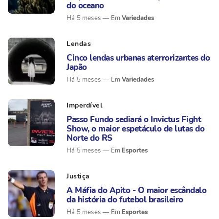
do oceano
Variedades
Há 5 meses
Lendas
Cinco lendas urbanas aterrorizantes do
Japão
Variedades
Há 5 meses
Imperdível
Passo Fundo sediará o Invictus Fight
Show, o maior espetáculo de lutas do
Norte do RS
Esportes
Há 5 meses
Justiça
A Máfia do Apito - O maior escândalo
da história do futebol brasileiro
Esportes
Há 5 meses