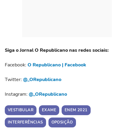
Siga o Jornal O Republicano nas redes sociais:
Facebook:
O Republicano | Facebook
Twitter:
@_ORepublicano
Instagram:
@_ORepublicano
VESTIBULAR
EXAME
ENEM 2021
INTERFERÊNCIAS
OPOSIÇÃO