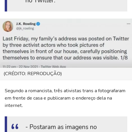
no Twitter.
(CRÉDITO: REPRODUÇÃO)
Segundo a romancista, três ativistas trans a fotografaram
em frente de casa e publicaram o endereço dela na
internet.
- Postaram as imagens no