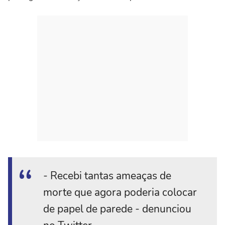
- Recebi tantas ameaças de
morte que agora poderia colocar
de papel de parede - denunciou