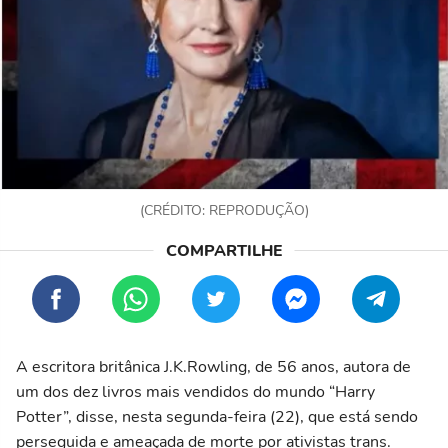
(CRÉDITO: REPRODUÇÃO)
A escritora britânica J.K.Rowling, de 56 anos, autora de
um dos dez livros mais vendidos do mundo “Harry
Potter”, disse, nesta segunda-feira (22), que está sendo
perseguida e ameaçada de morte por ativistas trans.