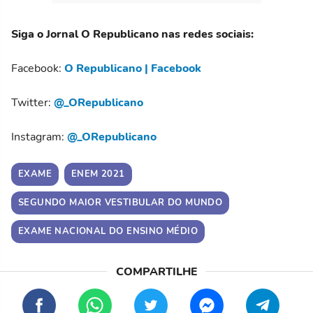
Siga o Jornal O Republicano nas redes sociais:
Facebook:
O Republicano | Facebook
Twitter:
@_ORepublicano
Instagram:
@_ORepublicano
EXAME
ENEM 2021
SEGUNDO MAIOR VESTIBULAR DO MUNDO
EXAME NACIONAL DO ENSINO MÉDIO