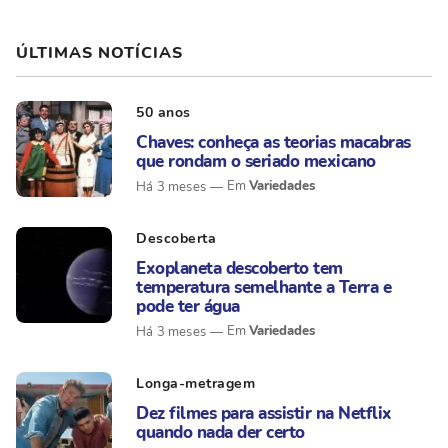
ÚLTIMAS NOTÍCIAS
50 anos
Chaves: conheça as teorias macabras
que rondam o seriado mexicano
Variedades
Há 3 meses
Descoberta
Exoplaneta descoberto tem
temperatura semelhante a Terra e
pode ter água
Variedades
Há 3 meses
Longa-metragem
Dez filmes para assistir na Netflix
quando nada der certo