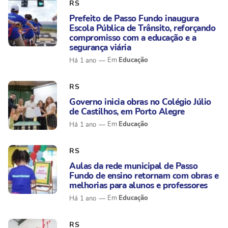
RS
Prefeito de Passo Fundo inaugura
Escola Pública de Trânsito, reforçando
compromisso com a educação e a
segurança viária
Educação
Há 1 ano
RS
Governo inicia obras no Colégio Júlio
de Castilhos, em Porto Alegre
Educação
Há 1 ano
RS
Aulas da rede municipal de Passo
Fundo de ensino retornam com obras e
melhorias para alunos e professores
Educação
Há 1 ano
RS