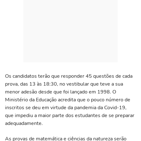
Os candidatos terão que responder 45 questões de cada
prova, das 13 às 18:30, no vestibular que teve a sua
menor adesão desde que foi lançado em 1998. O
Ministério da Educação acredita que o pouco número de
inscritos se deu em virtude da pandemia da Covid-19,
que impediu a maior parte dos estudantes de se preparar
adequadamente.
As provas de matemática e ciências da natureza serão