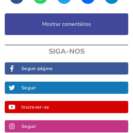
Mostrar comentários
SIGA-NOS
Seguir página
Seguir
Inscrever-se
Seguir