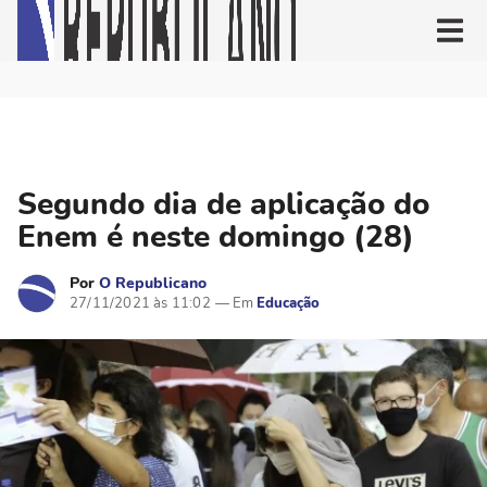
Segundo dia de aplicação do
Enem é neste domingo (28)
Por
O Republicano
27/11/2021 às 11:02
Educação