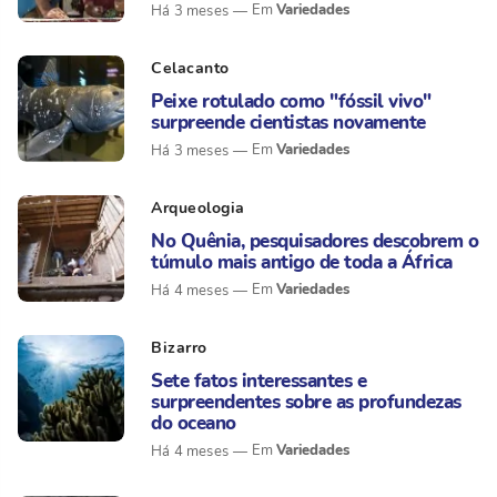
Variedades
Há 3 meses
Celacanto
Peixe rotulado como "fóssil vivo"
surpreende cientistas novamente
Variedades
Há 3 meses
Arqueologia
No Quênia, pesquisadores descobrem o
túmulo mais antigo de toda a África
Variedades
Há 4 meses
Bizarro
Sete fatos interessantes e
surpreendentes sobre as profundezas
do oceano
Variedades
Há 4 meses