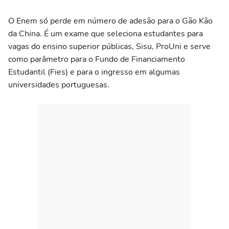
O Enem só perde em número de adesão para o Gão Kão
da China. É um exame que seleciona estudantes para
vagas do ensino superior públicas, Sisu, ProUni e serve
como parâmetro para o Fundo de Financiamento
Estudantil (Fies) e para o ingresso em algumas
universidades portuguesas.