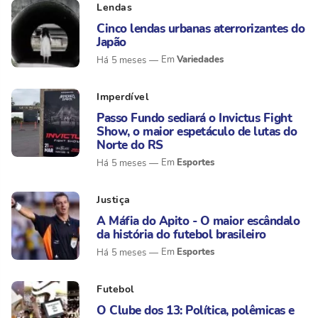
Lendas
Cinco lendas urbanas aterrorizantes do
Japão
Variedades
Há 5 meses
Imperdível
Passo Fundo sediará o Invictus Fight
Show, o maior espetáculo de lutas do
Norte do RS
Esportes
Há 5 meses
Justiça
A Máfia do Apito - O maior escândalo
da história do futebol brasileiro
Esportes
Há 5 meses
Futebol
O Clube dos 13: Política, polêmicas e