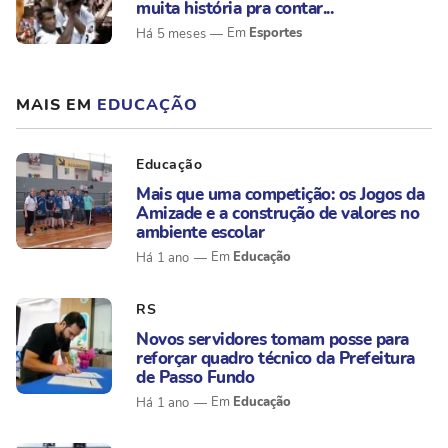
muita história pra contar...
Esportes
Há 5 meses
MAIS EM
EDUCAÇÃO
Educação
Mais que uma competição: os Jogos da
Amizade e a construção de valores no
ambiente escolar
Educação
Há 1 ano
RS
Novos servidores tomam posse para
reforçar quadro técnico da Prefeitura
de Passo Fundo
Educação
Há 1 ano