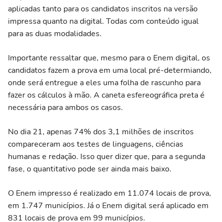
aplicadas tanto para os candidatos inscritos na versão
impressa quanto na digital. Todas com conteúdo igual
para as duas modalidades.
Importante ressaltar que, mesmo para o Enem digital, os
candidatos fazem a prova em uma local pré-determiando,
onde será entregue a eles uma folha de rascunho para
fazer os cálculos à mão. A caneta esfereográfica preta é
necessária para ambos os casos.
No dia 21, apenas 74% dos 3,1 milhões de inscritos
compareceram aos testes de linguagens, ciências
humanas e redação. Isso quer dizer que, para a segunda
fase, o quantitativo pode ser ainda mais baixo.
O Enem impresso é realizado em 11.074 locais de prova,
em 1.747 municípios. Já o Enem digital será aplicado em
831 locais de prova em 99 municípios.