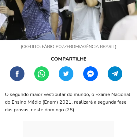
(CRÉDITO: FÁBIO POZZEBOM/AGÊNCIA BRASIL)
O segundo maior vestibular do mundo, o Exame Nacional
do Ensino Médio (Enem) 2021, realizará a segunda fase
das provas, neste domingo (28).