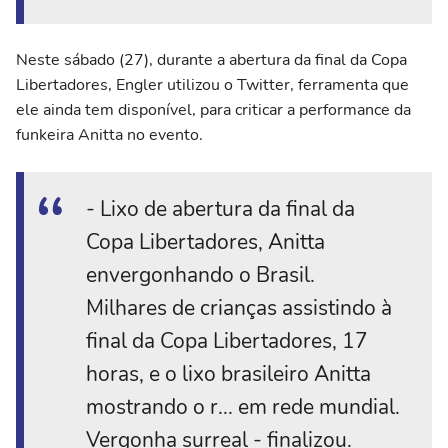
Neste sábado (27), durante a abertura da final da Copa
Libertadores, Engler utilizou o Twitter, ferramenta que
ele ainda tem disponível, para criticar a performance da
funkeira Anitta no evento.
- Lixo de abertura da final da
Copa Libertadores, Anitta
envergonhando o Brasil.
Milhares de crianças assistindo à
final da Copa Libertadores, 17
horas, e o lixo brasileiro Anitta
mostrando o r... em rede mundial.
Vergonha surreal - finalizou.