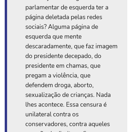
parlamentar de esquerda ter a
página deletada pelas redes
sociais? Alguma página de
esquerda que mente
descaradamente, que faz imagem
do presidente decepado, do
presidente em chamas, que
pregam a violência, que
defendem droga, aborto,
sexualização de crianças. Nada
lhes acontece. Essa censura é
unilateral contra os
conservadores, contra aqueles