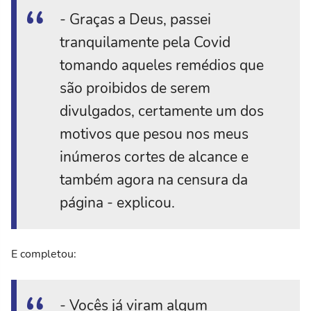
- Graças a Deus, passei
tranquilamente pela Covid
tomando aqueles remédios que
são proibidos de serem
divulgados, certamente um dos
motivos que pesou nos meus
inúmeros cortes de alcance e
também agora na censura da
página - explicou.
E completou:
- Vocês já viram algum