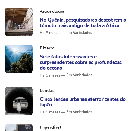
Arqueologia
No Quênia, pesquisadores descobrem o
túmulo mais antigo de toda a África
Variedades
Há 5 meses
Bizarro
Sete fatos interessantes e
surpreendentes sobre as profundezas
do oceano
Variedades
Há 5 meses
Lendas
Cinco lendas urbanas aterrorizantes do
Japão
Variedades
Há 5 meses
Imperdível