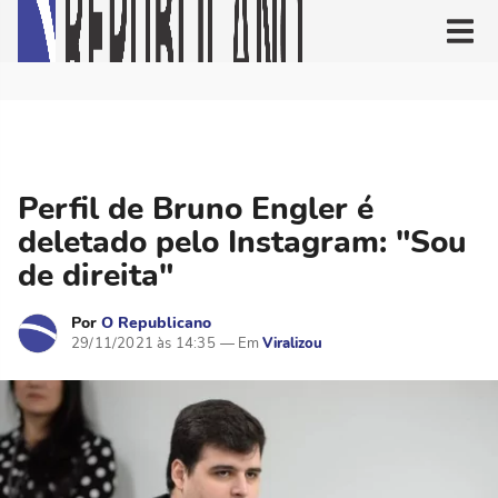
Perfil de Bruno Engler é
deletado pelo Instagram: "Sou
de direita"
Por
O Republicano
29/11/2021 às 14:35
Viralizou