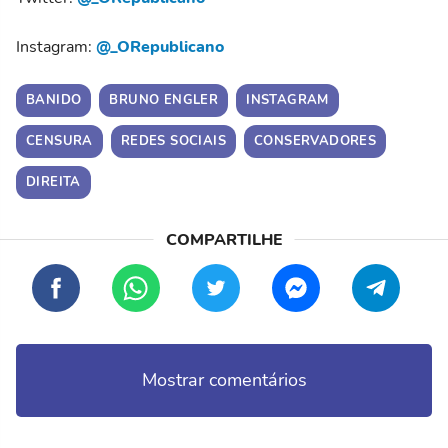
Instagram:
@_ORepublicano
BANIDO
BRUNO ENGLER
INSTAGRAM
CENSURA
REDES SOCIAIS
CONSERVADORES
DIREITA
Mostrar comentários