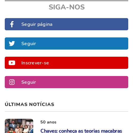
SIGA-NOS
Seguir página
Seguir
Inscrever-se
Seguir
ÚLTIMAS NOTÍCIAS
50 anos
Chaves: conheça as teorias macabras