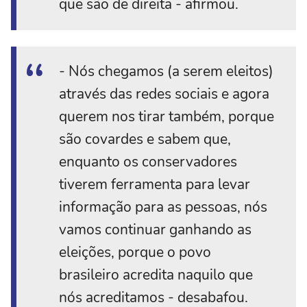
que são de direita - afirmou.
- Nós chegamos (a serem eleitos)
através das redes sociais e agora
querem nos tirar também, porque
são covardes e sabem que,
enquanto os conservadores
tiverem ferramenta para levar
informação para as pessoas, nós
vamos continuar ganhando as
eleições, porque o povo
brasileiro acredita naquilo que
nós acreditamos - desabafou.