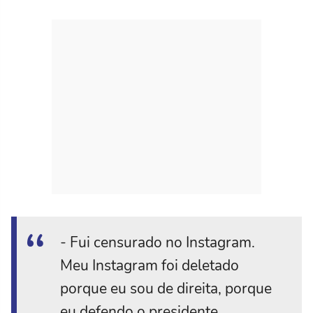
- Fui censurado no Instagram.
Meu Instagram foi deletado
porque eu sou de direita, porque
eu defendo o presidente