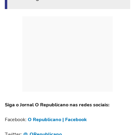
Siga o Jornal O Republicano nas redes sociais:
Facebook:
O Republicano | Facebook
Twitter:
@_ORepublicano