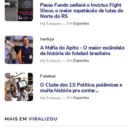
Passo Fundo sediará o Invictus Fight
Show, o maior espetáculo de lutas do
Norte do RS
Esportes
Há 5 meses
Justiça
A Máfia do Apito - O maior escândalo
da história do futebol brasileiro
Esportes
Há 5 meses
Futebol
O Clube dos 13: Política, polêmicas e
muita história pra contar...
Esportes
Há 5 meses
MAIS EM
VIRALIZOU