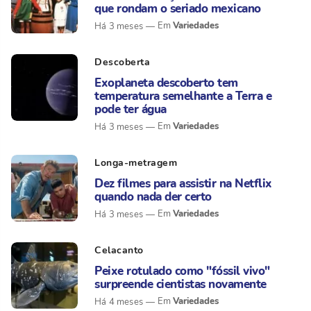
que rondam o seriado mexicano
Variedades
Há 3 meses
Descoberta
Exoplaneta descoberto tem
temperatura semelhante a Terra e
pode ter água
Variedades
Há 3 meses
Longa-metragem
Dez filmes para assistir na Netflix
quando nada der certo
Variedades
Há 3 meses
Celacanto
Peixe rotulado como "fóssil vivo"
surpreende cientistas novamente
Variedades
Há 4 meses