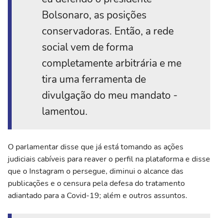
Bolsonaro, as posições
conservadoras. Então, a rede
social vem de forma
completamente arbitrária e me
tira uma ferramenta de
divulgação do meu mandato -
lamentou.
O parlamentar disse que já está tomando as ações
judiciais cabíveis para reaver o perfil na plataforma e disse
que o Instagram o persegue, diminui o alcance das
publicações e o censura pela defesa do tratamento
adiantado para a Covid-19; além e outros assuntos.