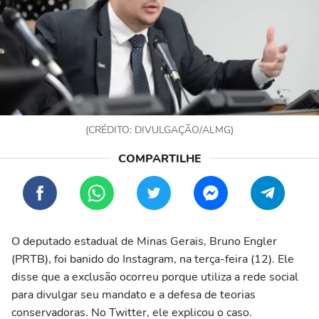
(CRÉDITO: DIVULGAÇÃO/ALMG)
O deputado estadual de Minas Gerais, Bruno Engler
(PRTB), foi banido do Instagram, na terça-feira (12). Ele
disse que a exclusão ocorreu porque utiliza a rede social
para divulgar seu mandato e a defesa de teorias
conservadoras. No Twitter, ele explicou o caso.