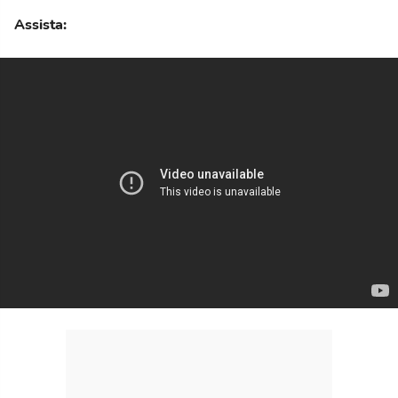
Assista: