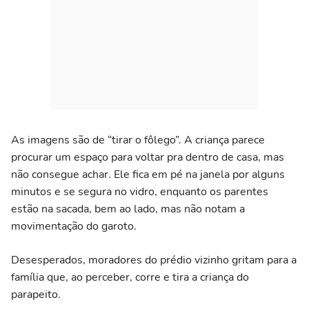
As imagens são de “tirar o fôlego”. A criança parece
procurar um espaço para voltar pra dentro de casa, mas
não consegue achar. Ele fica em pé na janela por alguns
minutos e se segura no vidro, enquanto os parentes
estão na sacada, bem ao lado, mas não notam a
movimentação do garoto.
Desesperados, moradores do prédio vizinho gritam para a
família que, ao perceber, corre e tira a criança do
parapeito.