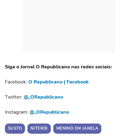
Siga o Jornal O Republicano nas redes sociais:
Facebook:
O Republicano | Facebook
Twitter:
@_ORepublicano
Instagram:
@_ORepublicano
SUSTO
NITERÓI
MENINO EM JANELA