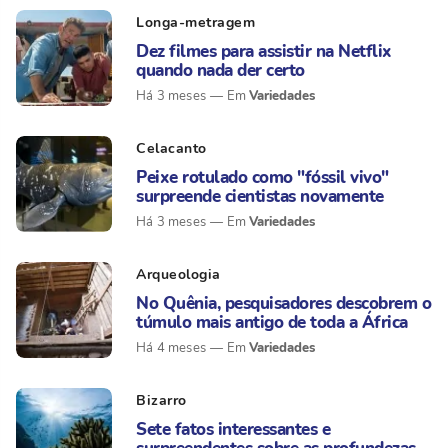
Longa-metragem
Dez filmes para assistir na Netflix
quando nada der certo
Variedades
Há 3 meses
Celacanto
Peixe rotulado como "fóssil vivo"
surpreende cientistas novamente
Variedades
Há 3 meses
Arqueologia
No Quênia, pesquisadores descobrem o
túmulo mais antigo de toda a África
Variedades
Há 4 meses
Bizarro
Sete fatos interessantes e