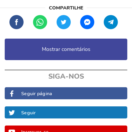
Mostrar comentários
SIGA-NOS
Seguir página
Seguir
Inscrever-se