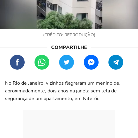
(CRÉDITO: REPRODUÇÃO)
No Rio de Janeiro, vizinhos flagraram um menino de,
aproximadamente, dois anos na janela sem tela de
segurança de um apartamento, em Niterói.