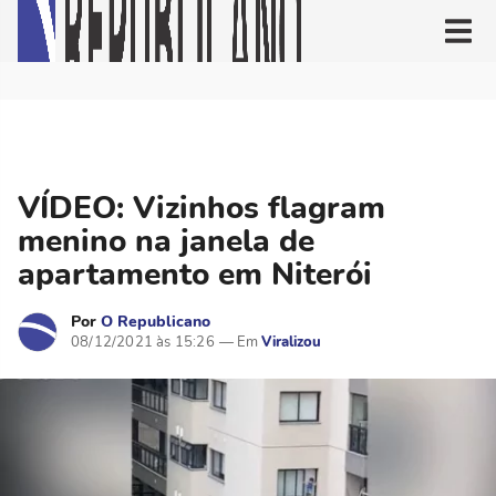
VÍDEO: Vizinhos flagram
menino na janela de
apartamento em Niterói
Por
O Republicano
08/12/2021 às 15:26
Viralizou