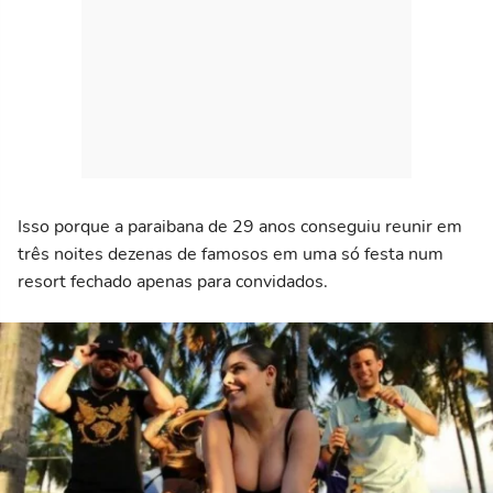
Isso porque a paraibana de 29 anos conseguiu reunir em
três noites dezenas de famosos em uma só festa num
resort fechado apenas para convidados.