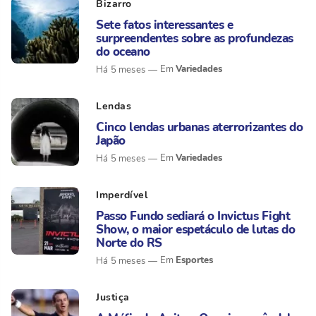
Bizarro
Sete fatos interessantes e
surpreendentes sobre as profundezas
do oceano
Variedades
Há 5 meses
Lendas
Cinco lendas urbanas aterrorizantes do
Japão
Variedades
Há 5 meses
Imperdível
Passo Fundo sediará o Invictus Fight
Show, o maior espetáculo de lutas do
Norte do RS
Esportes
Há 5 meses
Justiça