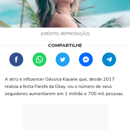
(CRÉDITO: REPRODUÇÃO)
A atriz e influencer Géssica Kayane que, desde 2017
realiza a festa Farofa da Gkay, viu o número de seus
seguidores aumentarem em 1 milhão e 700 mil pessoas.