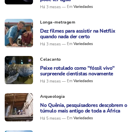
Variedades
Há 3 meses
Longa-metragem
Dez filmes para assistir na Netflix
quando nada der certo
Variedades
Há 3 meses
Celacanto
Peixe rotulado como "fóssil vivo"
surpreende cientistas novamente
Variedades
Há 3 meses
Arqueologia
No Quênia, pesquisadores descobrem o
túmulo mais antigo de toda a África
Variedades
Há 5 meses