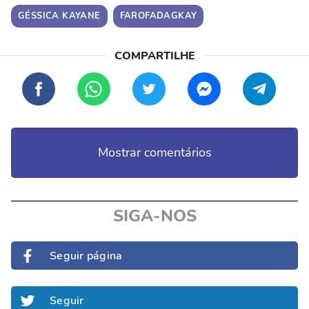
GÉSSICA KAYANE
FAROFADAGKAY
Mostrar comentários
SIGA-NOS
Seguir página
Seguir