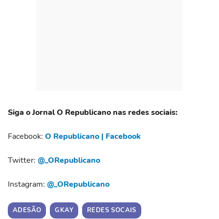
Siga o Jornal O Republicano nas redes sociais:
Facebook:
O Republicano | Facebook
Twitter:
@_ORepublicano
Instagram:
@_ORepublicano
ADESÃO
GKAY
REDES SOCAIS