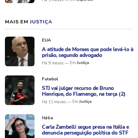
MAIS EM
JUSTIÇA
EUA
A atitude de Moraes que pode levá-lo à
prisão, segundo advogado
Justiça
Há 9 meses
Futebol
STJ vai julgar recurso de Bruno
Henrique, do Flamengo, na terça (2)
Justiça
Há 11 meses
Itália
Carla Zambelli segue presa na Itália e
denuncia perseguição política do STF