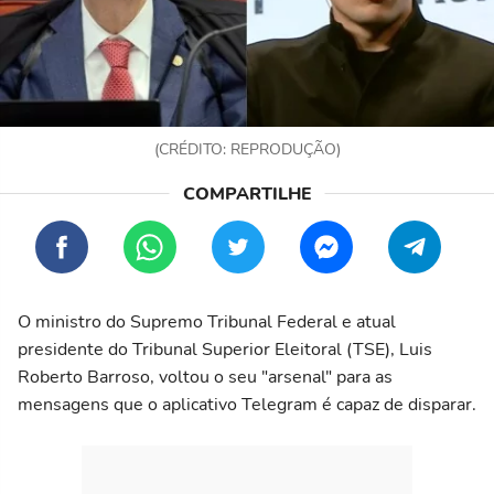
(CRÉDITO: REPRODUÇÃO)
O ministro do Supremo Tribunal Federal e atual
presidente do Tribunal Superior Eleitoral (TSE), Luis
Roberto Barroso, voltou o seu "arsenal" para as
mensagens que o aplicativo Telegram é capaz de disparar.