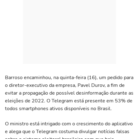
Barroso encaminhou, na quinta-feira (16), um pedido para
o diretor-executivo da empresa, Pavel Durov, a fim de
evitar a propagação de possível desinformação durante as
eleições de 2022. O Telegram está presente em 53% de
todos smartphones ativos disponíveis no Brasil.
O ministro está intrigado com o crescimento do aplicativo
e alega que o Telegram costuma divulgar notícias falsas