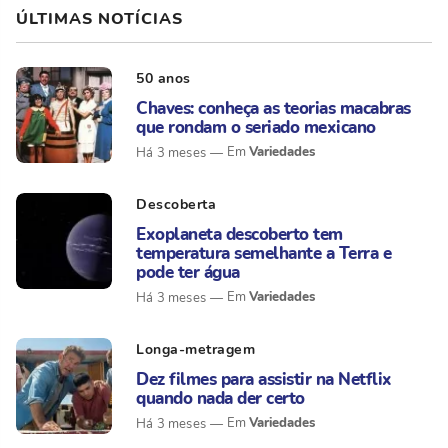
ÚLTIMAS NOTÍCIAS
50 anos
Chaves: conheça as teorias macabras
que rondam o seriado mexicano
Variedades
Há 3 meses
Descoberta
Exoplaneta descoberto tem
temperatura semelhante a Terra e
pode ter água
Variedades
Há 3 meses
Longa-metragem
Dez filmes para assistir na Netflix
quando nada der certo
Variedades
Há 3 meses