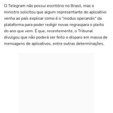
O Telegram não possui escritório no Brasil, mas o
ministro solicitou que algum representante do aplciativo
venha ao país explicar como é o "modus operandis" da
plataforma para poder redigir novas regraspara o pleito
do ano que vem. É que, recentemente, o Tribunal
divulgou que não poderá ser feito o disparo em massa de
mensagens de aplicativos, entre outras determinações.