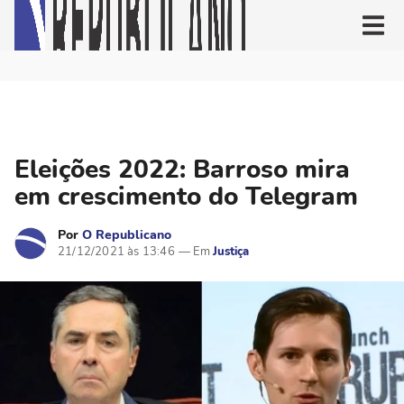
Eleições 2022: Barroso mira
em crescimento do Telegram
Por
O Republicano
21/12/2021 às 13:46
Justiça