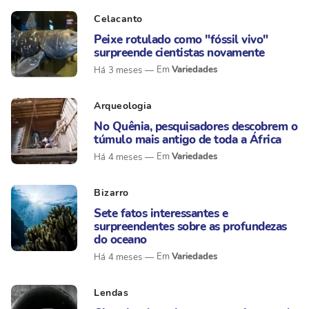
Celacanto
Peixe rotulado como "fóssil vivo"
surpreende cientistas novamente
Variedades
Há 3 meses
Arqueologia
No Quênia, pesquisadores descobrem o
túmulo mais antigo de toda a África
Variedades
Há 4 meses
Bizarro
Sete fatos interessantes e
surpreendentes sobre as profundezas
do oceano
Variedades
Há 4 meses
Lendas