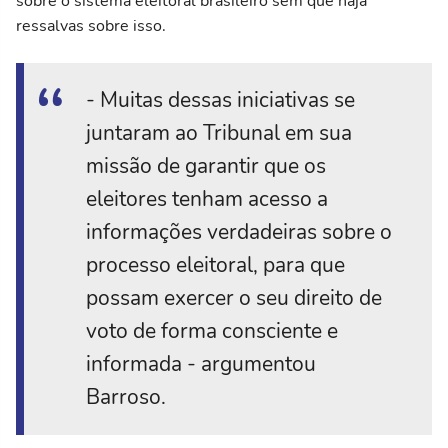
sobre o sistema eleitoral brasileiro sem que haja
ressalvas sobre isso.
- Muitas dessas iniciativas se
juntaram ao Tribunal em sua
missão de garantir que os
eleitores tenham acesso a
informações verdadeiras sobre o
processo eleitoral, para que
possam exercer o seu direito de
voto de forma consciente e
informada - argumentou
Barroso.