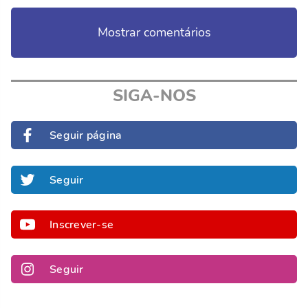
Mostrar comentários
SIGA-NOS
Seguir página
Seguir
Inscrever-se
Seguir