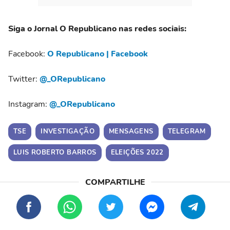
Siga o Jornal O Republicano nas redes sociais:
Facebook:
O Republicano | Facebook
Twitter:
@_ORepublicano
Instagram:
@_ORepublicano
TSE
INVESTIGAÇÃO
MENSAGENS
TELEGRAM
LUIS ROBERTO BARROS
ELEIÇÕES 2022