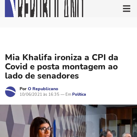
Mia Khalifa ironiza a CPI da
Covid e posta montagem ao
lado de senadores
Por
O Republicano
10/06/2021 às 16:35
Política