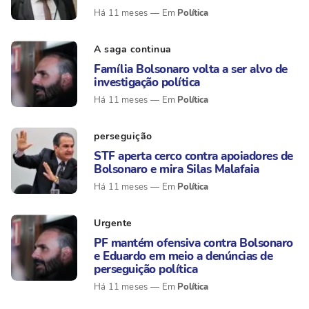
Política
Há 11 meses
A saga continua
Família Bolsonaro volta a ser alvo de
investigação política
Política
Há 11 meses
perseguição
STF aperta cerco contra apoiadores de
Bolsonaro e mira Silas Malafaia
Política
Há 11 meses
Urgente
PF mantém ofensiva contra Bolsonaro
e Eduardo em meio a denúncias de
perseguição política
Política
Há 11 meses