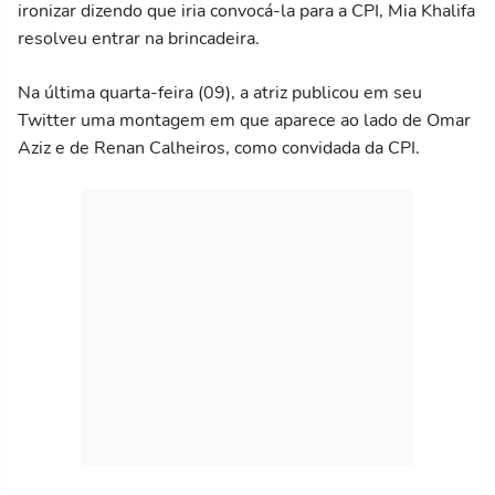
ironizar dizendo que iria convocá-la para a CPI, Mia Khalifa
resolveu entrar na brincadeira.
Na última quarta-feira (09), a atriz publicou em seu
Twitter uma montagem em que aparece ao lado de Omar
Aziz e de Renan Calheiros, como convidada da CPI.