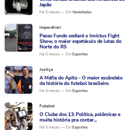
Japão
Variedades
Há 5 meses
Imperdível
Passo Fundo sediará o Invictus Fight
Show, o maior espetáculo de lutas do
Norte do RS
Esportes
Há 5 meses
Justiça
A Máfia do Apito - O maior escândalo
da história do futebol brasileiro
Esportes
Há 5 meses
Futebol
O Clube dos 13: Política, polêmicas e
muita história pra contar...
Esportes
Há 5 meses