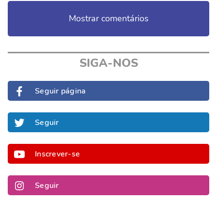
Mostrar comentários
SIGA-NOS
Seguir página
Seguir
Inscrever-se
Seguir