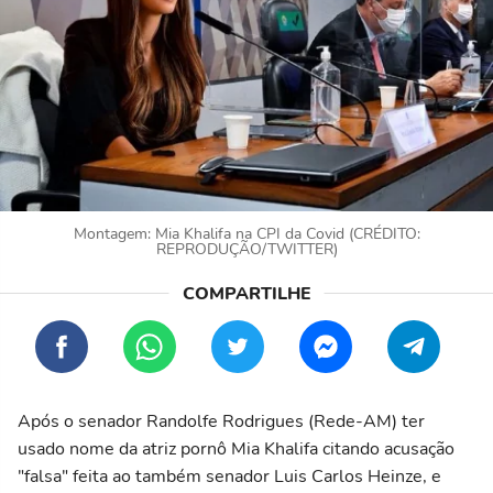
Montagem: Mia Khalifa na CPI da Covid (CRÉDITO:
REPRODUÇÃO/TWITTER)
Após o senador Randolfe Rodrigues (Rede-AM) ter
usado nome da atriz pornô Mia Khalifa citando acusação
"falsa" feita ao também senador Luis Carlos Heinze, e