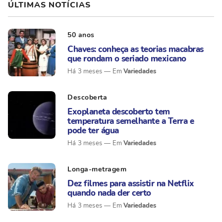
ÚLTIMAS NOTÍCIAS
50 anos
Chaves: conheça as teorias macabras
que rondam o seriado mexicano
Variedades
Há 3 meses
Descoberta
Exoplaneta descoberto tem
temperatura semelhante a Terra e
pode ter água
Variedades
Há 3 meses
Longa-metragem
Dez filmes para assistir na Netflix
quando nada der certo
Variedades
Há 3 meses