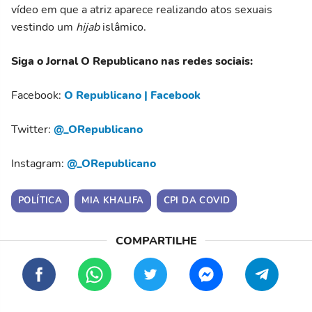
vídeo em que a atriz aparece realizando atos sexuais
vestindo um
hijab
islâmico.
Siga o Jornal O Republicano nas redes sociais:
Facebook:
O Republicano | Facebook
Twitter:
@_ORepublicano
Instagram:
@_ORepublicano
POLÍTICA
MIA KHALIFA
CPI DA COVID