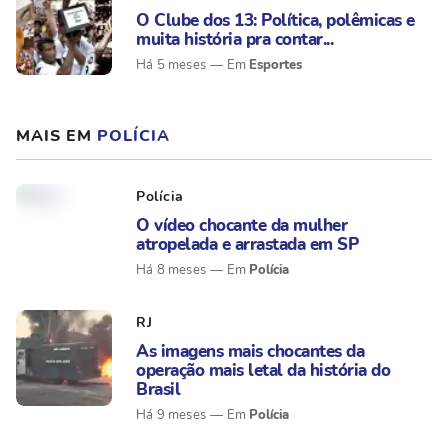
O Clube dos 13: Política, polêmicas e
muita história pra contar...
Esportes
Há 5 meses
MAIS EM
POLÍCIA
Polícia
O vídeo chocante da mulher
atropelada e arrastada em SP
Polícia
Há 8 meses
RJ
As imagens mais chocantes da
operação mais letal da história do
Brasil
Polícia
Há 9 meses