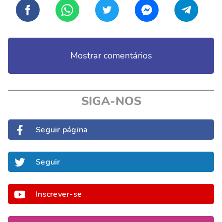
Mostrar comentários
SIGA-NOS
Seguir página
Seguir
Inscrever-se