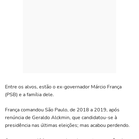
Entre os alvos, estão o ex-governador Márcio França
(PSB) e a família dele.
França comandou São Paulo, de 2018 a 2019, após
renúncia de Geraldo Alckmin, que candidatou-se à
presidência nas últimas eleições; mas acabou perdendo.