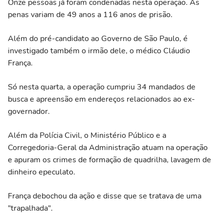
Onze pessoas já foram condenadas nesta operação. As
penas variam de 49 anos a 116 anos de prisão.
Além do pré-candidato ao Governo de São Paulo, é
investigado também o irmão dele, o médico Cláudio
França.
Só nesta quarta, a operação cumpriu 34 mandados de
busca e apreensão em endereços relacionados ao ex-
governador.
Além da Polícia Civil, o Ministério Público e a
Corregedoria-Geral da Administração atuam na operação
e apuram os crimes de formação de quadrilha, lavagem de
dinheiro epeculato.
França debochou da ação e disse que se tratava de uma
"trapalhada".