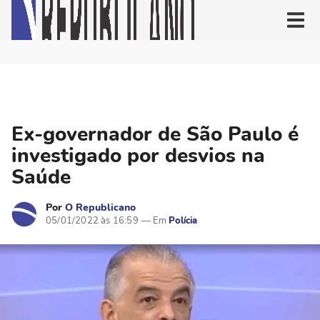
Ex-governador de São Paulo é
investigado por desvios na
Saúde
Por
O Republicano
05/01/2022 às 16:59
Polícia