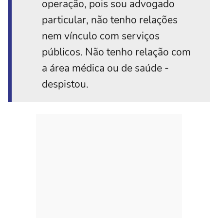
operação, pois sou advogado
particular, não tenho relações
nem vínculo com serviços
públicos. Não tenho relação com
a área médica ou de saúde -
despistou.