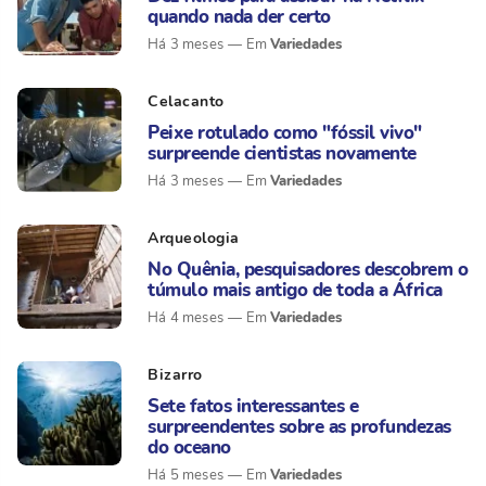
quando nada der certo
Variedades
Há 3 meses
Celacanto
Peixe rotulado como "fóssil vivo"
surpreende cientistas novamente
Variedades
Há 3 meses
Arqueologia
No Quênia, pesquisadores descobrem o
túmulo mais antigo de toda a África
Variedades
Há 4 meses
Bizarro
Sete fatos interessantes e
surpreendentes sobre as profundezas
do oceano
Variedades
Há 5 meses