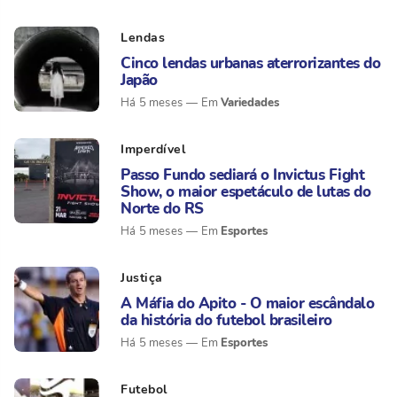
Lendas
Cinco lendas urbanas aterrorizantes do
Japão
Variedades
Há 5 meses
Imperdível
Passo Fundo sediará o Invictus Fight
Show, o maior espetáculo de lutas do
Norte do RS
Esportes
Há 5 meses
Justiça
A Máfia do Apito - O maior escândalo
da história do futebol brasileiro
Esportes
Há 5 meses
Futebol