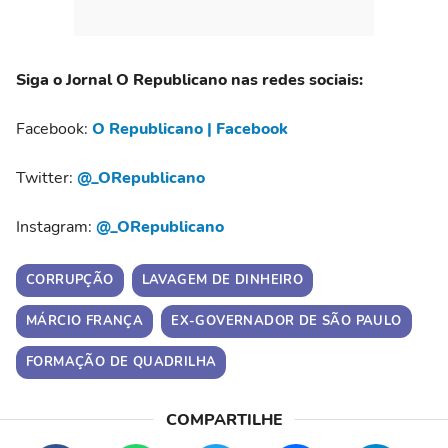
Siga o Jornal O Republicano nas redes sociais:
Facebook:
O Republicano | Facebook
Twitter:
@_ORepublicano
Instagram:
@_ORepublicano
CORRUPÇÃO
LAVAGEM DE DINHEIRO
MÁRCIO FRANÇA
EX-GOVERNADOR DE SÃO PAULO
FORMAÇÃO DE QUADRILHA