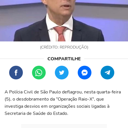
(CRÉDITO: REPRODUÇÃO)
A Polícia Civil de São Paulo deflagrou, nesta quarta-feira
(5), o desdobramento da "Operação Raio-X", que
investiga desvios em organizações sociais ligadas à
Secretaria de Saúde do Estado.