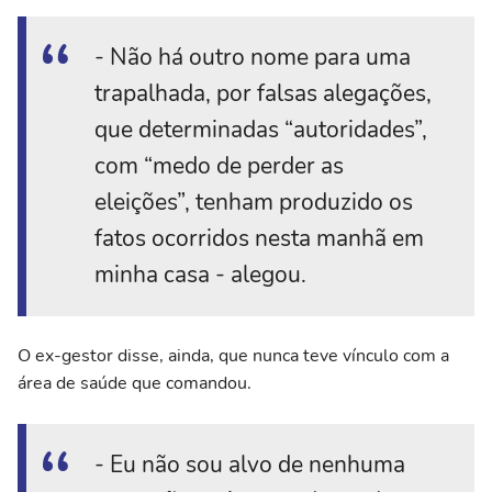
- Não há outro nome para uma
trapalhada, por falsas alegações,
que determinadas “autoridades”,
com “medo de perder as
eleições”, tenham produzido os
fatos ocorridos nesta manhã em
minha casa - alegou.
O ex-gestor disse, ainda, que nunca teve vínculo com a
área de saúde que comandou.
- Eu não sou alvo de nenhuma