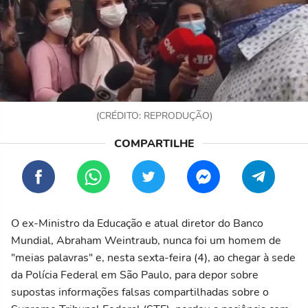
(CRÉDITO: REPRODUÇÃO)
O ex-Ministro da Educação e atual diretor do Banco
Mundial, Abraham Weintraub, nunca foi um homem de
"meias palavras" e, nesta sexta-feira (4), ao chegar à sede
da Polícia Federal em São Paulo, para depor sobre
supostas informações falsas compartilhadas sobre o