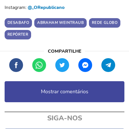
Instagram:
@_ORepublicano
DESABAFO
ABRAHAM WEINTRAUB
REDE GLOBO
REPÓRTER
Mostrar comentários
SIGA-NOS