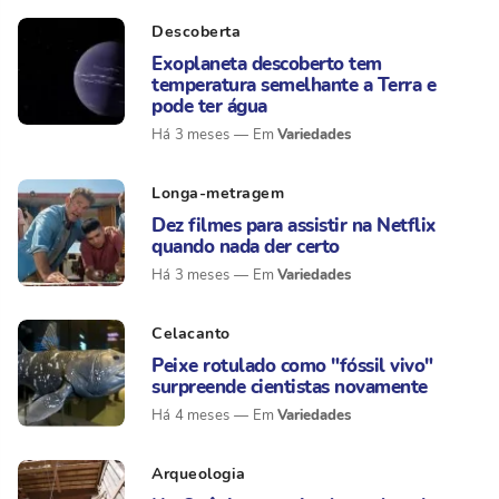
Descoberta
Exoplaneta descoberto tem
temperatura semelhante a Terra e
pode ter água
Variedades
Há 3 meses
Longa-metragem
Dez filmes para assistir na Netflix
quando nada der certo
Variedades
Há 3 meses
Celacanto
Peixe rotulado como "fóssil vivo"
surpreende cientistas novamente
Variedades
Há 4 meses
Arqueologia