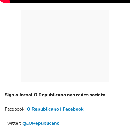
Siga o Jornal O Republicano nas redes sociais:
Facebook:
O Republicano | Facebook
Twitter:
@_ORepublicano