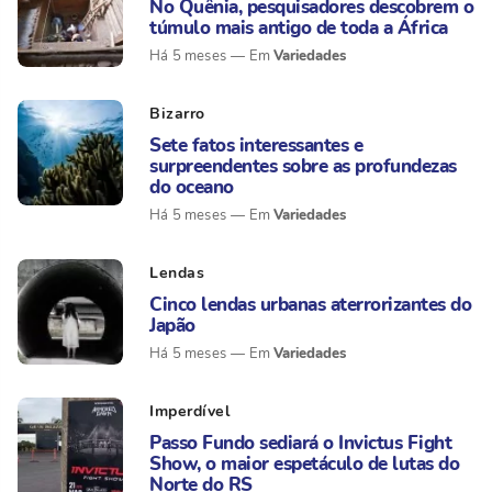
No Quênia, pesquisadores descobrem o
túmulo mais antigo de toda a África
Variedades
Há 5 meses
Bizarro
Sete fatos interessantes e
surpreendentes sobre as profundezas
do oceano
Variedades
Há 5 meses
Lendas
Cinco lendas urbanas aterrorizantes do
Japão
Variedades
Há 5 meses
Imperdível
Passo Fundo sediará o Invictus Fight
Show, o maior espetáculo de lutas do
Norte do RS