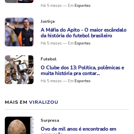
Esportes
Há 5 meses
Justiça
A Máfia do Apito - O maior escândalo
da história do futebol brasileiro
Esportes
Há 5 meses
Futebol
O Clube dos 13: Política, polêmicas e
muita história pra contar...
Esportes
Há 5 meses
MAIS EM
VIRALIZOU
Surpresa
Ovo de mil anos é encontrado em