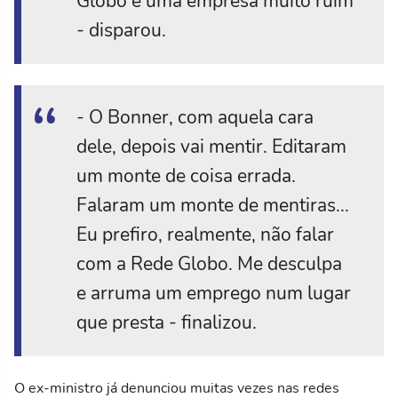
Globo é uma empresa muito ruim
- disparou.
- O Bonner, com aquela cara
dele, depois vai mentir. Editaram
um monte de coisa errada.
Falaram um monte de mentiras...
Eu prefiro, realmente, não falar
com a Rede Globo. Me desculpa
e arruma um emprego num lugar
que presta - finalizou.
O ex-ministro já denunciou muitas vezes nas redes