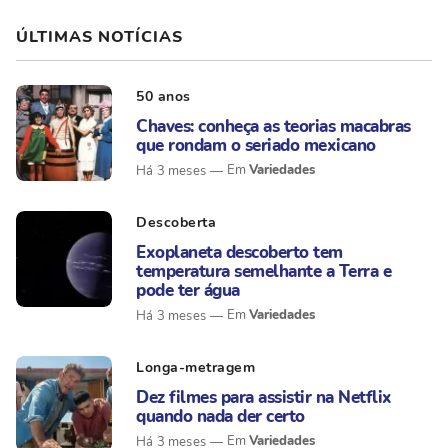
ÚLTIMAS NOTÍCIAS
50 anos
Chaves: conheça as teorias macabras
que rondam o seriado mexicano
Variedades
Há 3 meses
Descoberta
Exoplaneta descoberto tem
temperatura semelhante a Terra e
pode ter água
Variedades
Há 3 meses
Longa-metragem
Dez filmes para assistir na Netflix
quando nada der certo
Variedades
Há 3 meses