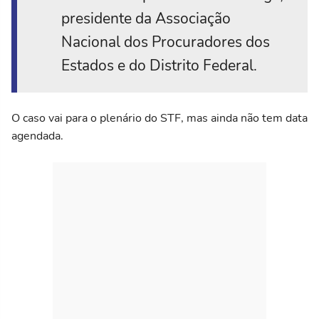
presidente da Associação
Nacional dos Procuradores dos
Estados e do Distrito Federal.
O caso vai para o plenário do STF, mas ainda não tem data
agendada.