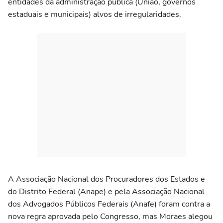
entidades da administração pública (União, governos
estaduais e municipais) alvos de irregularidades.
A Associação Nacional dos Procuradores dos Estados e
do Distrito Federal (Anape) e pela Associação Nacional
dos Advogados Públicos Federais (Anafe) foram contra a
nova regra aprovada pelo Congresso, mas Moraes alegou