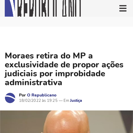
Moraes retira do MP a
exclusividade de propor ações
judiciais por improbidade
administrativa
Por
O Republicano
18/02/2022 às 19:25
Justiça