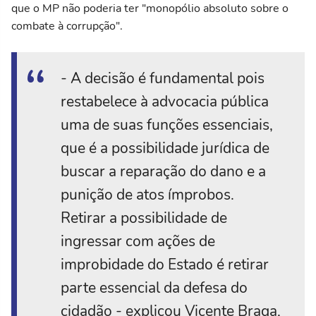
que o MP não poderia ter "monopólio absoluto sobre o
combate à corrupção".
- A decisão é fundamental pois
restabelece à advocacia pública
uma de suas funções essenciais,
que é a possibilidade jurídica de
buscar a reparação do dano e a
punição de atos ímprobos.
Retirar a possibilidade de
ingressar com ações de
improbidade do Estado é retirar
parte essencial da defesa do
cidadão - explicou Vicente Braga,