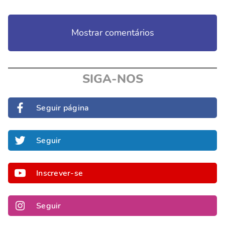
Mostrar comentários
SIGA-NOS
Seguir página
Seguir
Inscrever-se
Seguir