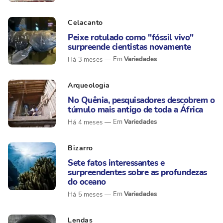
Celacanto
Peixe rotulado como "fóssil vivo"
surpreende cientistas novamente
Variedades
Há 3 meses
Arqueologia
No Quênia, pesquisadores descobrem o
túmulo mais antigo de toda a África
Variedades
Há 4 meses
Bizarro
Sete fatos interessantes e
surpreendentes sobre as profundezas
do oceano
Variedades
Há 5 meses
Lendas