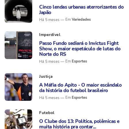
Cinco lendas urbanas aterrorizantes do
Japão
Variedades
Há 5 meses
Imperdível
Passo Fundo sediará o Invictus Fight
Show, o maior espetáculo de lutas do
Norte do RS
Esportes
Há 5 meses
Justiça
A Máfia do Apito - O maior escândalo
da história do futebol brasileiro
Esportes
Há 5 meses
Futebol
O Clube dos 13: Política, polêmicas e
muita história pra contar...