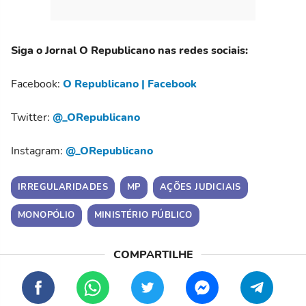
Siga o Jornal O Republicano nas redes sociais:
Facebook:
O Republicano | Facebook
Twitter:
@_ORepublicano
Instagram:
@_ORepublicano
IRREGULARIDADES
MP
AÇÕES JUDICIAIS
MONOPÓLIO
MINISTÉRIO PÚBLICO