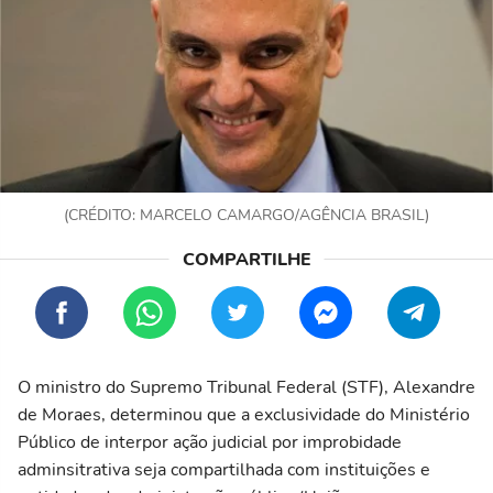
(CRÉDITO: MARCELO CAMARGO/AGÊNCIA BRASIL)
O ministro do Supremo Tribunal Federal (STF), Alexandre
de Moraes, determinou que a exclusividade do Ministério
Público de interpor ação judicial por improbidade
adminsitrativa seja compartilhada com instituições e