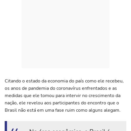
Citando o estado da economia do país como ele recebeu,
os anos de pandemia do coronavírus enfrentados e as
medidas que ele tomou para intervir no crescimento da
nação, ele revelou aos participantes do encontro que o
Brasil não está em uma fase ruim como alguns alegam.