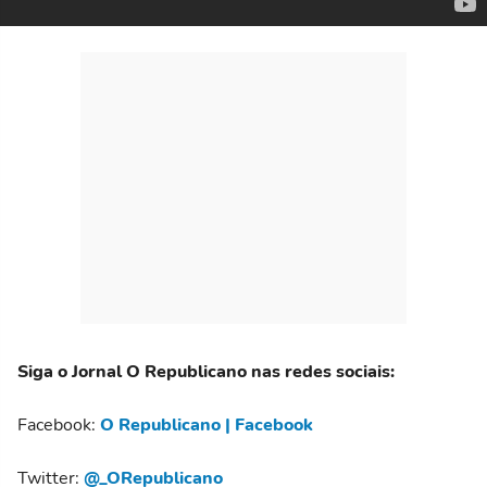
Siga o Jornal O Republicano nas redes sociais:
Facebook:
O Republicano | Facebook
Twitter:
@_ORepublicano