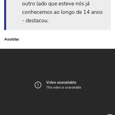
outro lado que esteve nós já
conhecemos ao longo de 14 anos
- destacou.
Assista: