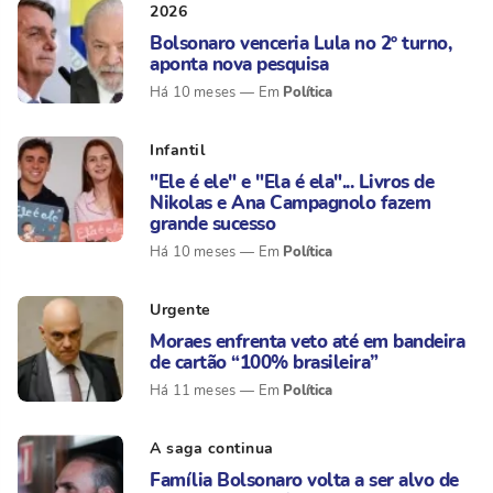
2026
Bolsonaro venceria Lula no 2º turno,
aponta nova pesquisa
Política
Há 10 meses
Infantil
"Ele é ele" e "Ela é ela"... Livros de
Nikolas e Ana Campagnolo fazem
grande sucesso
Política
Há 10 meses
Urgente
Moraes enfrenta veto até em bandeira
de cartão “100% brasileira”
Política
Há 11 meses
A saga continua
Família Bolsonaro volta a ser alvo de