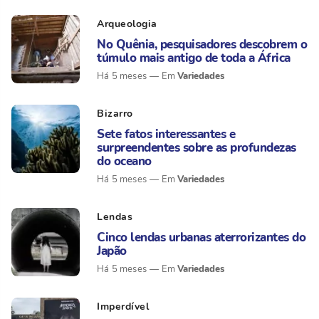
Arqueologia
No Quênia, pesquisadores descobrem o
túmulo mais antigo de toda a África
Variedades
Há 5 meses
Bizarro
Sete fatos interessantes e
surpreendentes sobre as profundezas
do oceano
Variedades
Há 5 meses
Lendas
Cinco lendas urbanas aterrorizantes do
Japão
Variedades
Há 5 meses
Imperdível