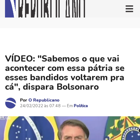
VÍDEO: "Sabemos o que vai
acontecer com essa pátria se
esses bandidos voltarem pra
cá", dispara Bolsonaro
Por
O Republicano
24/02/2022 às 07:48
Política