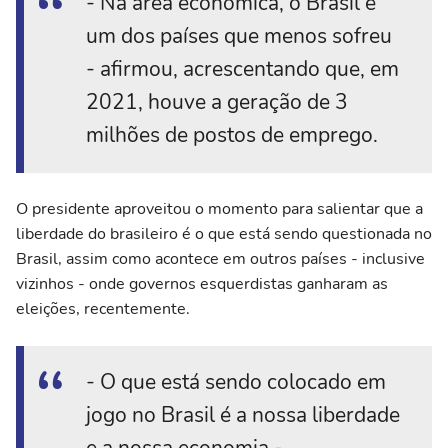
- Na área econômica, o Brasil é
um dos países que menos sofreu
- afirmou, acrescentando que, em
2021, houve a geração de 3
milhões de postos de emprego.
O presidente aproveitou o momento para salientar que a
liberdade do brasileiro é o que está sendo questionada no
Brasil, assim como acontece em outros países - inclusive
vizinhos - onde governos esquerdistas ganharam as
eleições, recentemente.
- O que está sendo colocado em
jogo no Brasil é a nossa liberdade