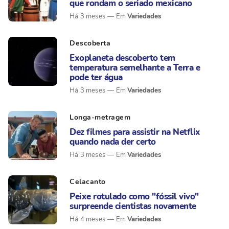
que rondam o seriado mexicano
Variedades
Há 3 meses
Descoberta
Exoplaneta descoberto tem
temperatura semelhante a Terra e
pode ter água
Variedades
Há 3 meses
Longa-metragem
Dez filmes para assistir na Netflix
quando nada der certo
Variedades
Há 3 meses
Celacanto
Peixe rotulado como "fóssil vivo"
surpreende cientistas novamente
Variedades
Há 4 meses