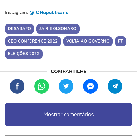
Instagram:
@_ORepublicano
DESABAFO
JAIR BOLSONARO
CEO CONFERENCE 2022
VOLTA AO GOVERNO
PT
ELEIÇÕES 2022
Mostrar comentários