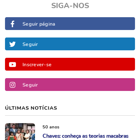
SIGA-NOS
Seguir página
Seguir
Inscrever-se
Seguir
ÚLTIMAS NOTÍCIAS
50 anos
Chaves: conheça as teorias macabras