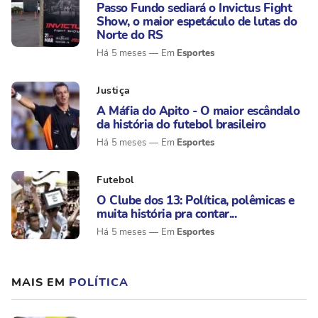
Passo Fundo sediará o Invictus Fight
Show, o maior espetáculo de lutas do
Norte do RS
Esportes
Há 5 meses
Justiça
A Máfia do Apito - O maior escândalo
da história do futebol brasileiro
Esportes
Há 5 meses
Futebol
O Clube dos 13: Política, polêmicas e
muita história pra contar...
Esportes
Há 5 meses
MAIS EM
POLÍTICA