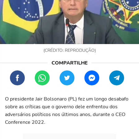
(CRÉDITO: REPRODUÇÃO)
O presidente Jair Bolsonaro (PL) fez um longo desabafo
sobre as críticas que o governo dele enfrentou dos
adversários políticos nos últimos anos, durante o CEO
Conference 2022.