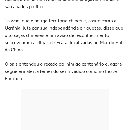
são aliados políticos.
Taiwan, que é antigo território chinês e, assim como a
Ucrânia, luta por sua independência e riquezas, disse que
oito caças chineses e um avião de reconhecimento
sobrevoaram as Ilhas de Prata, localizadas no Mar do Sul
da China.
O país entendeu o recado do inimigo centenário e, agora,
segue em alerta temendo ser invadido como no Leste
Europeu.