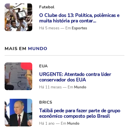
Futebol
O Clube dos 13: Política, polêmicas e
muita história pra contar...
Esportes
Há 5 meses
MAIS EM
MUNDO
EUA
URGENTE: Atentado contra líder
conservador dos EUA
Mundo
Há 11 meses
BRICS
Talibã pede para fazer parte de grupo
econômico composto pelo Brasil
Mundo
Há 1 ano