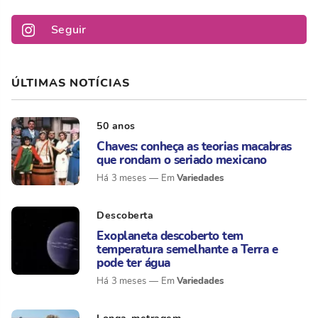
Seguir
ÚLTIMAS NOTÍCIAS
50 anos
Chaves: conheça as teorias macabras
que rondam o seriado mexicano
Variedades
Há 3 meses
Descoberta
Exoplaneta descoberto tem
temperatura semelhante a Terra e
pode ter água
Variedades
Há 3 meses