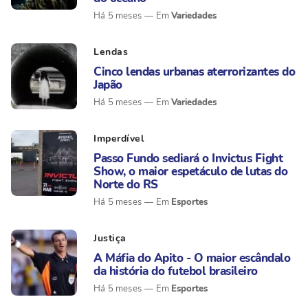
Variedades
Há 5 meses
Lendas
Cinco lendas urbanas aterrorizantes do
Japão
Variedades
Há 5 meses
Imperdível
Passo Fundo sediará o Invictus Fight
Show, o maior espetáculo de lutas do
Norte do RS
Esportes
Há 5 meses
Justiça
A Máfia do Apito - O maior escândalo
da história do futebol brasileiro
Esportes
Há 5 meses