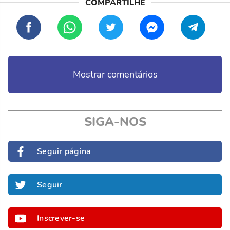
Mostrar comentários
SIGA-NOS
Seguir página
Seguir
Inscrever-se