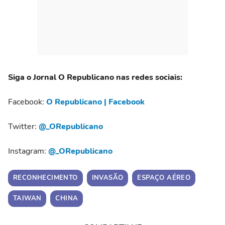
Siga o Jornal O Republicano nas redes sociais:
Facebook:
O Republicano | Facebook
Twitter:
@_ORepublicano
Instagram:
@_ORepublicano
RECONHECIMENTO
INVASÃO
ESPAÇO AÉREO
TAIWAN
CHINA