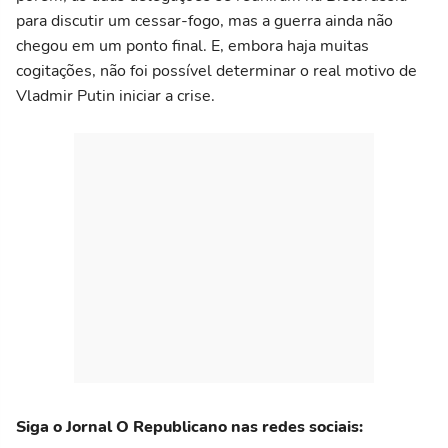
para discutir um cessar-fogo, mas a guerra ainda não
chegou em um ponto final. E, embora haja muitas
cogitações, não foi possível determinar o real motivo de
Vladmir Putin iniciar a crise.
Siga o Jornal O Republicano nas redes sociais: