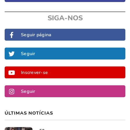
SIGA-NOS
Seguir página
Seguir
Inscrever-se
Seguir
ÚLTIMAS NOTÍCIAS