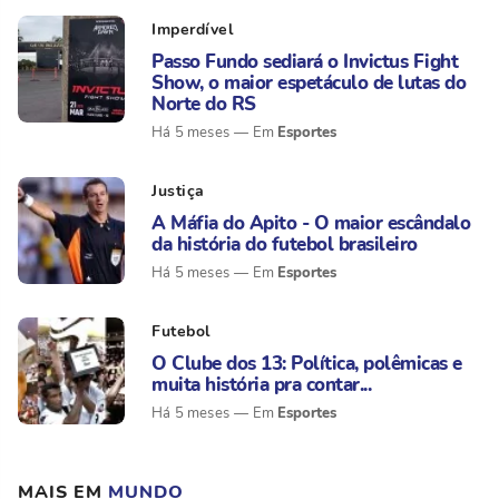
Imperdível
Passo Fundo sediará o Invictus Fight
Show, o maior espetáculo de lutas do
Norte do RS
Esportes
Há 5 meses
Justiça
A Máfia do Apito - O maior escândalo
da história do futebol brasileiro
Esportes
Há 5 meses
Futebol
O Clube dos 13: Política, polêmicas e
muita história pra contar...
Esportes
Há 5 meses
MAIS EM
MUNDO