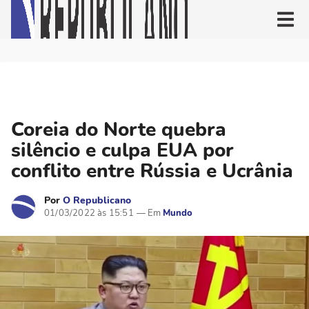
Coreia do Norte quebra
silêncio e culpa EUA por
conflito entre Rússia e Ucrânia
Por
O Republicano
01/03/2022 às 15:51
Mundo