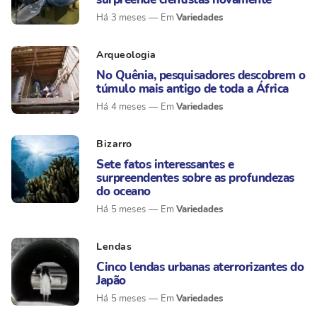
Variedades
Há 3 meses
Arqueologia
No Quênia, pesquisadores descobrem o
túmulo mais antigo de toda a África
Variedades
Há 4 meses
Bizarro
Sete fatos interessantes e
surpreendentes sobre as profundezas
do oceano
Variedades
Há 5 meses
Lendas
Cinco lendas urbanas aterrorizantes do
Japão
Variedades
Há 5 meses