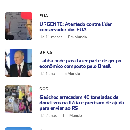
EUA
URGENTE: Atentado contra líder
conservador dos EUA
Mundo
Há 11 meses
BRICS
Talibã pede para fazer parte de grupo
econômico composto pelo Brasil
Mundo
Há 1 ano
SOS
Gaúchos arrecadam 40 toneladas de
donativos na Itália e precisam de ajuda
para enviar ao RS
Mundo
Há 2 anos