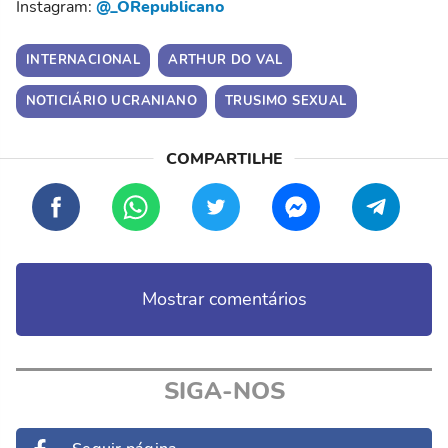
Instagram:
@_ORepublicano
INTERNACIONAL
ARTHUR DO VAL
NOTICIÁRIO UCRANIANO
TRUSIMO SEXUAL
Mostrar comentários
SIGA-NOS