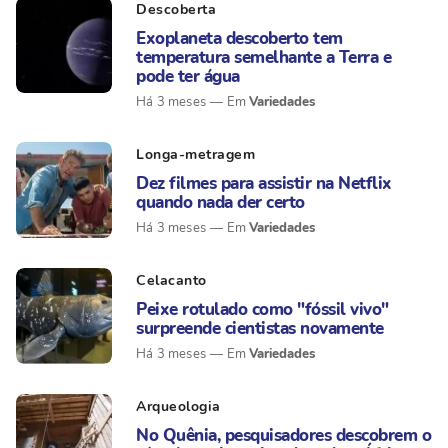
Descoberta
Exoplaneta descoberto tem
temperatura semelhante a Terra e
pode ter água
Variedades
Há 3 meses
Longa-metragem
Dez filmes para assistir na Netflix
quando nada der certo
Variedades
Há 3 meses
Celacanto
Peixe rotulado como "fóssil vivo"
surpreende cientistas novamente
Variedades
Há 3 meses
Arqueologia
No Quênia, pesquisadores descobrem o