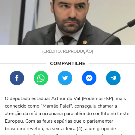
(CRÉDITO: REPRODUÇÃO)
O deputado estadual Arthur do Val (Podemos-SP), mais
conhecido como "Mamãe Falei", conseguiu chamar a
atenção da mídia ucraniana para além do conflito no Leste
Europeu. Com as falas espúrias que o parlamentar
brasileiro revelou, na sexta-feira (4), a um grupo de