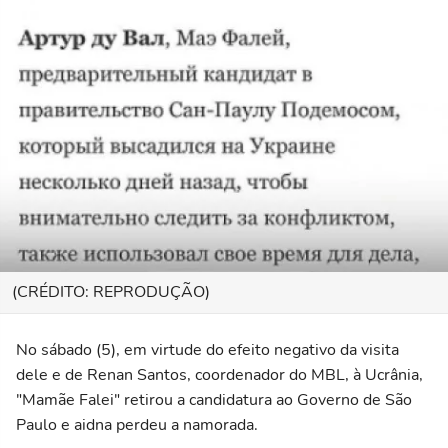
(CRÉDITO: REPRODUÇÃO)
No sábado (5), em virtude do efeito negativo da visita
dele e de Renan Santos, coordenador do MBL, à Ucrânia,
"Mamãe Falei" retirou a candidatura ao Governo de São
Paulo e aidna perdeu a namorada.