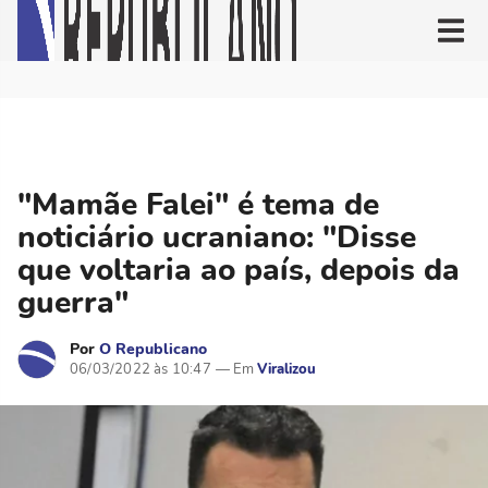
"Mamãe Falei" é tema de
noticiário ucraniano: "Disse
que voltaria ao país, depois da
guerra"
Por
O Republicano
06/03/2022 às 10:47
Viralizou