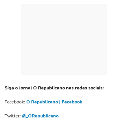
Siga o Jornal O Republicano nas redes sociais:
Facebook:
O Republicano | Facebook
Twitter:
@_ORepublicano