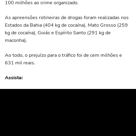
100 milhões ao crime organizado.
As apreensões rotineiras de drogas foram realizadas nos
Estados da Bahia (404 kg de cocaína), Mato Grosso (259
kg de cocaína), Goiás e Espírito Santo (291 kg de
maconha).
Ao todo, o prejuízo para o tráfico foi de cem milhões e
631 mil reais.
Assista: