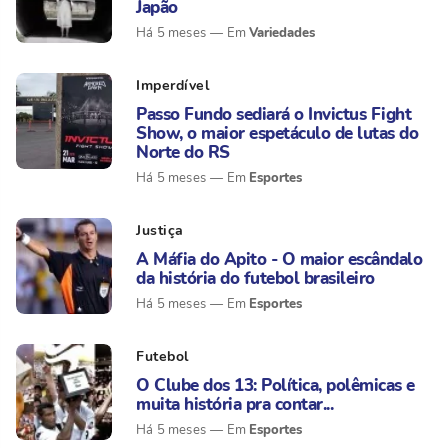
Japão
Variedades
Há 5 meses
Imperdível
Passo Fundo sediará o Invictus Fight
Show, o maior espetáculo de lutas do
Norte do RS
Esportes
Há 5 meses
Justiça
A Máfia do Apito - O maior escândalo
da história do futebol brasileiro
Esportes
Há 5 meses
Futebol
O Clube dos 13: Política, polêmicas e
muita história pra contar...
Esportes
Há 5 meses