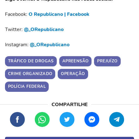
Facebook:
O Republicano | Facebook
Twitter:
@_ORepublicano
Instagram:
@_ORepublicano
TRÁFICO DE DROGAS
APREENSÃO
PREJUÍZO
CRIME ORGANIZADO
OPERAÇÃO
POLÍCIA FEDERAL