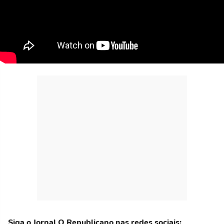
Siga o Jornal O Republicano nas redes sociais: