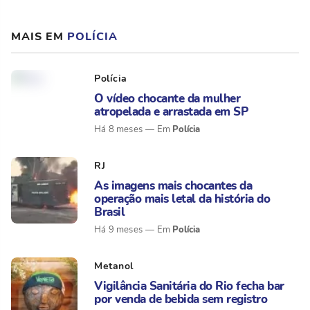
MAIS EM
POLÍCIA
Polícia
O vídeo chocante da mulher
atropelada e arrastada em SP
Polícia
Há 8 meses
RJ
As imagens mais chocantes da
operação mais letal da história do
Brasil
Polícia
Há 9 meses
Metanol
Vigilância Sanitária do Rio fecha bar
por venda de bebida sem registro