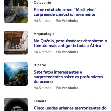
Celacanto
Peixe rotulado como "fóssil vivo"
surpreende cientistas novamente
Variedades
Há 3 meses
Arqueologia
No Quênia, pesquisadores descobrem o
túmulo mais antigo de toda a África
Variedades
Há 4 meses
Bizarro
Sete fatos interessantes e
surpreendentes sobre as profundezas
do oceano
Variedades
Há 5 meses
Lendas
Cinco lendas urbanas aterrorizantes do