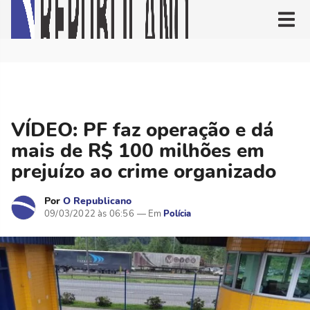
VÍDEO: PF faz operação e dá
mais de R$ 100 milhões em
prejuízo ao crime organizado
Por
O Republicano
09/03/2022 às 06:56
Polícia