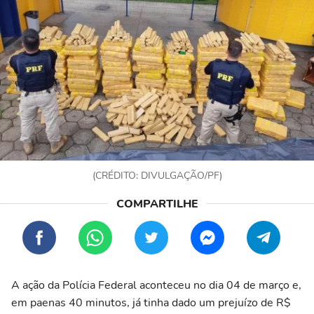
(CRÉDITO: DIVULGAÇÃO/PF)
A ação da Polícia Federal aconteceu no dia 04 de março e,
em paenas 40 minutos, já tinha dado um prejuízo de R$