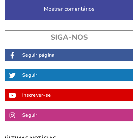
Mostrar comentários
SIGA-NOS
Seguir página
Seguir
Inscrever-se
Seguir