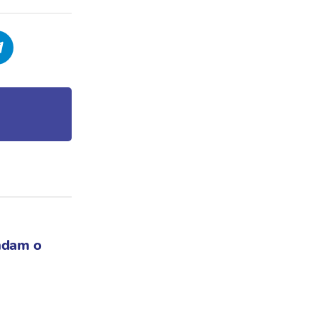
ndam o