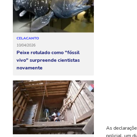
CELACANTO
10/04/2026
Peixe rotulado como "fóssil
vivo" surpreende cientistas
novamente
As declaraçõe
policial, um 