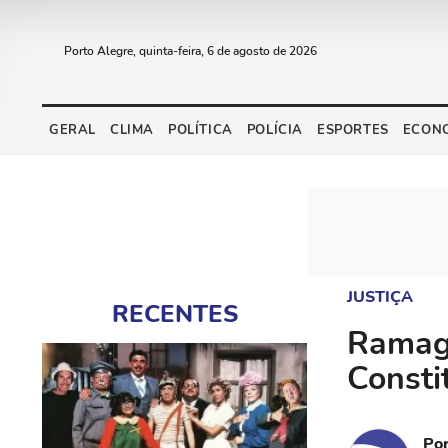
Porto Alegre, quinta-feira, 6 de agosto de 2026
GERAL
CLIMA
POLÍTICA
POLÍCIA
ESPORTES
ECON
JUSTIÇA
RECENTES
Ramage
Consti
Po