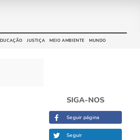
EDUCAÇÃO
JUSTIÇA
MEIO AMBIENTE
MUNDO
SIGA-NOS
Seguir página
Seguir