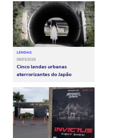
LENDAS
06/03/2026
Cinco lendas urbanas
aterrorizantes do Japão