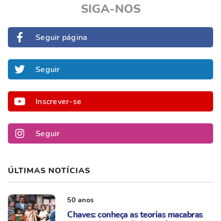
SIGA-NOS
Seguir página
Seguir
Inscrever-se
Seguir
ÚLTIMAS NOTÍCIAS
50 anos
Chaves: conheça as teorias macabras