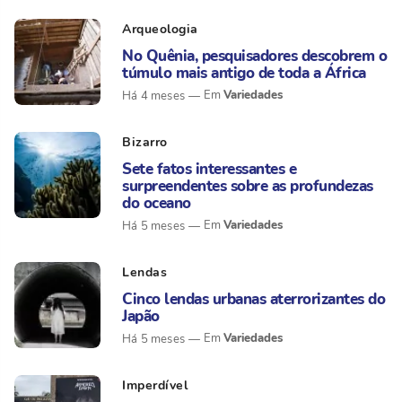
Arqueologia
No Quênia, pesquisadores descobrem o
túmulo mais antigo de toda a África
Variedades
Há 4 meses
Bizarro
Sete fatos interessantes e
surpreendentes sobre as profundezas
do oceano
Variedades
Há 5 meses
Lendas
Cinco lendas urbanas aterrorizantes do
Japão
Variedades
Há 5 meses
Imperdível