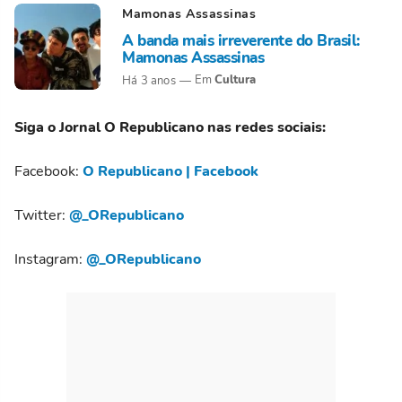
Mamonas Assassinas
A banda mais irreverente do Brasil:
Mamonas Assassinas
Cultura
Há 3 anos
Siga o Jornal O Republicano nas redes sociais:
Facebook:
O Republicano | Facebook
Twitter:
@_ORepublicano
Instagram:
@_ORepublicano