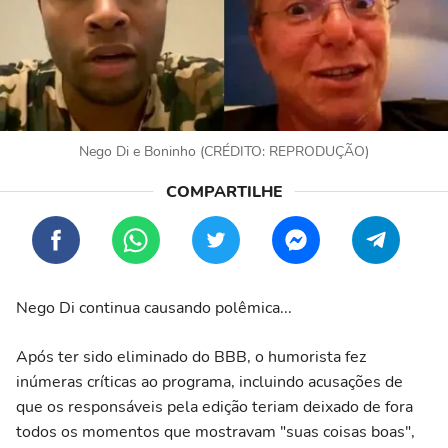
Nego Di e Boninho (CRÉDITO: REPRODUÇÃO)
Nego Di continua causando polêmica...
Após ter sido eliminado do BBB, o humorista fez
inúmeras críticas ao programa, incluindo acusações de
que os responsáveis pela edição teriam deixado de fora
todos os momentos que mostravam "suas coisas boas",