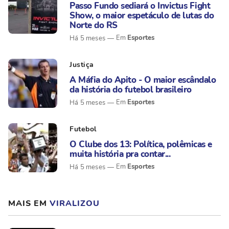
Passo Fundo sediará o Invictus Fight
Show, o maior espetáculo de lutas do
Norte do RS
Esportes
Há 5 meses
Justiça
A Máfia do Apito - O maior escândalo
da história do futebol brasileiro
Esportes
Há 5 meses
Futebol
O Clube dos 13: Política, polêmicas e
muita história pra contar...
Esportes
Há 5 meses
MAIS EM
VIRALIZOU