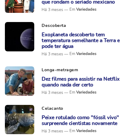
que rondam o seriado mexicano
Variedades
Há 3 meses
Descoberta
Exoplaneta descoberto tem
temperatura semelhante a Terra e
pode ter água
Variedades
Há 3 meses
Longa-metragem
Dez filmes para assistir na Netflix
quando nada der certo
Variedades
Há 3 meses
Celacanto
Peixe rotulado como "fóssil vivo"
surpreende cientistas novamente
Variedades
Há 3 meses