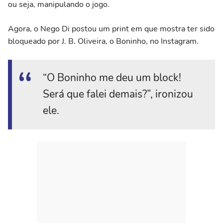
ou seja, manipulando o jogo.
Agora, o Nego Di postou um print em que mostra ter sido
bloqueado por J. B. Oliveira, o Boninho, no Instagram.
“O Boninho me deu um block!
Será que falei demais?”, ironizou
ele.