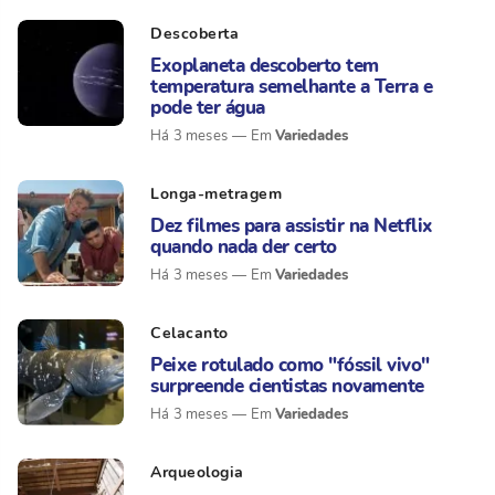
Descoberta
Exoplaneta descoberto tem
temperatura semelhante a Terra e
pode ter água
Variedades
Há 3 meses
Longa-metragem
Dez filmes para assistir na Netflix
quando nada der certo
Variedades
Há 3 meses
Celacanto
Peixe rotulado como "fóssil vivo"
surpreende cientistas novamente
Variedades
Há 3 meses
Arqueologia