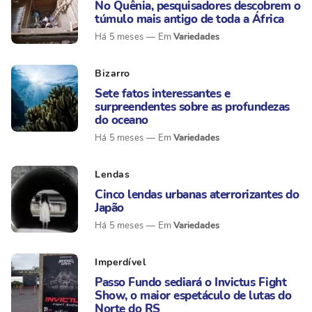
No Quênia, pesquisadores descobrem o
túmulo mais antigo de toda a África
Variedades
Há 5 meses
Bizarro
Sete fatos interessantes e
surpreendentes sobre as profundezas
do oceano
Variedades
Há 5 meses
Lendas
Cinco lendas urbanas aterrorizantes do
Japão
Variedades
Há 5 meses
Imperdível
Passo Fundo sediará o Invictus Fight
Show, o maior espetáculo de lutas do
Norte do RS