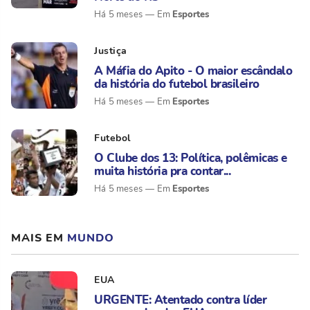
Esportes
Há 5 meses
Justiça
A Máfia do Apito - O maior escândalo
da história do futebol brasileiro
Esportes
Há 5 meses
Futebol
O Clube dos 13: Política, polêmicas e
muita história pra contar...
Esportes
Há 5 meses
MAIS EM
MUNDO
EUA
URGENTE: Atentado contra líder