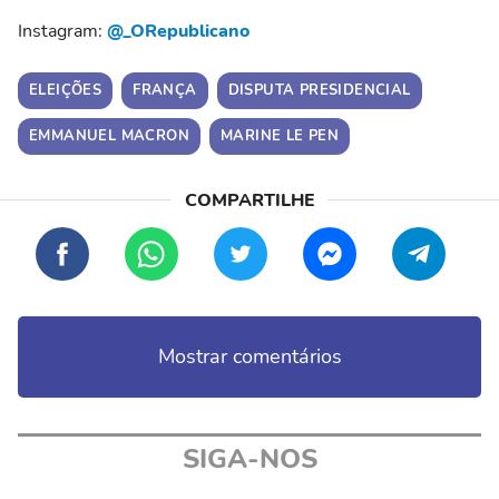
Instagram:
@_ORepublicano
ELEIÇÕES
FRANÇA
DISPUTA PRESIDENCIAL
EMMANUEL MACRON
MARINE LE PEN
Mostrar comentários
SIGA-NOS