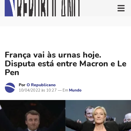
França vai às urnas hoje.
Disputa está entre Macron e Le
Pen
Por
O Republicano
10/04/2022 às 10:27
Mundo