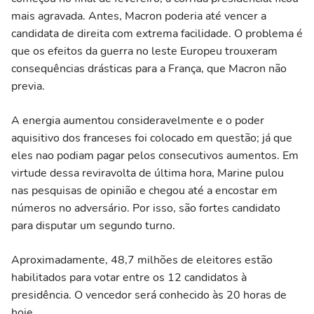
mais agravada. Antes, Macron poderia até vencer a
candidata de direita com extrema facilidade. O problema é
que os efeitos da guerra no leste Europeu trouxeram
consequências drásticas para a França, que Macron não
previa.
A energia aumentou consideravelmente e o poder
aquisitivo dos franceses foi colocado em questão; já que
eles nao podiam pagar pelos consecutivos aumentos. Em
virtude dessa reviravolta de última hora, Marine pulou
nas pesquisas de opinião e chegou até a encostar em
números no adversário. Por isso, são fortes candidato
para disputar um segundo turno.
Aproximadamente, 48,7 milhões de eleitores estão
habilitados para votar entre os 12 candidatos à
presidência. O vencedor será conhecido às 20 horas de
hoje.