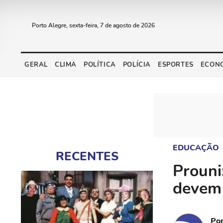
Porto Alegre, sexta-feira, 7 de agosto de 2026
GERAL
CLIMA
POLÍTICA
POLÍCIA
ESPORTES
ECON
EDUCAÇÃO
RECENTES
Prouni
devem
Po