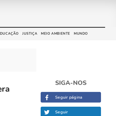
EDUCAÇÃO
JUSTIÇA
MEIO AMBIENTE
MUNDO
SIGA-NOS
era
Seguir página
Seguir