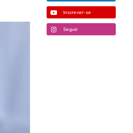
Inscrever-se
Seguir