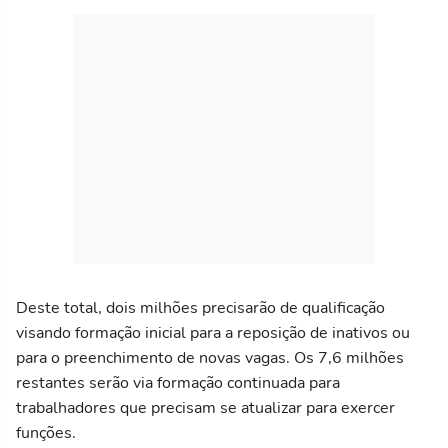
Deste total, dois milhões precisarão de qualificação
visando formação inicial para a reposição de inativos ou
para o preenchimento de novas vagas. Os 7,6 milhões
restantes serão via formação continuada para
trabalhadores que precisam se atualizar para exercer
funções.