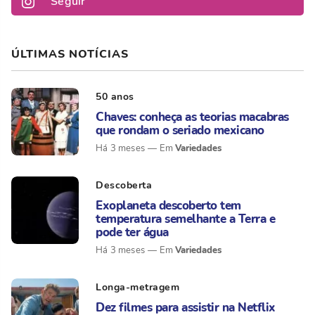
Seguir
ÚLTIMAS NOTÍCIAS
50 anos
Chaves: conheça as teorias macabras
que rondam o seriado mexicano
Variedades
Há 3 meses
Descoberta
Exoplaneta descoberto tem
temperatura semelhante a Terra e
pode ter água
Variedades
Há 3 meses
Longa-metragem
Dez filmes para assistir na Netflix