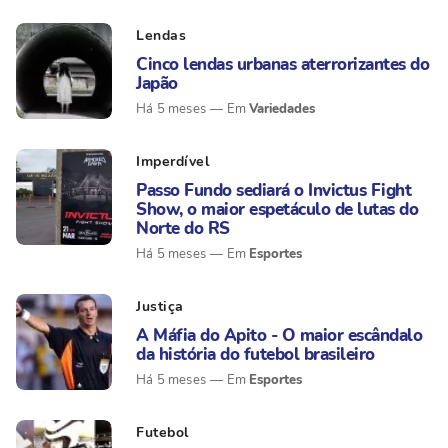
Lendas
Cinco lendas urbanas aterrorizantes do
Japão
Variedades
Há 5 meses
Imperdível
Passo Fundo sediará o Invictus Fight
Show, o maior espetáculo de lutas do
Norte do RS
Esportes
Há 5 meses
Justiça
A Máfia do Apito - O maior escândalo
da história do futebol brasileiro
Esportes
Há 5 meses
Futebol