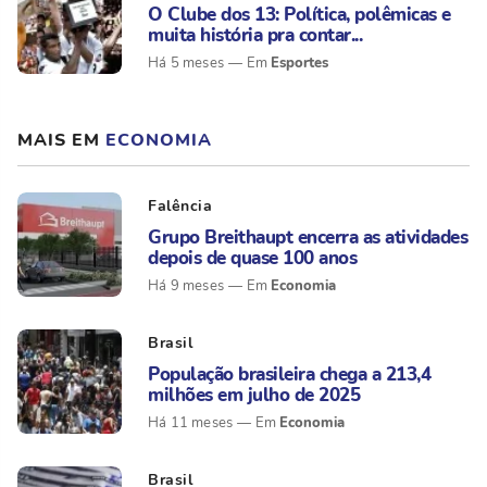
O Clube dos 13: Política, polêmicas e
muita história pra contar...
Esportes
Há 5 meses
MAIS EM
ECONOMIA
Falência
Grupo Breithaupt encerra as atividades
depois de quase 100 anos
Economia
Há 9 meses
Brasil
População brasileira chega a 213,4
milhões em julho de 2025
Economia
Há 11 meses
Brasil