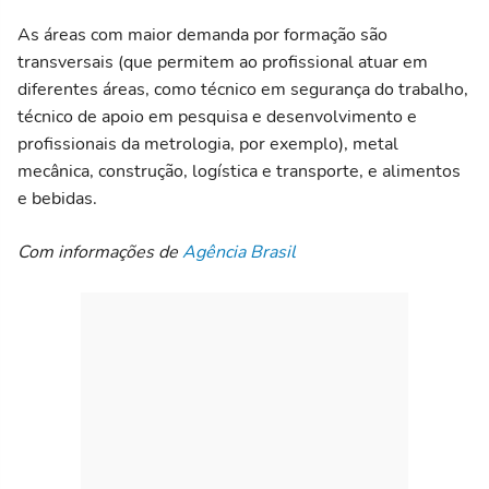
As áreas com maior demanda por formação são
transversais (que permitem ao profissional atuar em
diferentes áreas, como técnico em segurança do trabalho,
técnico de apoio em pesquisa e desenvolvimento e
profissionais da metrologia, por exemplo), metal
mecânica, construção, logística e transporte, e alimentos
e bebidas.
Com informações de
Agência Brasil