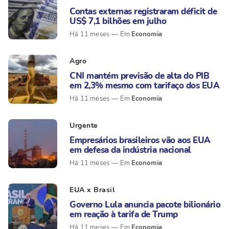
Contas externas registraram déficit de
US$ 7,1 bilhões em julho
Economia
Há 11 meses
Agro
CNI mantém previsão de alta do PIB
em 2,3% mesmo com tarifaço dos EUA
Economia
Há 11 meses
Urgente
Empresários brasileiros vão aos EUA
em defesa da indústria nacional
Economia
Há 11 meses
EUA x Brasil
Governo Lula anuncia pacote bilionário
em reação à tarifa de Trump
Economia
Há 11 meses