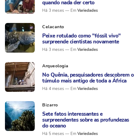
quando nada der certo
Variedades
Há 3 meses
Celacanto
Peixe rotulado como "fóssil vivo"
surpreende cientistas novamente
Variedades
Há 3 meses
Arqueologia
No Quênia, pesquisadores descobrem o
túmulo mais antigo de toda a África
Variedades
Há 4 meses
Bizarro
Sete fatos interessantes e
surpreendentes sobre as profundezas
do oceano
Variedades
Há 5 meses