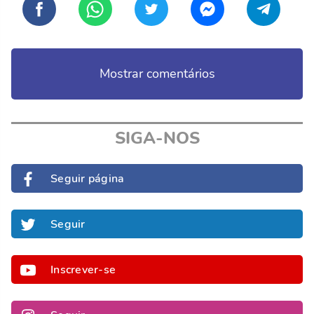
Mostrar comentários
SIGA-NOS
Seguir página
Seguir
Inscrever-se