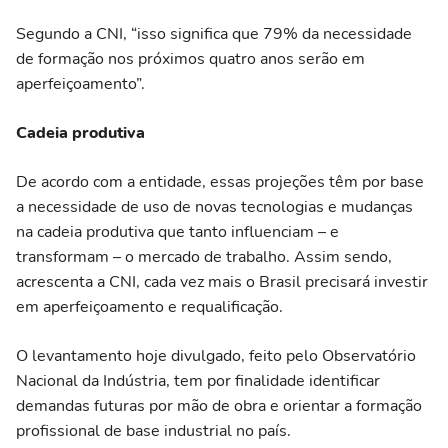
Segundo a CNI, “isso significa que 79% da necessidade
de formação nos próximos quatro anos serão em
aperfeiçoamento”.
Cadeia produtiva
De acordo com a entidade, essas projeções têm por base
a necessidade de uso de novas tecnologias e mudanças
na cadeia produtiva que tanto influenciam – e
transformam – o mercado de trabalho. Assim sendo,
acrescenta a CNI, cada vez mais o Brasil precisará investir
em aperfeiçoamento e requalificação.
O levantamento hoje divulgado, feito pelo Observatório
Nacional da Indústria, tem por finalidade identificar
demandas futuras por mão de obra e orientar a formação
profissional de base industrial no país.