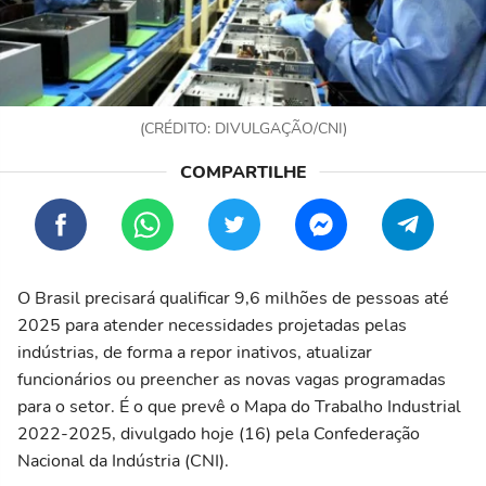
(CRÉDITO: DIVULGAÇÃO/CNI)
O Brasil precisará qualificar 9,6 milhões de pessoas até
2025 para atender necessidades projetadas pelas
indústrias, de forma a repor inativos, atualizar
funcionários ou preencher as novas vagas programadas
para o setor. É o que prevê o Mapa do Trabalho Industrial
2022-2025, divulgado hoje (16) pela Confederação
Nacional da Indústria (CNI).