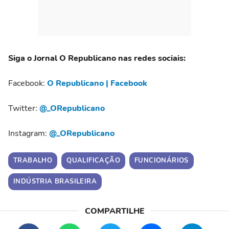
Siga o Jornal O Republicano nas redes sociais:
Facebook:
O Republicano | Facebook
Twitter:
@_ORepublicano
Instagram:
@_ORepublicano
TRABALHO
QUALIFICAÇÃO
FUNCIONÁRIOS
INDÚSTRIA BRASILEIRA