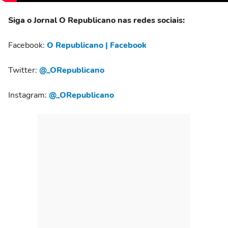
Siga o Jornal O Republicano nas redes sociais:
Facebook:
O Republicano | Facebook
Twitter:
@_ORepublicano
Instagram:
@_ORepublicano