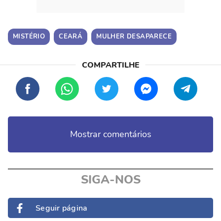
MISTÉRIO
CEARÁ
MULHER DESAPARECE
Mostrar comentários
SIGA-NOS
Seguir página