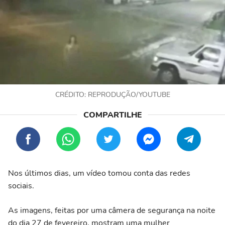
CRÉDITO: REPRODUÇÃO/YOUTUBE
Nos últimos dias, um vídeo tomou conta das redes
sociais.
As imagens, feitas por uma câmera de segurança na noite
do dia 27 de fevereiro, mostram uma mulher