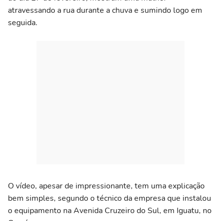
atravessando a rua durante a chuva e sumindo logo em
seguida.
O vídeo, apesar de impressionante, tem uma explicação
bem simples, segundo o técnico da empresa que instalou
o equipamento na Avenida Cruzeiro do Sul, em Iguatu, no