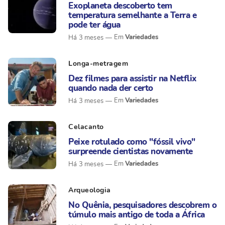
Exoplaneta descoberto tem
temperatura semelhante a Terra e
pode ter água
Variedades
Há 3 meses
Longa-metragem
Dez filmes para assistir na Netflix
quando nada der certo
Variedades
Há 3 meses
Celacanto
Peixe rotulado como "fóssil vivo"
surpreende cientistas novamente
Variedades
Há 3 meses
Arqueologia
No Quênia, pesquisadores descobrem o
túmulo mais antigo de toda a África