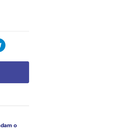
ndam o