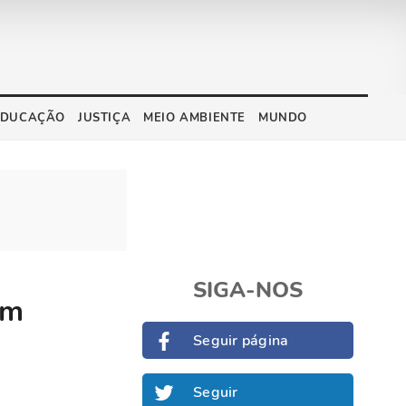
EDUCAÇÃO
JUSTIÇA
MEIO AMBIENTE
MUNDO
SIGA-NOS
am
Seguir página
Seguir