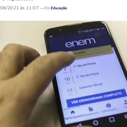
/06/2021 às 11:07
Educação