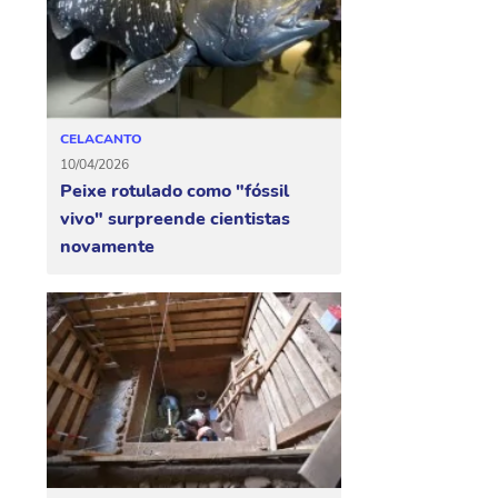
CELACANTO
10/04/2026
Peixe rotulado como "fóssil
vivo" surpreende cientistas
novamente