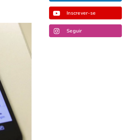
Inscrever-se
Seguir