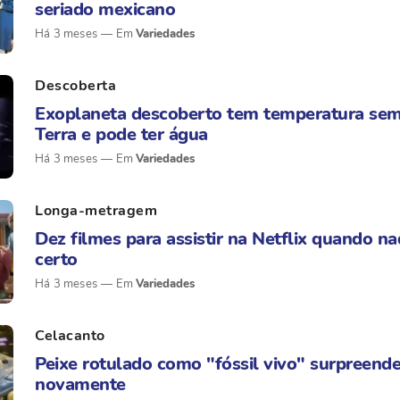
seriado mexicano
Há 3 meses
Variedades
Descoberta
Exoplaneta descoberto tem temperatura sem
Terra e pode ter água
Há 3 meses
Variedades
Longa-metragem
Dez filmes para assistir na Netflix quando na
certo
Há 3 meses
Variedades
Celacanto
Peixe rotulado como "fóssil vivo" surpreende
novamente