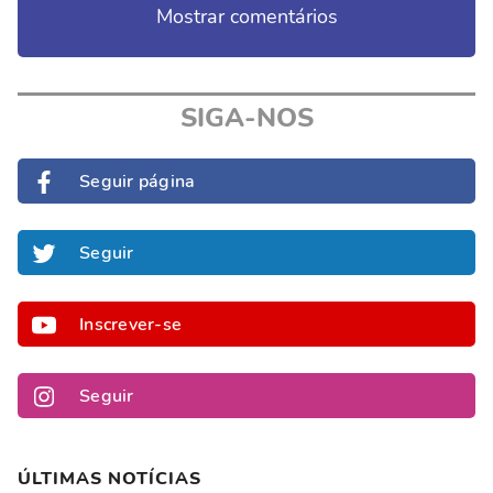
Mostrar comentários
SIGA-NOS
Seguir página
Seguir
Inscrever-se
Seguir
ÚLTIMAS NOTÍCIAS