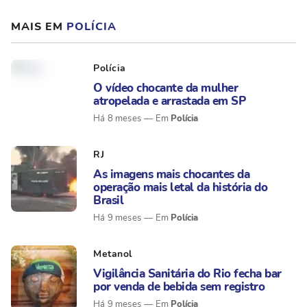
MAIS EM
POLÍCIA
Polícia
O vídeo chocante da mulher
atropelada e arrastada em SP
Polícia
Há 8 meses
RJ
As imagens mais chocantes da
operação mais letal da história do
Brasil
Polícia
Há 9 meses
Metanol
Vigilância Sanitária do Rio fecha bar
por venda de bebida sem registro
Polícia
Há 9 meses