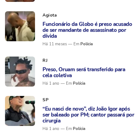
Agiota
Funcionário da Globo é preso acusado
de ser mandante de assassinato por
dívida
Polícia
Há 11 meses
RJ
Preso, Oruam será transferido para
cela coletiva
Polícia
Há 1 ano
SP
“Eu nasci de novo”, diz João Igor após
ser baleado por PM; cantor passará por
cirurgia
Polícia
Há 1 ano