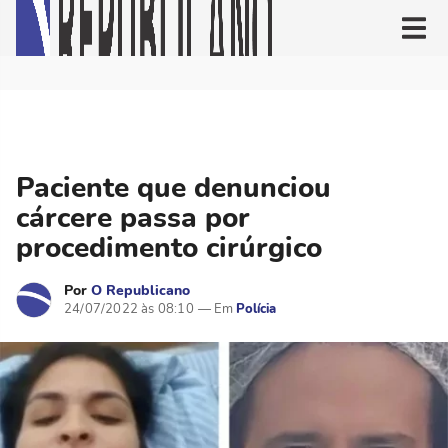
Paciente que denunciou
cárcere passa por
procedimento cirúrgico
Por
O Republicano
24/07/2022 às 08:10
Polícia