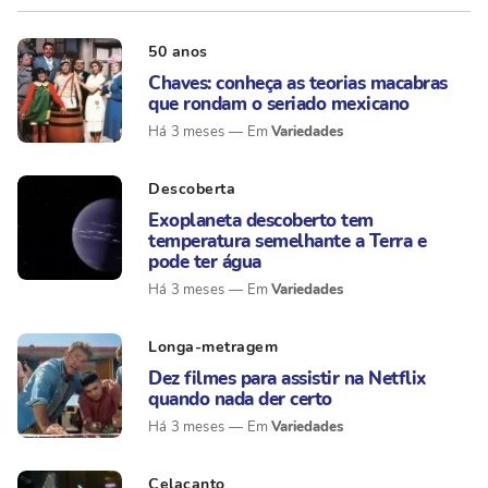
50 anos
Chaves: conheça as teorias macabras
que rondam o seriado mexicano
Variedades
Há 3 meses
Descoberta
Exoplaneta descoberto tem
temperatura semelhante a Terra e
pode ter água
Variedades
Há 3 meses
Longa-metragem
Dez filmes para assistir na Netflix
quando nada der certo
Variedades
Há 3 meses
Celacanto