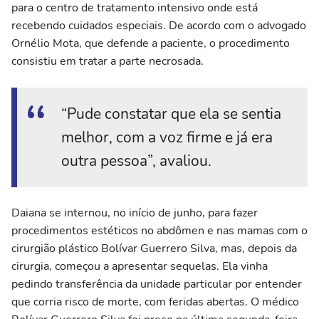
para o centro de tratamento intensivo onde está
recebendo cuidados especiais. De acordo com o advogado
Ornélio Mota, que defende a paciente, o procedimento
consistiu em tratar a parte necrosada.
“Pude constatar que ela se sentia
melhor, com a voz firme e já era
outra pessoa”, avaliou.
Daiana se internou, no início de junho, para fazer
procedimentos estéticos no abdômen e nas mamas com o
cirurgião plástico Bolívar Guerrero Silva, mas, depois da
cirurgia, começou a apresentar sequelas. Ela vinha
pedindo transferência da unidade particular por entender
que corria risco de morte, com feridas abertas. O médico