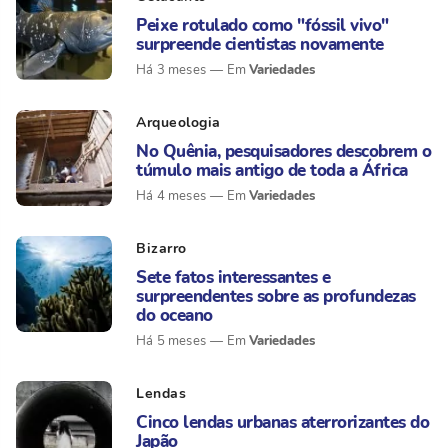
Peixe rotulado como "fóssil vivo"
surpreende cientistas novamente
Variedades
Há 3 meses
Arqueologia
No Quênia, pesquisadores descobrem o
túmulo mais antigo de toda a África
Variedades
Há 4 meses
Bizarro
Sete fatos interessantes e
surpreendentes sobre as profundezas
do oceano
Variedades
Há 5 meses
Lendas
Cinco lendas urbanas aterrorizantes do
Japão