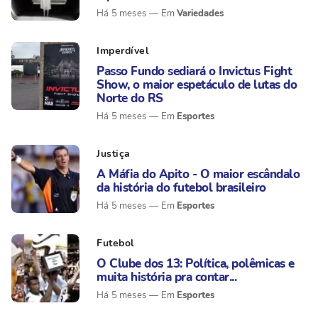
Variedades
Há 5 meses
Imperdível
Passo Fundo sediará o Invictus Fight
Show, o maior espetáculo de lutas do
Norte do RS
Esportes
Há 5 meses
Justiça
A Máfia do Apito - O maior escândalo
da história do futebol brasileiro
Esportes
Há 5 meses
Futebol
O Clube dos 13: Política, polêmicas e
muita história pra contar...
Esportes
Há 5 meses