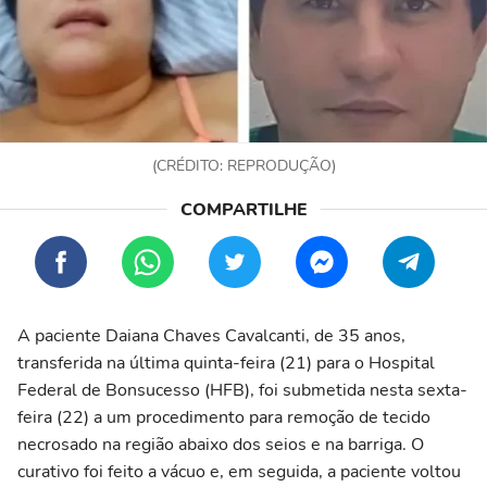
(CRÉDITO: REPRODUÇÃO)
A paciente Daiana Chaves Cavalcanti, de 35 anos,
transferida na última quinta-feira (21) para o Hospital
Federal de Bonsucesso (HFB), foi submetida nesta sexta-
feira (22) a um procedimento para remoção de tecido
necrosado na região abaixo dos seios e na barriga. O
curativo foi feito a vácuo e, em seguida, a paciente voltou