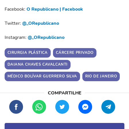
Facebook:
O Republicano | Facebook
Twitter:
@_ORepublicano
Instagram:
@_ORepublicano
CIRURGIA PLÁSTICA
CÁRCERE PRIVADO
DAIANA CHAVES CAVALCANTI
MÉDICO BOLÍVAR GUERRERO SILVA
RIO DE JANEIRO