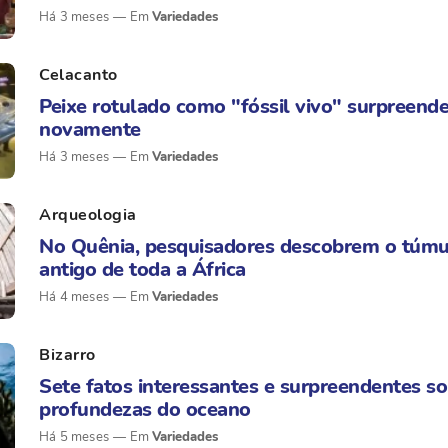
Há 3 meses
Variedades
Celacanto
Peixe rotulado como "fóssil vivo" surpreende
novamente
Há 3 meses
Variedades
Arqueologia
No Quênia, pesquisadores descobrem o túmu
antigo de toda a África
Há 4 meses
Variedades
Bizarro
Sete fatos interessantes e surpreendentes so
profundezas do oceano
Há 5 meses
Variedades