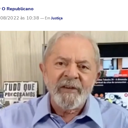
r
O Republicano
/08/2022 às 10:38
Justiça