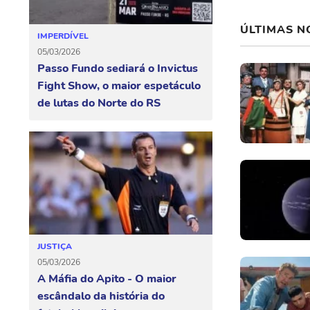
ÚLTIMAS N
IMPERDÍVEL
05/03/2026
Passo Fundo sediará o Invictus
Fight Show, o maior espetáculo
de lutas do Norte do RS
JUSTIÇA
05/03/2026
A Máfia do Apito - O maior
escândalo da história do