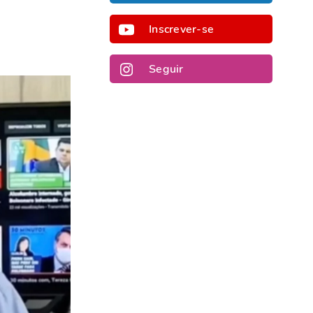
Inscrever-se
Seguir