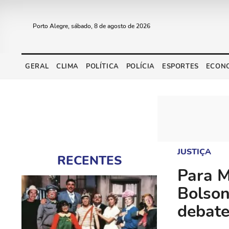
Porto Alegre, sábado, 8 de agosto de 2026
GERAL
CLIMA
POLÍTICA
POLÍCIA
ESPORTES
ECON
JUSTIÇA
RECENTES
Para M
Bolson
debate