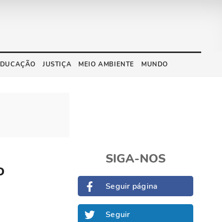
EDUCAÇÃO
JUSTIÇA
MEIO AMBIENTE
MUNDO
SIGA-NOS
o
Seguir página
Seguir