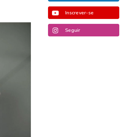
Inscrever-se
Seguir