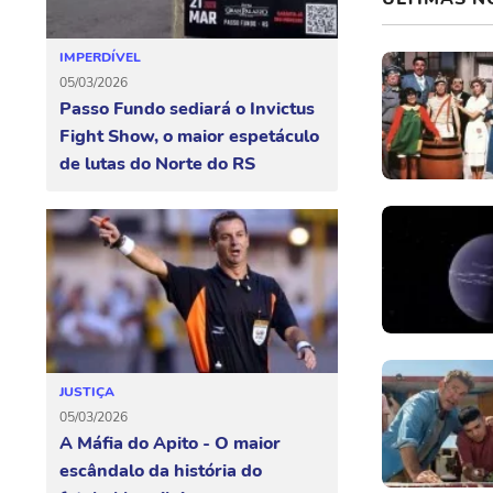
IMPERDÍVEL
05/03/2026
Passo Fundo sediará o Invictus
Fight Show, o maior espetáculo
de lutas do Norte do RS
JUSTIÇA
05/03/2026
A Máfia do Apito - O maior
escândalo da história do