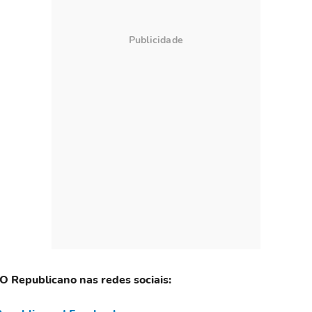
 O Republicano nas redes sociais: