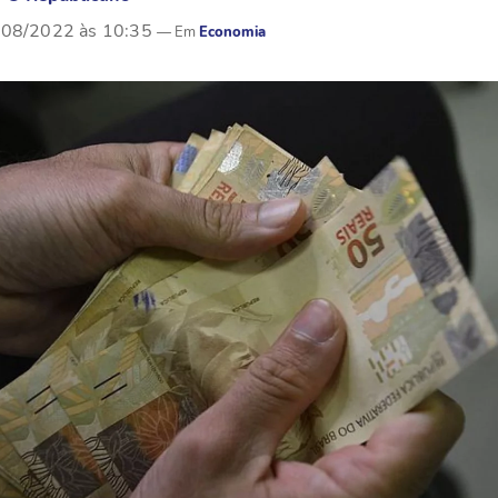
/08/2022 às 10:35
Economia