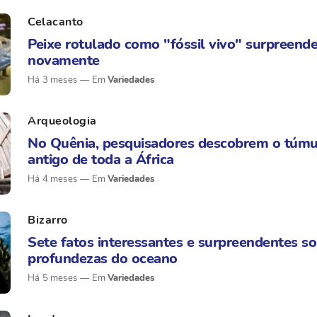
Celacanto
Peixe rotulado como "fóssil vivo" surpreende
novamente
Há 3 meses
Variedades
Arqueologia
No Quênia, pesquisadores descobrem o túmu
antigo de toda a África
Há 4 meses
Variedades
Bizarro
Sete fatos interessantes e surpreendentes so
profundezas do oceano
Há 5 meses
Variedades