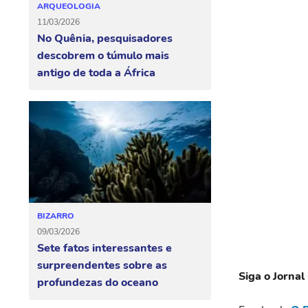
ARQUEOLOGIA
11/03/2026
No Quênia, pesquisadores
descobrem o túmulo mais
antigo de toda a África
BIZARRO
09/03/2026
Sete fatos interessantes e
surpreendentes sobre as
Siga o Jornal
profundezas do oceano