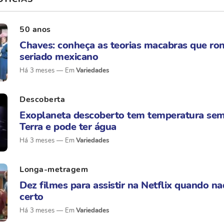
50 anos
Chaves: conheça as teorias macabras que ro
seriado mexicano
Há 3 meses
Variedades
Descoberta
Exoplaneta descoberto tem temperatura sem
Terra e pode ter água
Há 3 meses
Variedades
Longa-metragem
Dez filmes para assistir na Netflix quando na
certo
Há 3 meses
Variedades