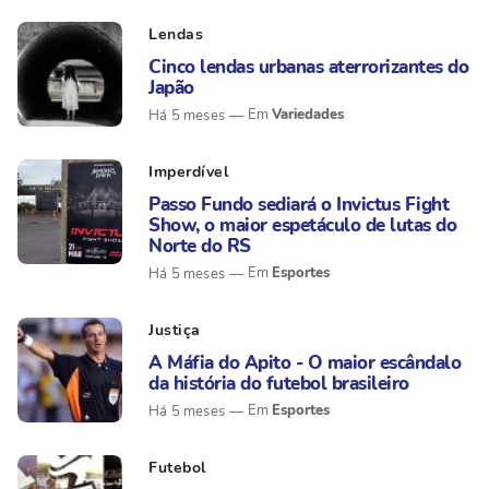
Lendas
Cinco lendas urbanas aterrorizantes do
Japão
Variedades
Há 5 meses
Imperdível
Passo Fundo sediará o Invictus Fight
Show, o maior espetáculo de lutas do
Norte do RS
Esportes
Há 5 meses
Justiça
A Máfia do Apito - O maior escândalo
da história do futebol brasileiro
Esportes
Há 5 meses
Futebol