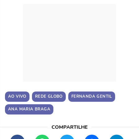
AO VIVO
REDE GLOBO
FERNANDA GENTIL
ANA MARIA BRAGA