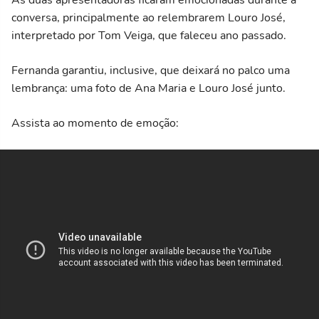
conversa, principalmente ao relembrarem Louro José,
interpretado por Tom Veiga, que faleceu ano passado.
Fernanda garantiu, inclusive, que deixará no palco uma
lembrança: uma foto de Ana Maria e Louro José junto.
Assista ao momento de emoção: