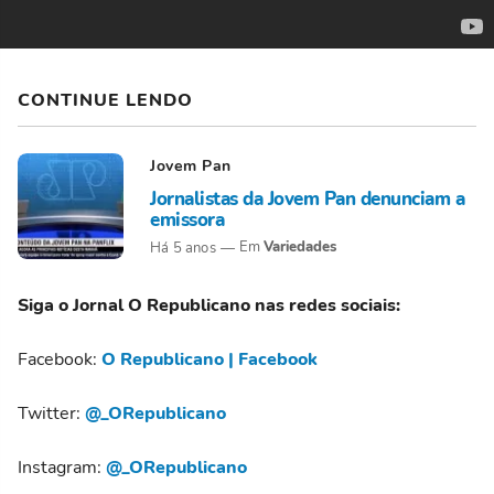
CONTINUE LENDO
Jovem Pan
Jornalistas da Jovem Pan denunciam a
emissora
Variedades
Há 5 anos
Siga o Jornal O Republicano nas redes sociais:
Facebook:
O Republicano | Facebook
Twitter:
@_ORepublicano
Instagram:
@_ORepublicano