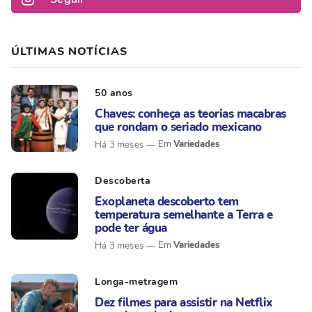
ÚLTIMAS NOTÍCIAS
50 anos
Chaves: conheça as teorias macabras
que rondam o seriado mexicano
Variedades
Há 3 meses
Descoberta
Exoplaneta descoberto tem
temperatura semelhante a Terra e
pode ter água
Variedades
Há 3 meses
Longa-metragem
Dez filmes para assistir na Netflix