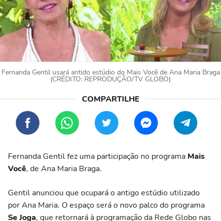
Fernanda Gentil usará antido estúdio do Mais Você de Ana Maria Braga
(CRÉDITO: REPRODUÇÃO/TV GLOBO)
Fernanda Gentil fez uma participação no programa
Mais
Você
, de Ana Maria Braga.
Gentil anunciou que ocupará o antigo estúdio utilizado
por Ana Maria. O espaço será o novo palco do programa
Se Joga
, que retornará à programação da Rede Globo nas