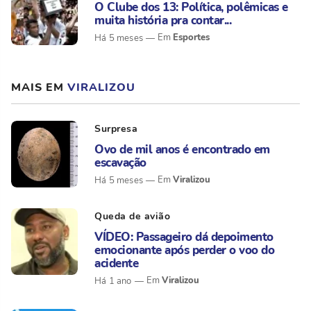
O Clube dos 13: Política, polêmicas e
muita história pra contar...
Esportes
Há 5 meses
MAIS EM
VIRALIZOU
Surpresa
Ovo de mil anos é encontrado em
escavação
Viralizou
Há 5 meses
Queda de avião
VÍDEO: Passageiro dá depoimento
emocionante após perder o voo do
acidente
Viralizou
Há 1 ano