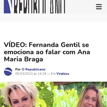
VÍDEO: Fernanda Gentil se
emociona ao falar com Ana
Maria Braga
Por
O Republicano
05/03/2021 às 14:28
Viralizou