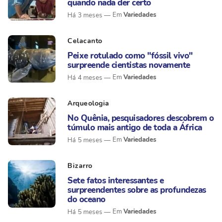
quando nada der certo
Variedades
Há 3 meses
Celacanto
Peixe rotulado como "fóssil vivo"
surpreende cientistas novamente
Variedades
Há 4 meses
Arqueologia
No Quênia, pesquisadores descobrem o
túmulo mais antigo de toda a África
Variedades
Há 5 meses
Bizarro
Sete fatos interessantes e
surpreendentes sobre as profundezas
do oceano
Variedades
Há 5 meses