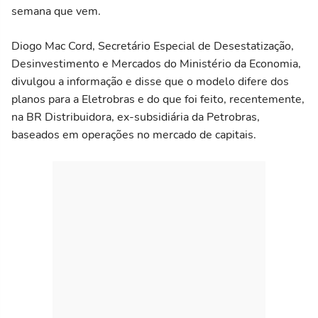
semana que vem.
Diogo Mac Cord, Secretário Especial de Desestatização,
Desinvestimento e Mercados do Ministério da Economia,
divulgou a informação e disse que o modelo difere dos
planos para a Eletrobras e do que foi feito, recentemente,
na BR Distribuidora, ex-subsidiária da Petrobras,
baseados em operações no mercado de capitais.