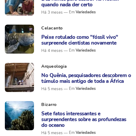
quando nada der certo
Variedades
Há 3 meses
Celacanto
Peixe rotulado como "fóssil vivo"
surpreende cientistas novamente
Variedades
Há 4 meses
Arqueologia
No Quênia, pesquisadores descobrem o
túmulo mais antigo de toda a África
Variedades
Há 5 meses
Bizarro
Sete fatos interessantes e
surpreendentes sobre as profundezas
do oceano
Variedades
Há 5 meses