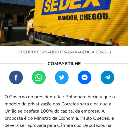
(CRÉDITO: FERNANDO FRAZÃO/AGÊNCIA BRASIL)
O Governo do presidente Jair Bolsonaro decidiu que o
modelo de privatização dos Correios será o de que a
União se desfaça 100% do capital da empresa. A
proposta é do Ministro da Economia, Paulo Guedes, e
deverá ser aprovada pela Câmara dos Deputados na