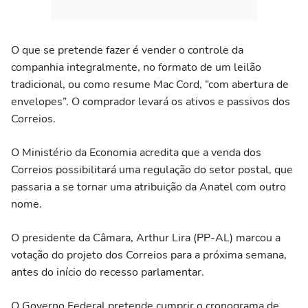
O que se pretende fazer é vender o controle da
companhia integralmente, no formato de um leilão
tradicional, ou como resume Mac Cord, “com abertura de
envelopes”. O comprador levará os ativos e passivos dos
Correios.
O Ministério da Economia acredita que a venda dos
Correios possibilitará uma regulação do setor postal, que
passaria a se tornar uma atribuição da Anatel com outro
nome.
O presidente da Câmara, Arthur Lira (PP-AL) marcou a
votação do projeto dos Correios para a próxima semana,
antes do início do recesso parlamentar.
O Governo Federal pretende cumprir o cronograma de