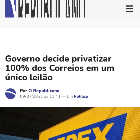
Governo decide privatizar
100% dos Correios em um
único leilão
Por
O Republicano
09/07/2021 às 11:41
Política