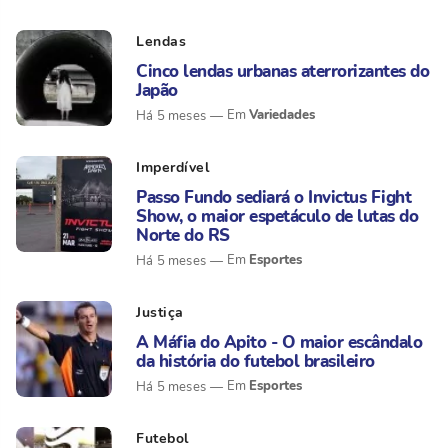
Lendas
Cinco lendas urbanas aterrorizantes do
Japão
Variedades
Há 5 meses
Imperdível
Passo Fundo sediará o Invictus Fight
Show, o maior espetáculo de lutas do
Norte do RS
Esportes
Há 5 meses
Justiça
A Máfia do Apito - O maior escândalo
da história do futebol brasileiro
Esportes
Há 5 meses
Futebol