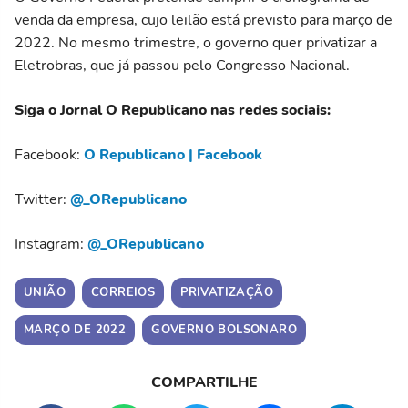
venda da empresa, cujo leilão está previsto para março de
2022. No mesmo trimestre, o governo quer privatizar a
Eletrobras, que já passou pelo Congresso Nacional.
Siga o Jornal O Republicano nas redes sociais:
Facebook:
O Republicano | Facebook
Twitter:
@_ORepublicano
Instagram:
@_ORepublicano
UNIÃO
CORREIOS
PRIVATIZAÇÃO
MARÇO DE 2022
GOVERNO BOLSONARO