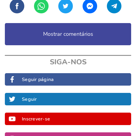
Mostrar comentários
SIGA-NOS
Seguir página
Seguir
Inscrever-se