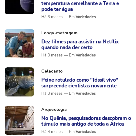
temperatura semelhante a Terra e
pode ter água
Variedades
Há 3 meses
Longa-metragem
Dez filmes para assistir na Netflix
quando nada der certo
Variedades
Há 3 meses
Celacanto
Peixe rotulado como "fóssil vivo"
surpreende cientistas novamente
Variedades
Há 3 meses
Arqueologia
No Quênia, pesquisadores descobrem o
túmulo mais antigo de toda a África
Variedades
Há 4 meses