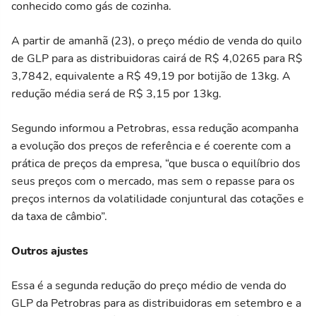
conhecido como gás de cozinha.
A partir de amanhã (23), o preço médio de venda do quilo
de GLP para as distribuidoras cairá de R$ 4,0265 para R$
3,7842, equivalente a R$ 49,19 por botijão de 13kg. A
redução média será de R$ 3,15 por 13kg.
Segundo informou a Petrobras, essa redução acompanha
a evolução dos preços de referência e é coerente com a
prática de preços da empresa, “que busca o equilíbrio dos
seus preços com o mercado, mas sem o repasse para os
preços internos da volatilidade conjuntural das cotações e
da taxa de câmbio”.
Outros ajustes
Essa é a segunda redução do preço médio de venda do
GLP da Petrobras para as distribuidoras em setembro e a