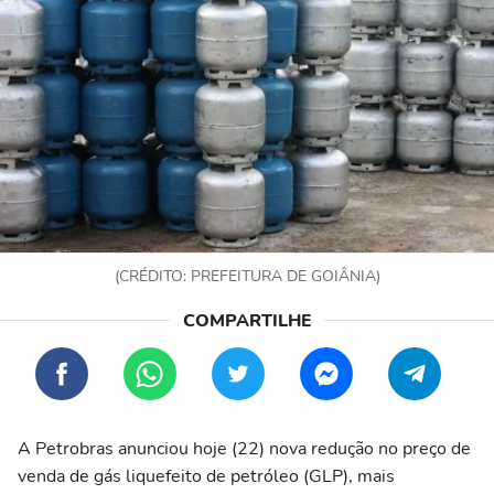
(CRÉDITO: PREFEITURA DE GOIÂNIA)
A Petrobras anunciou hoje (22) nova redução no preço de
venda de gás liquefeito de petróleo (GLP), mais