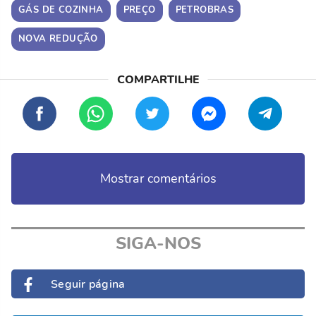
GÁS DE COZINHA
PREÇO
PETROBRAS
NOVA REDUÇÃO
Mostrar comentários
SIGA-NOS
Seguir página