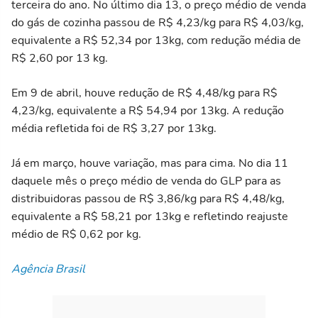
terceira do ano. No último dia 13, o preço médio de venda
do gás de cozinha passou de R$ 4,23/kg para R$ 4,03/kg,
equivalente a R$ 52,34 por 13kg, com redução média de
R$ 2,60 por 13 kg.
Em 9 de abril, houve redução de R$ 4,48/kg para R$
4,23/kg, equivalente a R$ 54,94 por 13kg. A redução
média refletida foi de R$ 3,27 por 13kg.
Já em março, houve variação, mas para cima. No dia 11
daquele mês o preço médio de venda do GLP para as
distribuidoras passou de R$ 3,86/kg para R$ 4,48/kg,
equivalente a R$ 58,21 por 13kg e refletindo reajuste
médio de R$ 0,62 por kg.
Agência Brasil