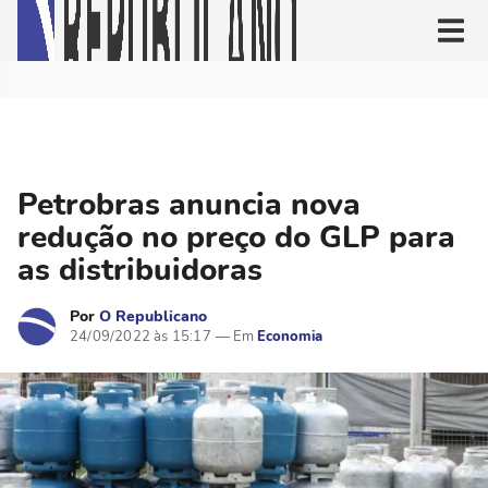
Petrobras anuncia nova
redução no preço do GLP para
as distribuidoras
Por
O Republicano
24/09/2022 às 15:17
Economia