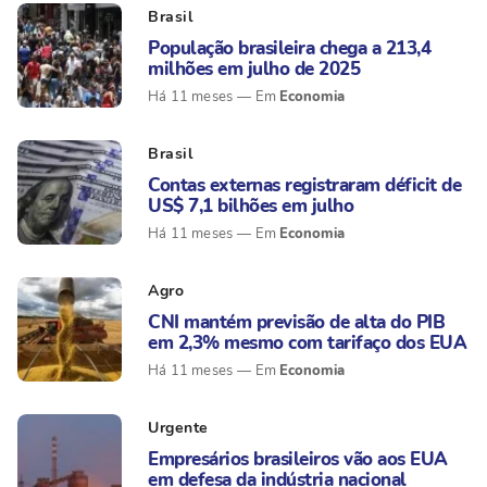
Brasil
População brasileira chega a 213,4
milhões em julho de 2025
Economia
Há 11 meses
Brasil
Contas externas registraram déficit de
US$ 7,1 bilhões em julho
Economia
Há 11 meses
Agro
CNI mantém previsão de alta do PIB
em 2,3% mesmo com tarifaço dos EUA
Economia
Há 11 meses
Urgente
Empresários brasileiros vão aos EUA
em defesa da indústria nacional