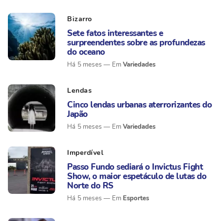
Bizarro
Sete fatos interessantes e
surpreendentes sobre as profundezas
do oceano
Variedades
Há 5 meses
Lendas
Cinco lendas urbanas aterrorizantes do
Japão
Variedades
Há 5 meses
Imperdível
Passo Fundo sediará o Invictus Fight
Show, o maior espetáculo de lutas do
Norte do RS
Esportes
Há 5 meses