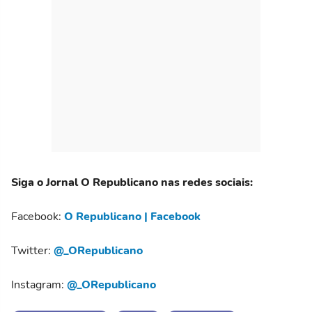
Siga o Jornal O Republicano nas redes sociais:
Facebook:
O Republicano | Facebook
Twitter:
@_ORepublicano
Instagram:
@_ORepublicano