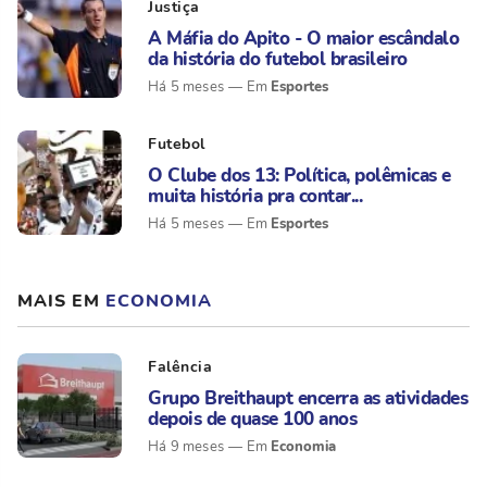
Justiça
A Máfia do Apito - O maior escândalo
da história do futebol brasileiro
Esportes
Há 5 meses
Futebol
O Clube dos 13: Política, polêmicas e
muita história pra contar...
Esportes
Há 5 meses
MAIS EM
ECONOMIA
Falência
Grupo Breithaupt encerra as atividades
depois de quase 100 anos
Economia
Há 9 meses