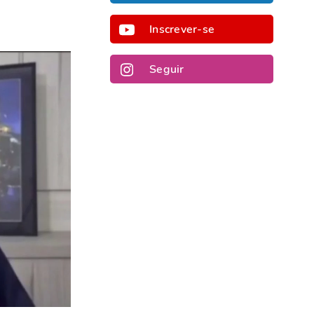
Inscrever-se
Seguir