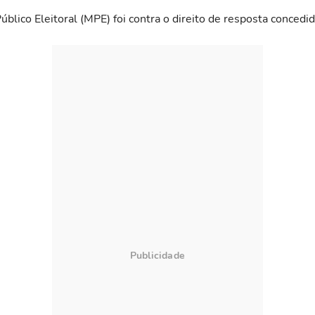
úblico Eleitoral (MPE) foi contra o direito de resposta concedid