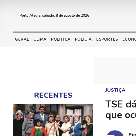
Porto Alegre, sábado, 8 de agosto de 2026
GERAL
CLIMA
POLÍTICA
POLÍCIA
ESPORTES
ECON
JUSTIÇA
RECENTES
TSE dá
que oc
Po