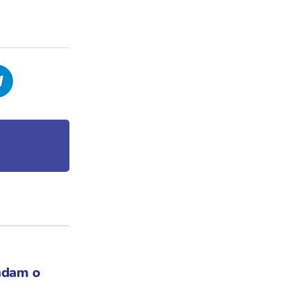
ndam o