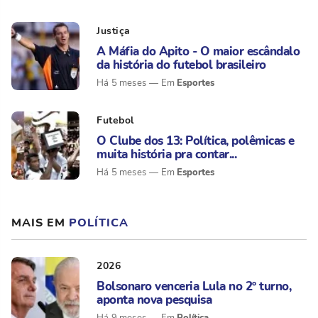
Justiça
A Máfia do Apito - O maior escândalo
da história do futebol brasileiro
Esportes
Há 5 meses
Futebol
O Clube dos 13: Política, polêmicas e
muita história pra contar...
Esportes
Há 5 meses
MAIS EM
POLÍTICA
2026
Bolsonaro venceria Lula no 2º turno,
aponta nova pesquisa
Política