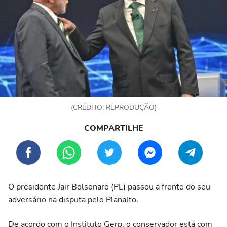
(CRÉDITO: REPRODUÇÃO)
O presidente Jair Bolsonaro (PL) passou a frente do seu
adversário na disputa pelo Planalto.
De acordo com o Instituto Gerp, o conservador está com