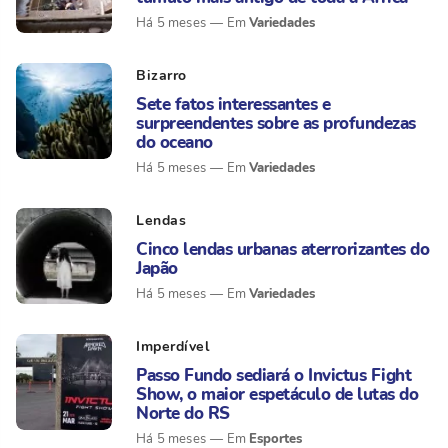
Variedades
Há 5 meses
Bizarro
Sete fatos interessantes e
surpreendentes sobre as profundezas
do oceano
Variedades
Há 5 meses
Lendas
Cinco lendas urbanas aterrorizantes do
Japão
Variedades
Há 5 meses
Imperdível
Passo Fundo sediará o Invictus Fight
Show, o maior espetáculo de lutas do
Norte do RS
Esportes
Há 5 meses