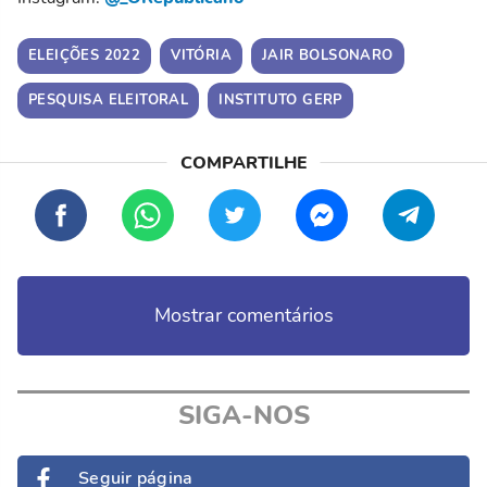
ELEIÇÕES 2022
VITÓRIA
JAIR BOLSONARO
PESQUISA ELEITORAL
INSTITUTO GERP
Mostrar comentários
SIGA-NOS
Seguir página