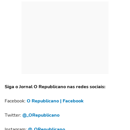
Siga o Jornal O Republicano nas redes sociais:
Facebook:
O Republicano | Facebook
Twitter:
@_ORepublicano
Instagram:
@_ORepublicano