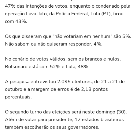
47% das intenções de votos, enquanto o condenado pela
operação Lava-Jato, da Polícia Federal, Lula (PT), ficou
com 43%.
Os que disseram que "não votariam em nenhum" são 5%.
Não sabem ou não quiseram responder, 4%.
No cenário de votos válidos, sem os brancos e nulos,
Bolsonaro está com 52% e Lula, 48%.
A pesquisa entrevistou 2.095 eleitores, de 21 a 21 de
outubro e a margem de erros é de 2,18 pontos
percentuais.
O segundo turno das eleições será neste domingo (30).
Além de votar para presidente, 12 estados brasileiros
também escolherão os seus governadores.