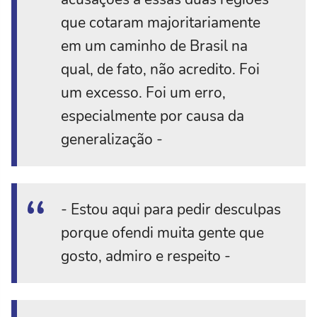
que cotaram majoritariamente
em um caminho de Brasil na
qual, de fato, não acredito. Foi
um excesso. Foi um erro,
especialmente por causa da
generalização -
- Estou aqui para pedir desculpas
porque ofendi muita gente que
gosto, admiro e respeito -