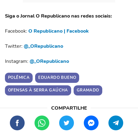
Siga o Jornal O Republicano nas redes sociais:
Facebook:
O Republicano | Facebook
Twitter:
@_ORepublicano
Instagram:
@_ORepublicano
POLÊMICA
EDUARDO BUENO
OFENSAS À SERRA GAÚCHA
GRAMADO