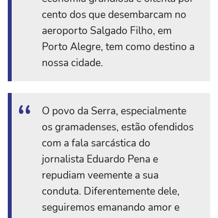
cento dos que desembarcam no
aeroporto Salgado Filho, em
Porto Alegre, tem como destino a
nossa cidade.
O povo da Serra, especialmente
os gramadenses, estão ofendidos
com a fala sarcástica do
jornalista Eduardo Pena e
repudiam veemente a sua
conduta. Diferentemente dele,
seguiremos emanando amor e