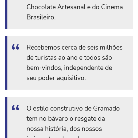
Chocolate Artesanal e do Cinema
Brasileiro.
Recebemos cerca de seis milhões
de turistas ao ano e todos são
bem-vindos, independente de
seu poder aquisitivo.
O estilo construtivo de Gramado
tem no bávaro o resgate da
nossa história, dos nossos