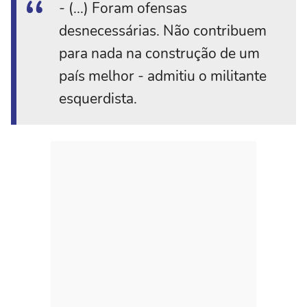
- (...) Foram ofensas
desnecessárias. Não contribuem
para nada na construção de um
país melhor - admitiu o militante
esquerdista.