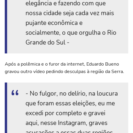
elegância e fazendo com que
nossa cidade seja cada vez mais
pujante econômica e
socialmente, o que orgulha o Rio
Grande do Sul -
Após a polêmica e o furor da internet, Eduardo Bueno
gravou outro vídeo pedindo desculpas à região da Serra.
- No fulgor, no delírio, na loucura
que foram essas eleições, eu me
excedi por completo e gravei
aqui, nesse Instagram, graves
acusações a essas duas regiões