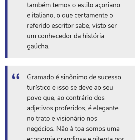
também temos o estilo açoriano
e italiano, o que certamente o
referido escritor sabe, visto ser
um conhecedor da história
gaúcha.
Gramado é sinônimo de sucesso
turístico e isso se deve ao seu
povo que, ao contrário dos
adjetivos proferidos, é elegante
no trato e visionário nos
negócios. Não à toa somos uma
economia grandiosa e oitenta por