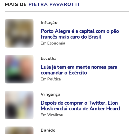
MAIS DE
PIETRA PAVAROTTI
Inflação
Porto Alegre é a capital com o pão
francês mais caro do Brasil
Economia
Escolha
Lula já tem em mente nomes para
comandar o Exército
Política
Vingança
Depois de comprar o Twitter, Elon
Musk exclui conta de Amber Heard
Viralizou
Banido