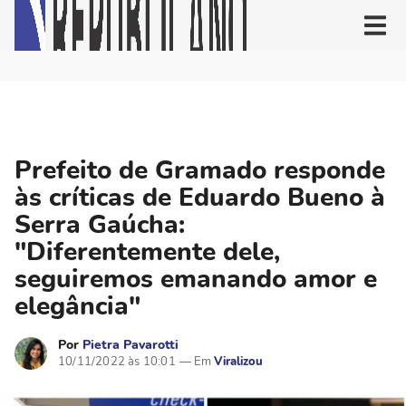
Prefeito de Gramado responde
às críticas de Eduardo Bueno à
Serra Gaúcha:
"Diferentemente dele,
seguiremos emanando amor e
elegância"
Por
Pietra Pavarotti
10/11/2022 às 10:01
Viralizou