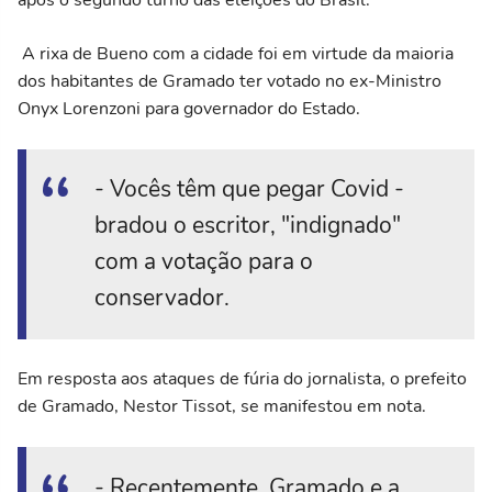
A rixa de Bueno com a cidade foi em virtude da maioria
dos habitantes de Gramado ter votado no ex-Ministro
Onyx Lorenzoni para governador do Estado.
- Vocês têm que pegar Covid -
bradou o escritor, "indignado"
com a votação para o
conservador.
Em resposta aos ataques de fúria do jornalista, o prefeito
de Gramado, Nestor Tissot, se manifestou em nota.
- Recentemente, Gramado e a