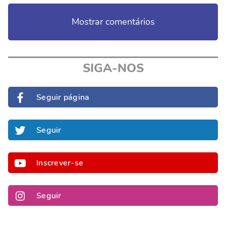
Mostrar comentários
SIGA-NOS
Seguir página
Seguir
Inscrever-se
Seguir