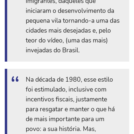
imigrantes, daqueles que
iniciaram o desenvolvimento da
pequena vila tornando-a uma das
cidades mais desejadas e, pelo
teor do vídeo, (uma das mais)
invejadas do Brasil.
Na década de 1980, esse estilo
foi estimulado, inclusive com
incentivos fiscais, justamente
para resgatar e manter o que há
de mais importante para um
povo: a sua história. Mas,