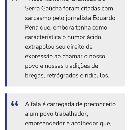
Serra Gaúcha foram citadas com
sarcasmo pelo jornalista Eduardo
Pena que, embora tenha como
característica o humor ácido,
extrapolou seu direito de
expressão ao chamar o nosso
povo e nossas tradições de
bregas, retrógrados e ridículos.
A fala é carregada de preconceito
a um povo trabalhador,
empreendedor e acolhedor que,