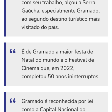
com seu trabalho, alçou a Serra
Gaúcha, especialmente Gramado,
ao segundo destino turístico mais
visitado do país.
É de Gramado a maior festa de
Natal do mundo e o Festival de
Cinema que, em 2022,
completou 50 anos ininterruptos.
Gramado é reconhecida por lei
como a Capital Nacional do