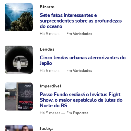
Bizarro
Sete fatos interessantes e
surpreendentes sobre as profundezas
do oceano
Variedades
Há 5 meses
Lendas
Cinco lendas urbanas aterrorizantes do
Japão
Variedades
Há 5 meses
Imperdível
Passo Fundo sediará o Invictus Fight
Show, o maior espetáculo de lutas do
Norte do RS
Esportes
Há 5 meses
Justiça