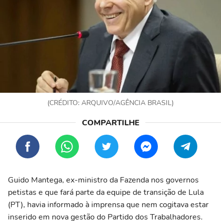
(CRÉDITO: ARQUIVO/AGÊNCIA BRASIL)
Guido Mantega, ex-ministro da Fazenda nos governos
petistas e que fará parte da equipe de transição de Lula
(PT), havia informado à imprensa que nem cogitava estar
inserido em nova gestão do Partido dos Trabalhadores.