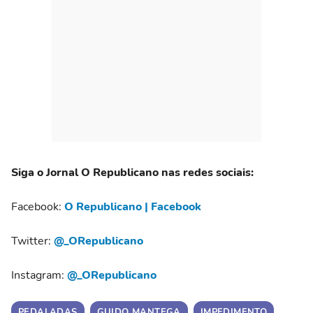
Siga o Jornal O Republicano nas redes sociais:
Facebook:
O Republicano | Facebook
Twitter:
@_ORepublicano
Instagram:
@_ORepublicano
PEDALADAS
GUIDO MANTEGA
IMPEDIMENTO