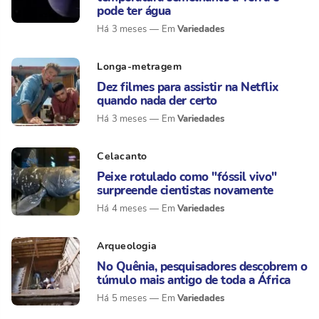
pode ter água
Variedades
Há 3 meses
Longa-metragem
Dez filmes para assistir na Netflix
quando nada der certo
Variedades
Há 3 meses
Celacanto
Peixe rotulado como "fóssil vivo"
surpreende cientistas novamente
Variedades
Há 4 meses
Arqueologia
No Quênia, pesquisadores descobrem o
túmulo mais antigo de toda a África
Variedades
Há 5 meses