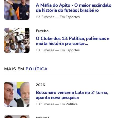
A Máfia do Apito - O maior escândalo
da história do futebol brasileiro
Esportes
Há 5 meses
Futebol
O Clube dos 13: Política, polêmicas e
muita história pra contar...
Esportes
Há 5 meses
MAIS EM
POLÍTICA
2026
Bolsonaro venceria Lula no 2º turno,
aponta nova pesquisa
Política
Há 9 meses