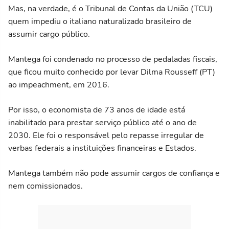
Mas, na verdade, é o Tribunal de Contas da União (TCU)
quem impediu o italiano naturalizado brasileiro de
assumir cargo público.
Mantega foi condenado no processo de pedaladas fiscais,
que ficou muito conhecido por levar Dilma Rousseff (PT)
ao impeachment, em 2016.
Por isso, o economista de 73 anos de idade está
inabilitado para prestar serviço público até o ano de
2030. Ele foi o responsável pelo repasse irregular de
verbas federais a instituições financeiras e Estados.
Mantega também não pode assumir cargos de confiança e
nem comissionados.