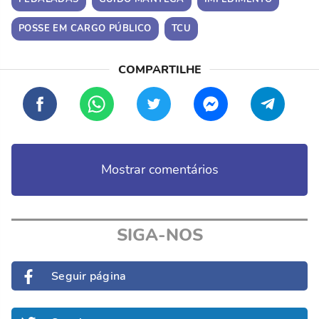
POSSE EM CARGO PÚBLICO
TCU
Mostrar comentários
SIGA-NOS
Seguir página