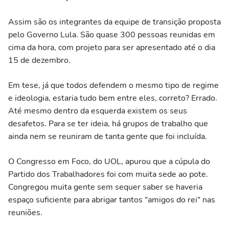
Assim são os integrantes da equipe de transição proposta
pelo Governo Lula. São quase 300 pessoas reunidas em
cima da hora, com projeto para ser apresentado até o dia
15 de dezembro.
Em tese, já que todos defendem o mesmo tipo de regime
e ideologia, estaria tudo bem entre eles, correto? Errado.
Até mesmo dentro da esquerda existem os seus
desafetos. Para se ter ideia, há grupos de trabalho que
ainda nem se reuniram de tanta gente que foi incluída.
O Congresso em Foco, do UOL, apurou que a cúpula do
Partido dos Trabalhadores foi com muita sede ao pote.
Congregou muita gente sem sequer saber se haveria
espaço suficiente para abrigar tantos "amigos do rei" nas
reuniões.