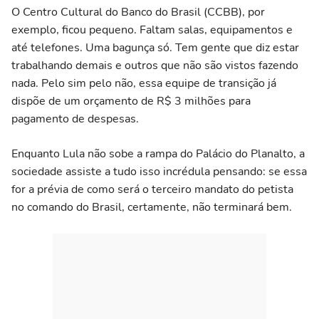
O Centro Cultural do Banco do Brasil (CCBB), por
exemplo, ficou pequeno. Faltam salas, equipamentos e
até telefones. Uma bagunça só. Tem gente que diz estar
trabalhando demais e outros que não são vistos fazendo
nada. Pelo sim pelo não, essa equipe de transição já
dispõe de um orçamento de R$ 3 milhões para
pagamento de despesas.
Enquanto Lula não sobe a rampa do Palácio do Planalto, a
sociedade assiste a tudo isso incrédula pensando: se essa
for a prévia de como será o terceiro mandato do petista
no comando do Brasil, certamente, não terminará bem.