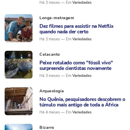
Variedades
Há 3 meses
Longa-metragem
Dez filmes para assistir na Netflix
quando nada der certo
Variedades
Há 3 meses
Celacanto
Peixe rotulado como "fóssil vivo"
surpreende cientistas novamente
Variedades
Há 3 meses
Arqueologia
No Quênia, pesquisadores descobrem o
túmulo mais antigo de toda a África
Variedades
Há 4 meses
Bizarro