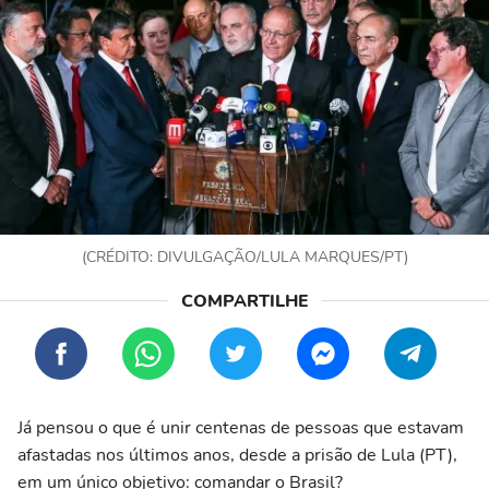
(CRÉDITO: DIVULGAÇÃO/LULA MARQUES/PT)
Já pensou o que é unir centenas de pessoas que estavam
afastadas nos últimos anos, desde a prisão de Lula (PT),
em um único objetivo: comandar o Brasil?