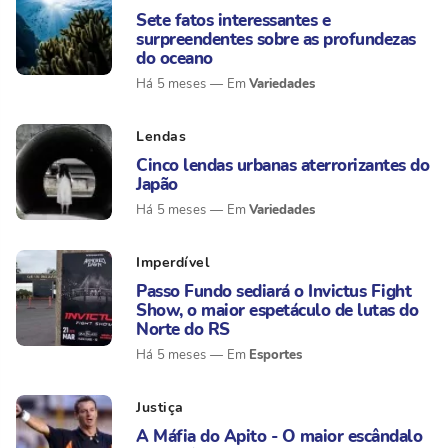
Sete fatos interessantes e
surpreendentes sobre as profundezas
do oceano
Variedades
Há 5 meses
Lendas
Cinco lendas urbanas aterrorizantes do
Japão
Variedades
Há 5 meses
Imperdível
Passo Fundo sediará o Invictus Fight
Show, o maior espetáculo de lutas do
Norte do RS
Esportes
Há 5 meses
Justiça
A Máfia do Apito - O maior escândalo