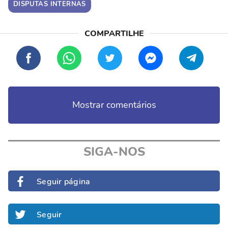
DISPUTAS INTERNAS
Mostrar comentários
SIGA-NOS
Seguir página
Seguir