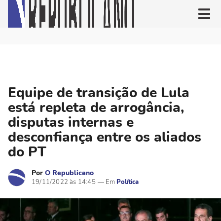
Equipe de transição de Lula
está repleta de arrogância,
disputas internas e
desconfiança entre os aliados
do PT
Por
O Republicano
19/11/2022 às 14:45
Política