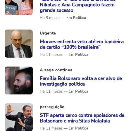
Nikolas e Ana Campagnolo fazem
grande sucesso
Política
Há 9 meses
Urgente
Moraes enfrenta veto até em bandeira
de cartão “100% brasileira”
Política
Há 11 meses
A saga continua
Família Bolsonaro volta a ser alvo de
investigação política
Política
Há 11 meses
perseguição
STF aperta cerco contra apoiadores de
Bolsonaro e mira Silas Malafaia
Política
Há 11 meses