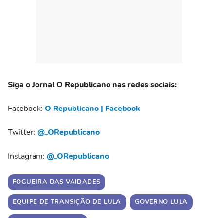
Siga o Jornal O Republicano nas redes sociais:
Facebook:
O Republicano | Facebook
Twitter:
@_ORepublicano
Instagram:
@_ORepublicano
FOGUEIRA DAS VAIDADES
EQUIPE DE TRANSIÇÃO DE LULA
GOVERNO LULA