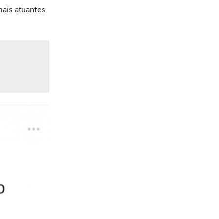
mais atuantes