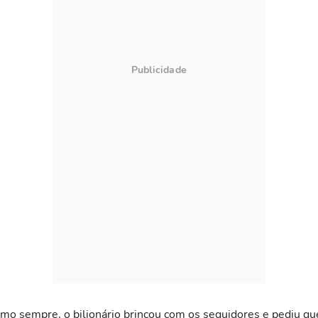
omo sempre, o bilionário brincou com os seguidores e pediu qu