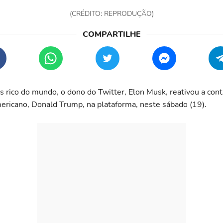
(CRÉDITO: REPRODUÇÃO)
rico do mundo, o dono do Twitter, Elon Musk, reativou a cont
ericano, Donald Trump, na plataforma, neste sábado (19).