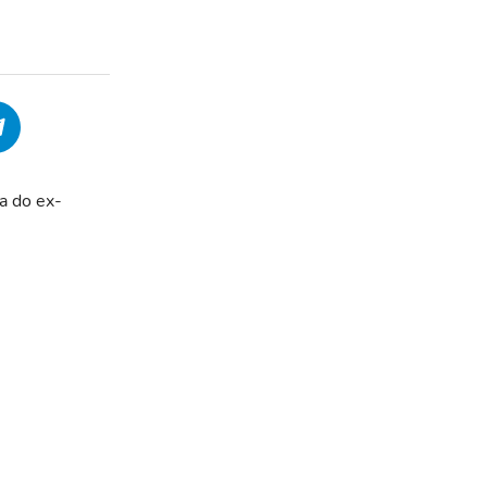
a do ex-