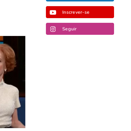
Inscrever-se
Seguir