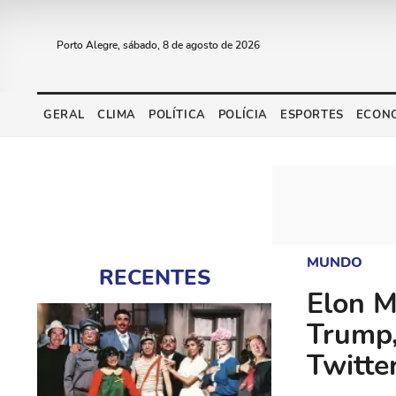
Porto Alegre, sábado, 8 de agosto de 2026
GERAL
CLIMA
POLÍTICA
POLÍCIA
ESPORTES
ECON
MUNDO
RECENTES
Elon M
Trump,
Twitte