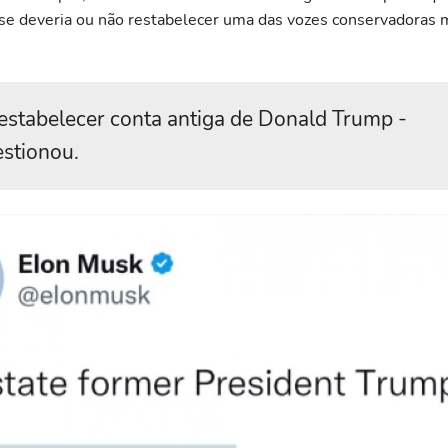
e deveria ou não restabelecer uma das vozes conservadoras 
estabelecer conta antiga de Donald Trump -
stionou.