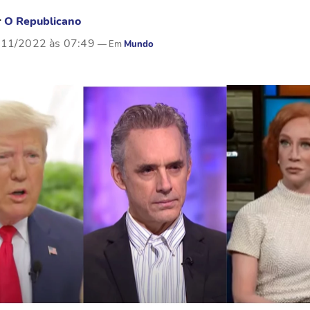
r
O Republicano
/11/2022 às 07:49
Mundo