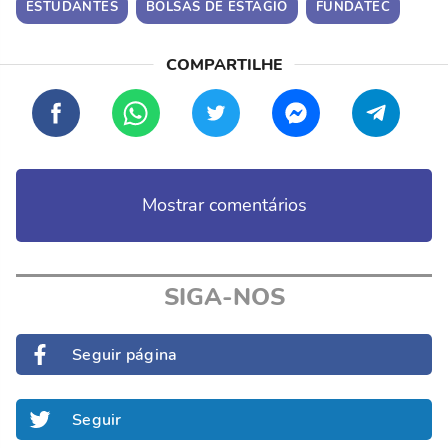
ESTUDANTES
BOLSAS DE ESTÁGIO
FUNDATEC
Mostrar comentários
SIGA-NOS
Seguir página
Seguir