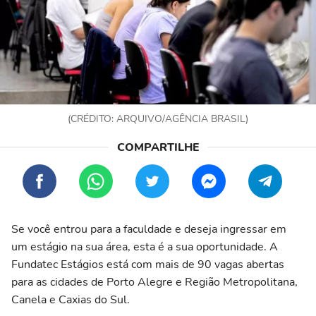
(CRÉDITO: ARQUIVO/AGÊNCIA BRASIL)
Se você entrou para a faculdade e deseja ingressar em
um estágio na sua área, esta é a sua oportunidade. A
Fundatec Estágios está com mais de 90 vagas abertas
para as cidades de Porto Alegre e Região Metropolitana,
Canela e Caxias do Sul.