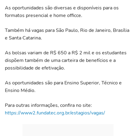
As oportunidades são diversas e disponíveis para os
formatos presencial e home officce.
Também há vagas para São Paulo, Rio de Janeiro, Brasília
e Santa Catarina.
As bolsas variam de R$ 650 a R$ 2 mil e os estudantes
dispõem também de uma carteira de benefícios e a
possibilidade de efetivação.
As oportunidades são para Ensino Superior, Técnico e
Ensino Médio.
Para outras informações, confira no site:
https://www2.fundatec.org.br/estagios/vagas/