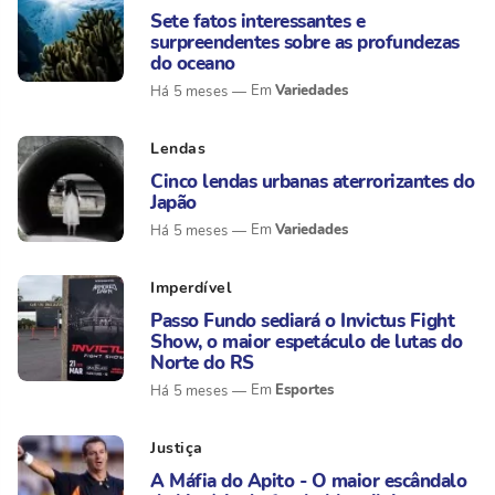
Sete fatos interessantes e
surpreendentes sobre as profundezas
do oceano
Variedades
Há 5 meses
Lendas
Cinco lendas urbanas aterrorizantes do
Japão
Variedades
Há 5 meses
Imperdível
Passo Fundo sediará o Invictus Fight
Show, o maior espetáculo de lutas do
Norte do RS
Esportes
Há 5 meses
Justiça
A Máfia do Apito - O maior escândalo