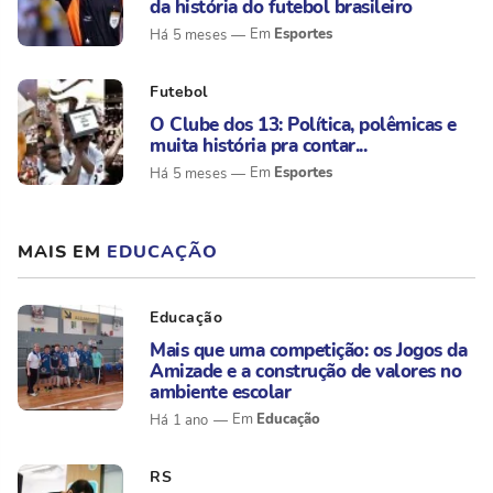
da história do futebol brasileiro
Esportes
Há 5 meses
Futebol
O Clube dos 13: Política, polêmicas e
muita história pra contar...
Esportes
Há 5 meses
MAIS EM
EDUCAÇÃO
Educação
Mais que uma competição: os Jogos da
Amizade e a construção de valores no
ambiente escolar
Educação
Há 1 ano
RS