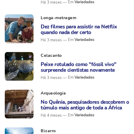
Variedades
Há 3 meses
Longa-metragem
Dez filmes para assistir na Netflix
quando nada der certo
Variedades
Há 3 meses
Celacanto
Peixe rotulado como "fóssil vivo"
surpreende cientistas novamente
Variedades
Há 3 meses
Arqueologia
No Quênia, pesquisadores descobrem o
túmulo mais antigo de toda a África
Variedades
Há 4 meses
Bizarro