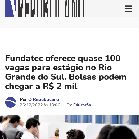
Fundatec oferece quase 100
vagas para estágio no Rio
Grande do Sul. Bolsas podem
chegar a R$ 2 mil
Por
O Republicano
26/12/2022 às 18:06
Educação