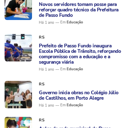
Novos servidores tomam posse para
reforçar quadro técnico da Prefeitura
de Passo Fundo
Educação
Há 1 ano
RS
Prefeito de Passo Fundo inaugura
Escola Pública de Trânsito, reforçando
compromisso com a educação e a
segurança viária
Educação
Há 1 ano
RS
Governo inicia obras no Colégio Júlio
de Castilhos, em Porto Alegre
Educação
Há 1 ano
RS