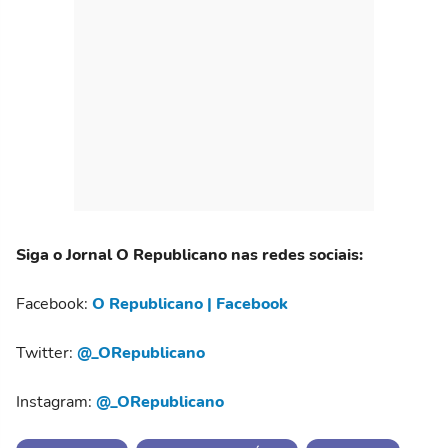
Siga o Jornal O Republicano nas redes sociais:
Facebook:
O Republicano | Facebook
Twitter:
@_ORepublicano
Instagram:
@_ORepublicano