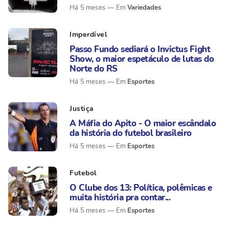
Variedades
Há 5 meses
Imperdível
Passo Fundo sediará o Invictus Fight
Show, o maior espetáculo de lutas do
Norte do RS
Esportes
Há 5 meses
Justiça
A Máfia do Apito - O maior escândalo
da história do futebol brasileiro
Esportes
Há 5 meses
Futebol
O Clube dos 13: Política, polêmicas e
muita história pra contar...
Esportes
Há 5 meses