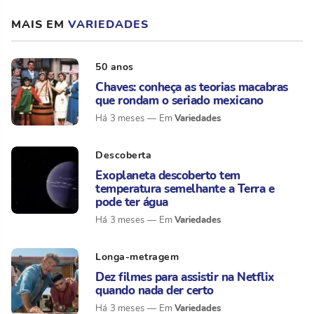
MAIS EM
VARIEDADES
50 anos
Chaves: conheça as teorias macabras
que rondam o seriado mexicano
Variedades
Há 3 meses
Descoberta
Exoplaneta descoberto tem
temperatura semelhante a Terra e
pode ter água
Variedades
Há 3 meses
Longa-metragem
Dez filmes para assistir na Netflix
quando nada der certo
Variedades
Há 3 meses