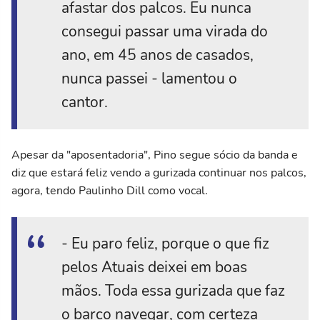
afastar dos palcos. Eu nunca
consegui passar uma virada do
ano, em 45 anos de casados,
nunca passei - lamentou o
cantor.
Apesar da "aposentadoria", Pino segue sócio da banda e
diz que estará feliz vendo a gurizada continuar nos palcos,
agora, tendo Paulinho Dill como vocal.
- Eu paro feliz, porque o que fiz
pelos Atuais deixei em boas
mãos. Toda essa gurizada que faz
o barco navegar, com certeza