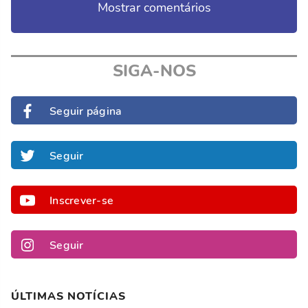
Mostrar comentários
SIGA-NOS
Seguir página
Seguir
Inscrever-se
Seguir
ÚLTIMAS NOTÍCIAS