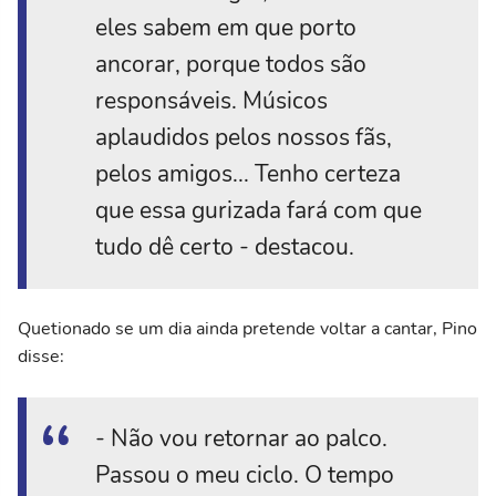
eles sabem em que porto
ancorar, porque todos são
responsáveis. Músicos
aplaudidos pelos nossos fãs,
pelos amigos... Tenho certeza
que essa gurizada fará com que
tudo dê certo - destacou.
Quetionado se um dia ainda pretende voltar a cantar, Pino
disse:
- Não vou retornar ao palco.
Passou o meu ciclo. O tempo