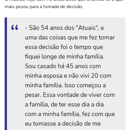
mais pesou para a tomada de decisão.
- São 54 anos dos "Atuais", e
uma das coisas que me fez tomar
essa decisão foi o tempo que
fiquei longe de minha família.
Sou casado há 45 anos com
minha esposa e não vivi 20 com
minha família. Isso começou a
pesar. Essa vontade de viver com
a família, de ter esse dia a dia
com a minha família, fez com que
eu tomasse a decisão de me