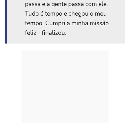
passa e a gente passa com ele.
Tudo é tempo e chegou o meu
tempo. Cumpri a minha missão
feliz - finalizou.