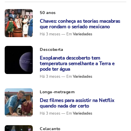
50 anos
Chaves: conheça as teorias macabras
que rondam o seriado mexicano
Variedades
Há 3 meses
Descoberta
Exoplaneta descoberto tem
temperatura semelhante a Terra e
pode ter água
Variedades
Há 3 meses
Longa-metragem
Dez filmes para assistir na Netflix
quando nada der certo
Variedades
Há 3 meses
Celacanto