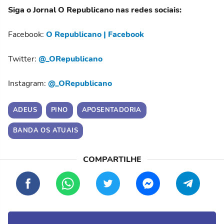
Siga o Jornal O Republicano nas redes sociais:
Facebook:
O Republicano | Facebook
Twitter:
@_ORepublicano
Instagram:
@_ORepublicano
ADEUS
PINO
APOSENTADORIA
BANDA OS ATUAIS