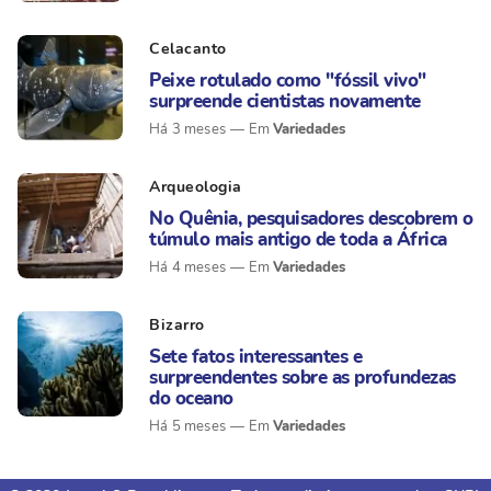
Celacanto
Peixe rotulado como "fóssil vivo"
surpreende cientistas novamente
Variedades
Há 3 meses
Arqueologia
No Quênia, pesquisadores descobrem o
túmulo mais antigo de toda a África
Variedades
Há 4 meses
Bizarro
Sete fatos interessantes e
surpreendentes sobre as profundezas
do oceano
Variedades
Há 5 meses