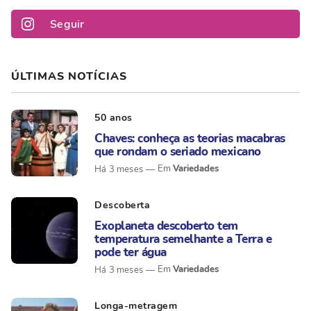
Seguir
ÚLTIMAS NOTÍCIAS
50 anos
Chaves: conheça as teorias macabras
que rondam o seriado mexicano
Variedades
Há 3 meses
Descoberta
Exoplaneta descoberto tem
temperatura semelhante a Terra e
pode ter água
Variedades
Há 3 meses
Longa-metragem