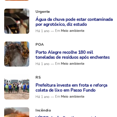
Urgente
Água da chuva pode estar contaminada
por agrotóxico, diz estudo
Meio ambiente
Há 1 ano
POA
Porto Alegre recolhe 180 mil
toneladas de resíduos após enchentes
Meio ambiente
Há 1 ano
RS
Prefeitura investe em frota e reforça
coleta de lixo em Passo Fundo
Meio ambiente
Há 1 ano
Incêndio