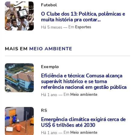
Futebol
O Clube dos 13: Política, polêmicas e
muita história pra contar...
Esportes
Há 5 meses
MAIS EM
MEIO AMBIENTE
Exemplo
Eficiência e técnica: Comusa alcança
superávit histórico e se torna
referência nacional em gestão pública
Meio ambiente
Há 1 ano
RS
Emergência climática exigirá cerca de
US$ 6 trilhões até 2030
Meio ambiente
Há 1 ano