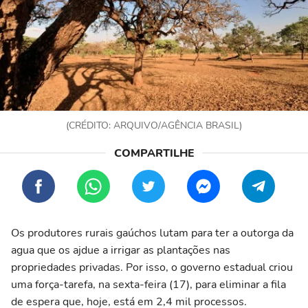
(CRÉDITO: ARQUIVO/AGÊNCIA BRASIL)
Os produtores rurais gaúchos lutam para ter a outorga da
agua que os ajdue a irrigar as plantações nas
propriedades privadas. Por isso, o governo estadual criou
uma força-tarefa, na sexta-feira (17), para eliminar a fila
de espera que, hoje, está em 2,4 mil processos.