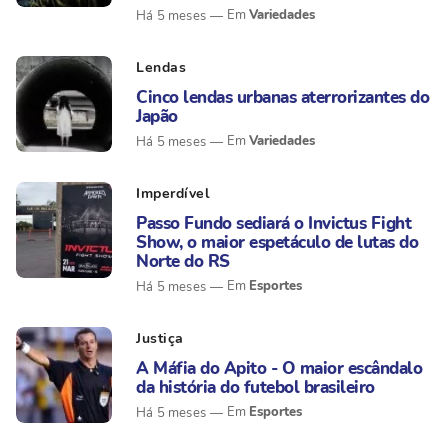
Variedades
Há 5 meses
Lendas
Cinco lendas urbanas aterrorizantes do
Japão
Variedades
Há 5 meses
Imperdível
Passo Fundo sediará o Invictus Fight
Show, o maior espetáculo de lutas do
Norte do RS
Esportes
Há 5 meses
Justiça
A Máfia do Apito - O maior escândalo
da história do futebol brasileiro
Esportes
Há 5 meses