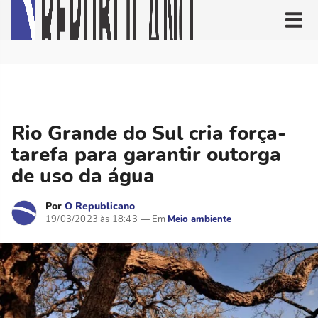
Rio Grande do Sul cria força-
tarefa para garantir outorga
de uso da água
Por
O Republicano
19/03/2023 às 18:43
Meio ambiente