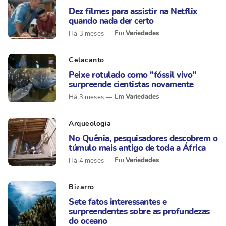
Dez filmes para assistir na Netflix
quando nada der certo
Variedades
Há 3 meses
Celacanto
Peixe rotulado como "fóssil vivo"
surpreende cientistas novamente
Variedades
Há 3 meses
Arqueologia
No Quênia, pesquisadores descobrem o
túmulo mais antigo de toda a África
Variedades
Há 4 meses
Bizarro
Sete fatos interessantes e
surpreendentes sobre as profundezas
do oceano