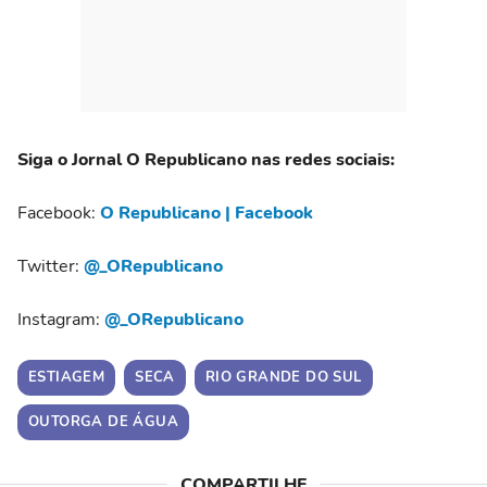
Siga o Jornal O Republicano nas redes sociais:
Facebook:
O Republicano | Facebook
Twitter:
@_ORepublicano
Instagram:
@_ORepublicano
ESTIAGEM
SECA
RIO GRANDE DO SUL
OUTORGA DE ÁGUA