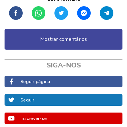
Mostrar comentários
SIGA-NOS
Seguir página
Seguir
Inscrever-se