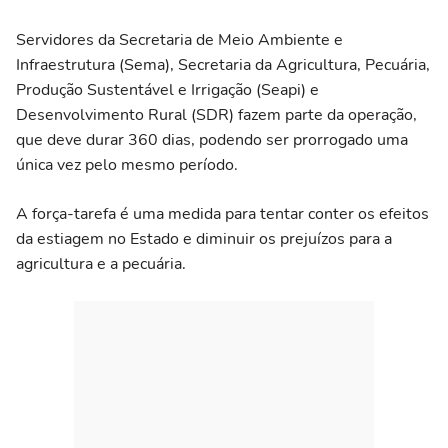
Servidores da Secretaria de Meio Ambiente e
Infraestrutura (Sema), Secretaria da Agricultura, Pecuária,
Produção Sustentável e Irrigação (Seapi) e
Desenvolvimento Rural (SDR) fazem parte da operação,
que deve durar 360 dias, podendo ser prorrogado uma
única vez pelo mesmo período.
A força-tarefa é uma medida para tentar conter os efeitos
da estiagem no Estado e diminuir os prejuízos para a
agricultura e a pecuária.