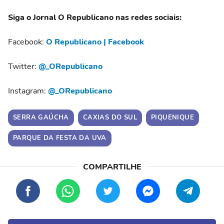
Siga o Jornal O Republicano nas redes sociais:
Facebook:
O Republicano | Facebook
Twitter:
@_ORepublicano
Instagram:
@_ORepublicano
SERRA GAÚCHA
CAXIAS DO SUL
PIQUENIQUE
PARQUE DA FESTA DA UVA