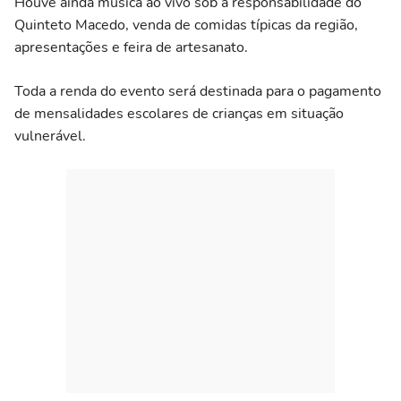
Houve ainda música ao vivo sob a responsabilidade do
Quinteto Macedo, venda de comidas típicas da região,
apresentações e feira de artesanato.
Toda a renda do evento será destinada para o pagamento
de mensalidades escolares de crianças em situação
vulnerável.