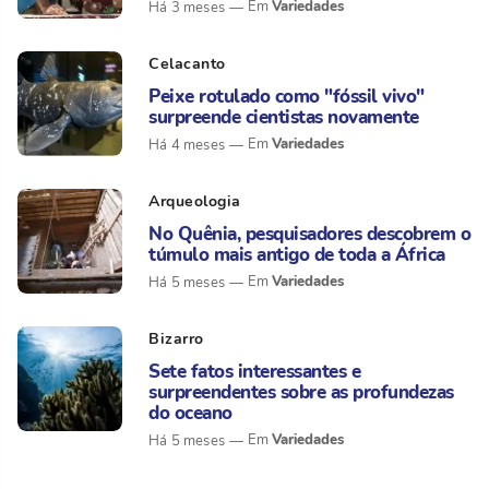
Variedades
Há 3 meses
Celacanto
Peixe rotulado como "fóssil vivo"
surpreende cientistas novamente
Variedades
Há 4 meses
Arqueologia
No Quênia, pesquisadores descobrem o
túmulo mais antigo de toda a África
Variedades
Há 5 meses
Bizarro
Sete fatos interessantes e
surpreendentes sobre as profundezas
do oceano
Variedades
Há 5 meses