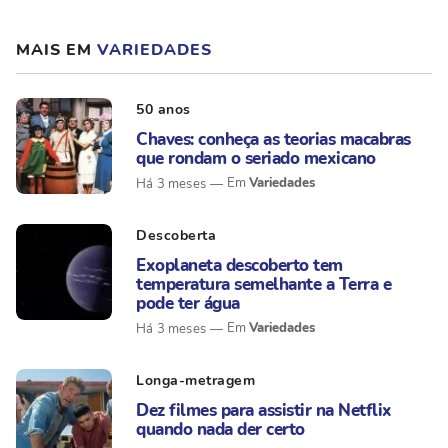
MAIS EM
VARIEDADES
50 anos
Chaves: conheça as teorias macabras
que rondam o seriado mexicano
Variedades
Há 3 meses
Descoberta
Exoplaneta descoberto tem
temperatura semelhante a Terra e
pode ter água
Variedades
Há 3 meses
Longa-metragem
Dez filmes para assistir na Netflix
quando nada der certo