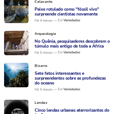
Celacanto
Peixe rotulado como "fóssil vivo"
surpreende cientistas novamente
Variedades
Há 4 meses
Arqueologia
No Quênia, pesquisadores descobrem o
túmulo mais antigo de toda a África
Variedades
Há 5 meses
Bizarro
Sete fatos interessantes e
surpreendentes sobre as profundezas
do oceano
Variedades
Há 5 meses
Lendas
Cinco lendas urbanas aterrorizantes do