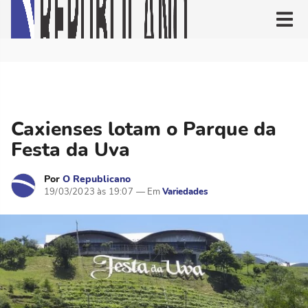
Caxienses lotam o Parque da
Festa da Uva
Por
O Republicano
19/03/2023 às 19:07
Variedades