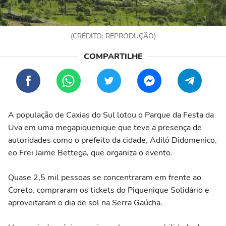
(CRÉDITO: REPRODUÇÃO)
A população de Caxias do Sul lotou o Parque da Festa da
Uva em uma megapiquenique que teve a presença de
autoridades como o prefeito da cidade, Adiló Didomenico,
eo Frei Jaime Bettega, que organiza o evento.
Quase 2,5 mil pessoas se concentraram em frente ao
Coreto, compraram os tickets do Piquenique Solidário e
aproveitaram o dia de sol na Serra Gaúcha.