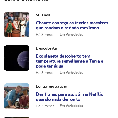
50 anos
Chaves: conheça as teorias macabras
que rondam o seriado mexicano
Variedades
Há 3 meses
Descoberta
Exoplaneta descoberto tem
temperatura semelhante a Terra e
pode ter água
Variedades
Há 3 meses
Longa-metragem
Dez filmes para assistir na Netflix
quando nada der certo
Variedades
Há 3 meses