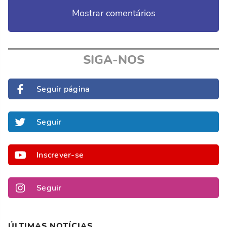
Mostrar comentários
SIGA-NOS
Seguir página
Seguir
Inscrever-se
Seguir
ÚLTIMAS NOTÍCIAS