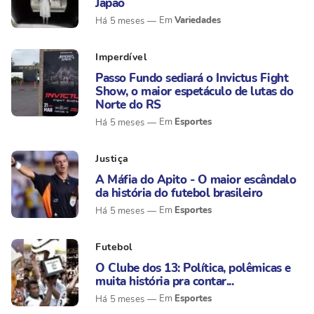
Japão
Variedades
Há 5 meses
Imperdível
Passo Fundo sediará o Invictus Fight
Show, o maior espetáculo de lutas do
Norte do RS
Esportes
Há 5 meses
Justiça
A Máfia do Apito - O maior escândalo
da história do futebol brasileiro
Esportes
Há 5 meses
Futebol
O Clube dos 13: Política, polêmicas e
muita história pra contar...
Esportes
Há 5 meses