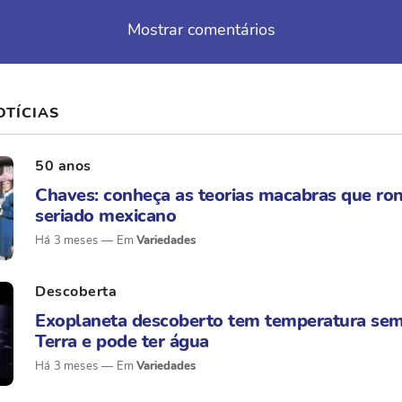
Mostrar comentários
OTÍCIAS
50 anos
Chaves: conheça as teorias macabras que ro
seriado mexicano
Há 3 meses
Variedades
Descoberta
Exoplaneta descoberto tem temperatura sem
Terra e pode ter água
Há 3 meses
Variedades