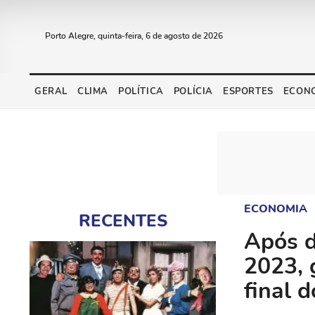
Porto Alegre, quinta-feira, 6 de agosto de 2026
GERAL
CLIMA
POLÍTICA
POLÍCIA
ESPORTES
ECON
ECONOMIA
RECENTES
Após d
2023, 
final 