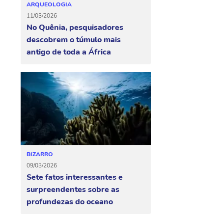
ARQUEOLOGIA
11/03/2026
No Quênia, pesquisadores
descobrem o túmulo mais
antigo de toda a África
BIZARRO
09/03/2026
Sete fatos interessantes e
surpreendentes sobre as
profundezas do oceano