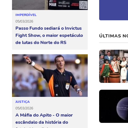
IMPERDÍVEL
05/03/2026
Passo Fundo sediará o Invictus
Fight Show, o maior espetáculo
ÚLTIMAS N
de lutas do Norte do RS
JUSTIÇA
05/03/2026
A Máfia do Apito - O maior
escândalo da história do