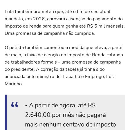
Lula também prometeu que, até o fim de seu atual
mandato, em 2026, aprovará a isenção do pagamento do
imposto de renda para quem ganha até R$ 5 mil mensais.
Uma promessa de campanha não cumprida.
O petista também comentou a medida que eleva, a partir
de maio, a faixa de isenção do Imposto de Renda cobrado
de trabalhadores formais – uma promessa de campanha
do presidente. A correção da tabela já tinha sido
anunciada pelo ministro do Trabalho e Emprego, Luiz
Marinho.
- A partir de agora, até R$
2.640,00 por mês não pagará
mais nenhum centavo de imposto