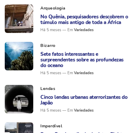
Arqueologia
No Quênia, pesquisadores descobrem o
túmulo mais antigo de toda a África
Variedades
Há 5 meses
Bizarro
Sete fatos interessantes e
surpreendentes sobre as profundezas
do oceano
Variedades
Há 5 meses
Lendas
Cinco lendas urbanas aterrorizantes do
Japão
Variedades
Há 5 meses
Imperdível