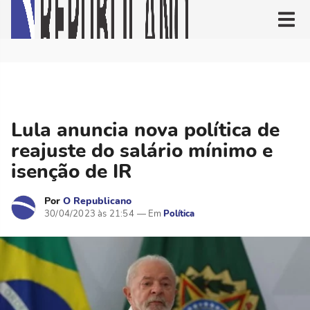
Lula anuncia nova política de
reajuste do salário mínimo e
isenção de IR
Por
O Republicano
30/04/2023 às 21:54
Política