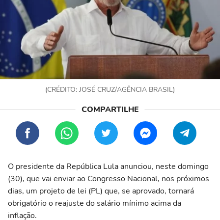
(CRÉDITO: JOSÉ CRUZ/AGÊNCIA BRASIL)
O presidente da República Lula anunciou, neste domingo
(30), que vai enviar ao Congresso Nacional, nos próximos
dias, um projeto de lei (PL) que, se aprovado, tornará
obrigatório o reajuste do salário mínimo acima da
inflação.