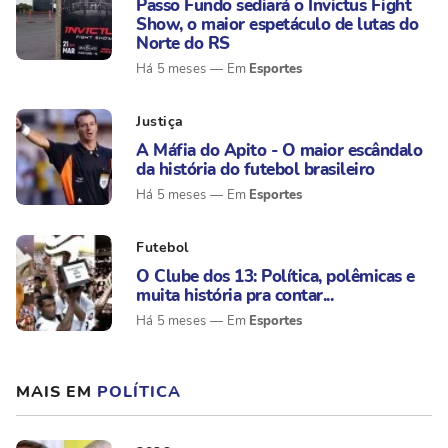
Passo Fundo sediará o Invictus Fight
Show, o maior espetáculo de lutas do
Norte do RS
Esportes
Há 5 meses
Justiça
A Máfia do Apito - O maior escândalo
da história do futebol brasileiro
Esportes
Há 5 meses
Futebol
O Clube dos 13: Política, polêmicas e
muita história pra contar...
Esportes
Há 5 meses
MAIS EM
POLÍTICA