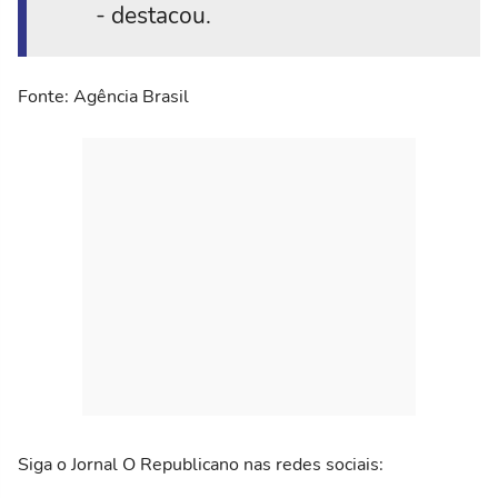
- destacou.
Fonte: Agência Brasil
Siga o Jornal O Republicano nas redes sociais: