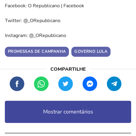
Facebook: O Republicano | Facebook
Twitter: @_ORepublicano
Instagram: @_ORepublicano
PROMESSAS DE CAMPANHA
GOVERNO LULA
Mostrar comentários