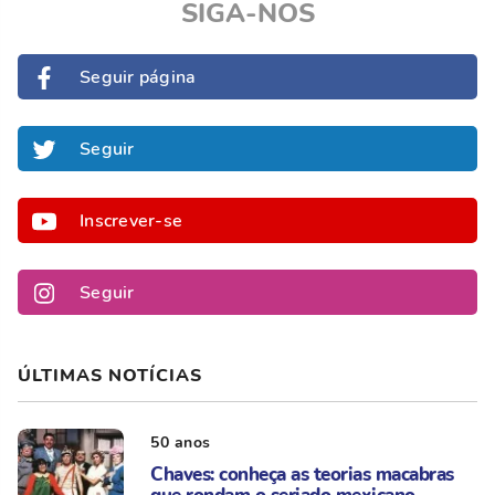
SIGA-NOS
Seguir página
Seguir
Inscrever-se
Seguir
ÚLTIMAS NOTÍCIAS
50 anos
Chaves: conheça as teorias macabras