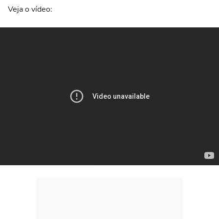
Veja o vídeo: