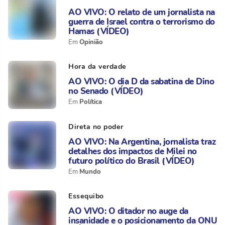
AO VIVO: O relato de um jornalista na
guerra de Israel contra o terrorismo do
Hamas (VÍDEO)
Opinião
Hora da verdade
AO VIVO: O dia D da sabatina de Dino
no Senado (VÍDEO)
Política
Direta no poder
AO VIVO: Na Argentina, jornalista traz
detalhes dos impactos de Milei no
futuro político do Brasil (VÍDEO)
Mundo
Essequibo
AO VIVO: O ditador no auge da
insanidade e o posicionamento da ONU