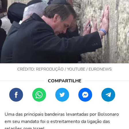
CRÉDITO: REPRODUÇÃO / YOUTUBE / EURONEWS
Uma das principais bandeiras levantadas por Bolsonaro
em seu mandato foi o estreitamento da ligação das
relações com Israel.