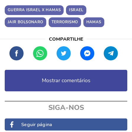
GUERRA ISRAEL X HAMAS
ISRAEL
JAIR BOLSONARO
TERRORISMO
HAMAS
Mostrar comentários
SIGA-NOS
Seguir página