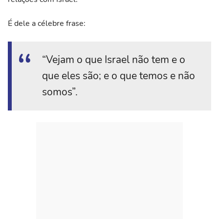
É dele a célebre frase:
“Vejam o que Israel não tem e o
que eles são; e o que temos e não
somos”.