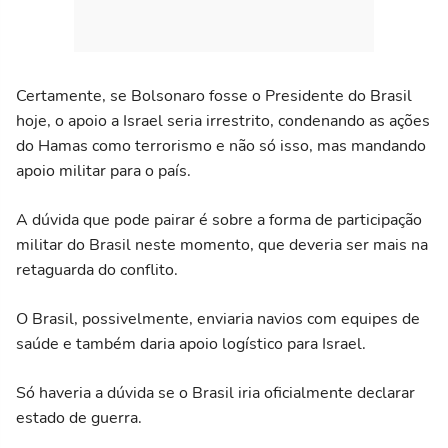
Certamente, se Bolsonaro fosse o Presidente do Brasil
hoje, o apoio a Israel seria irrestrito, condenando as ações
do Hamas como terrorismo e não só isso, mas mandando
apoio militar para o país.
A dúvida que pode pairar é sobre a forma de participação
militar do Brasil neste momento, que deveria ser mais na
retaguarda do conflito.
O Brasil, possivelmente, enviaria navios com equipes de
saúde e também daria apoio logístico para Israel.
Só haveria a dúvida se o Brasil iria oficialmente declarar
estado de guerra.