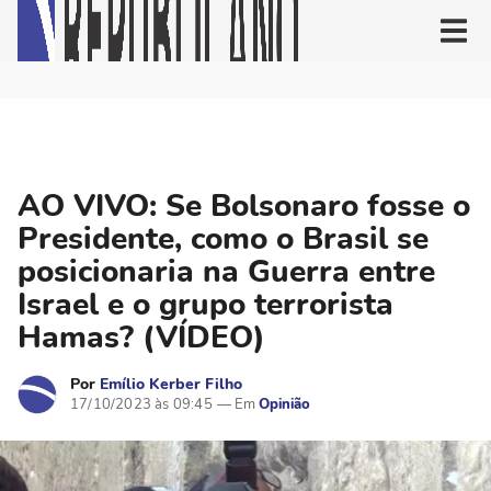
AO VIVO: Se Bolsonaro fosse o
Presidente, como o Brasil se
posicionaria na Guerra entre
Israel e o grupo terrorista
Hamas? (VÍDEO)
Por
Emílio Kerber Filho
17/10/2023 às 09:45
Opinião