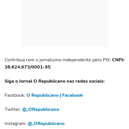
Contribua com o jornalismo independente pelo PIX:
CNPJ:
38.624.673/0001-95
Siga o Jornal O Republicano nas redes sociais:
Facebook:
O Republicano | Facebook
Twitter:
@_ORepublicano
Instagram:
@_ORepublicano