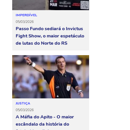
IMPERDÍVEL
05/03/2026
Passo Fundo sediará o Invictus
Fight Show, o maior espetáculo
de lutas do Norte do RS
JUSTIÇA
05/03/2026
A Máfia do Apito - O maior
escândalo da história do