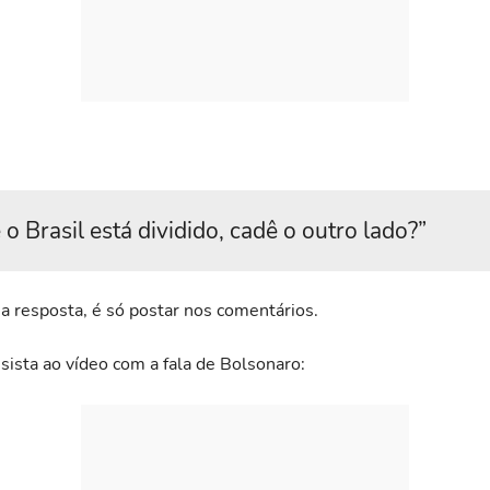
 o Brasil está dividido, cadê o outro lado?”
 resposta, é só postar nos comentários.
sista ao vídeo com a fala de Bolsonaro: