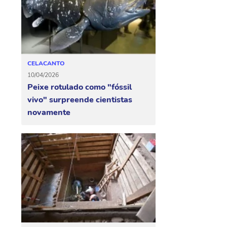
CELACANTO
10/04/2026
Peixe rotulado como "fóssil
vivo" surpreende cientistas
novamente