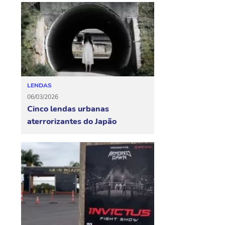
LENDAS
06/03/2026
Cinco lendas urbanas
aterrorizantes do Japão