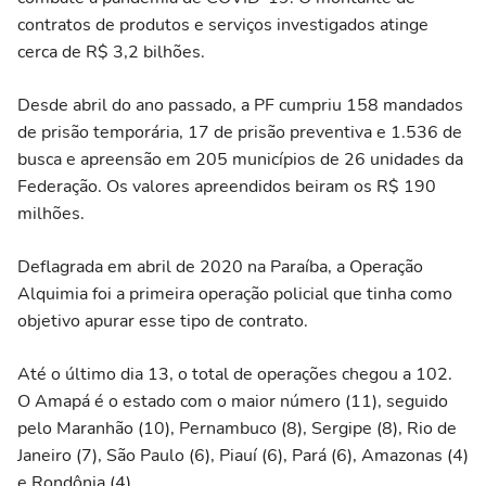
contratos de produtos e serviços investigados atinge
cerca de R$ 3,2 bilhões.
Desde abril do ano passado, a PF cumpriu 158 mandados
de prisão temporária, 17 de prisão preventiva e 1.536 de
busca e apreensão em 205 municípios de 26 unidades da
Federação. Os valores apreendidos beiram os R$ 190
milhões.
Deflagrada em abril de 2020 na Paraíba, a Operação
Alquimia foi a primeira operação policial que tinha como
objetivo apurar esse tipo de contrato.
Até o último dia 13, o total de operações chegou a 102.
O Amapá é o estado com o maior número (11), seguido
pelo Maranhão (10), Pernambuco (8), Sergipe (8), Rio de
Janeiro (7), São Paulo (6), Piauí (6), Pará (6), Amazonas (4)
e Rondônia (4).