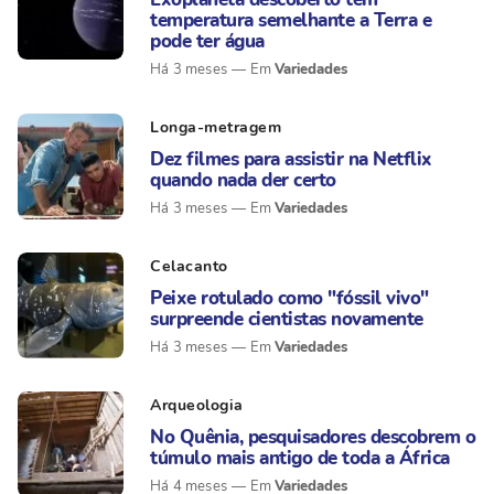
temperatura semelhante a Terra e
pode ter água
Variedades
Há 3 meses
Longa-metragem
Dez filmes para assistir na Netflix
quando nada der certo
Variedades
Há 3 meses
Celacanto
Peixe rotulado como "fóssil vivo"
surpreende cientistas novamente
Variedades
Há 3 meses
Arqueologia
No Quênia, pesquisadores descobrem o
túmulo mais antigo de toda a África
Variedades
Há 4 meses