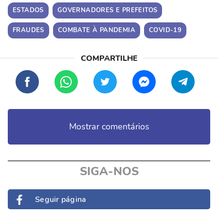
ESTADOS
GOVERNADORES E PREFEITOS
FRAUDES
COMBATE À PANDEMIA
COVID-19
Mostrar comentários
SIGA-NOS
Seguir página