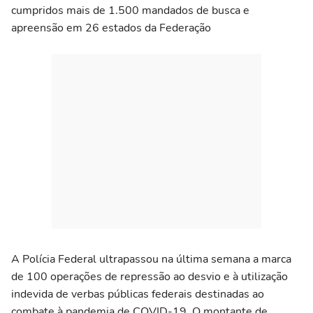
cumpridos mais de 1.500 mandados de busca e
apreensão em 26 estados da Federação
A Polícia Federal ultrapassou na última semana a marca
de 100 operações de repressão ao desvio e à utilização
indevida de verbas públicas federais destinadas ao
combate à pandemia de COVID-19. O montante de