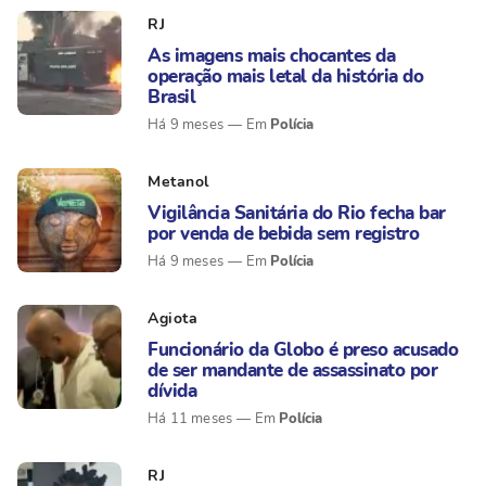
RJ
As imagens mais chocantes da
operação mais letal da história do
Brasil
Polícia
Há 9 meses
Metanol
Vigilância Sanitária do Rio fecha bar
por venda de bebida sem registro
Polícia
Há 9 meses
Agiota
Funcionário da Globo é preso acusado
de ser mandante de assassinato por
dívida
Polícia
Há 11 meses
RJ