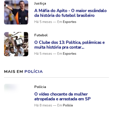
Justiça
A Máfia do Apito - O maior escândalo
da história do futebol brasileiro
Esportes
Há 5 meses
Futebol
O Clube dos 13: Política, polêmicas e
muita história pra contar...
Esportes
Há 5 meses
MAIS EM
POLÍCIA
Polícia
O vídeo chocante da mulher
atropelada e arrastada em SP
Polícia
Há 8 meses