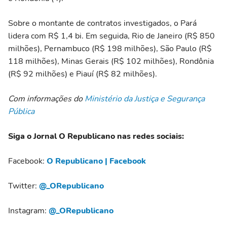
Sobre o montante de contratos investigados, o Pará
lidera com R$ 1,4 bi. Em seguida, Rio de Janeiro (R$ 850
milhões), Pernambuco (R$ 198 milhões), São Paulo (R$
118 milhões), Minas Gerais (R$ 102 milhões), Rondônia
(R$ 92 milhões) e Piauí (R$ 82 milhões).
Com informações do
Ministério da Justiça e Segurança
Pública
Siga o Jornal O Republicano nas redes sociais:
Facebook:
O Republicano | Facebook
Twitter:
@_ORepublicano
Instagram:
@_ORepublicano