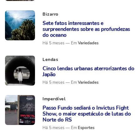
Bizarro
Sete fatos interessantes e
surpreendentes sobre as profundezas
do oceano
Variedades
Há 5 meses
Lendas
Cinco lendas urbanas aterrorizantes do
Japão
Variedades
Há 5 meses
Imperdível
Passo Fundo sediará o Invictus Fight
Show, o maior espetáculo de lutas do
Norte do RS
Esportes
Há 5 meses