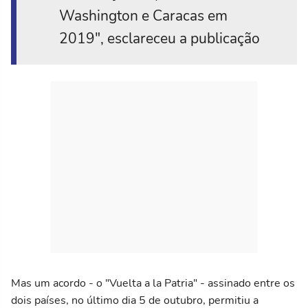
Washington e Caracas em
2019", esclareceu a publicação
Mas um acordo - o "Vuelta a la Patria" - assinado entre os
dois países, no último dia 5 de outubro, permitiu a