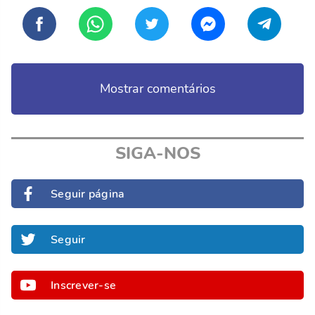
Mostrar comentários
SIGA-NOS
Seguir página
Seguir
Inscrever-se