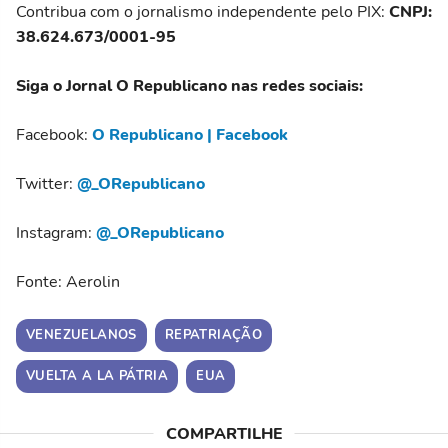
Contribua com o jornalismo independente pelo PIX:
CNPJ:
38.624.673/0001-95
Siga o Jornal O Republicano nas redes sociais:
Facebook:
O Republicano | Facebook
Twitter:
@_ORepublicano
Instagram:
@_ORepublicano
Fonte: Aerolin
VENEZUELANOS
REPATRIAÇÃO
VUELTA A LA PÁTRIA
EUA