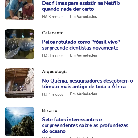
Dez filmes para assistir na Netflix
quando nada der certo
Variedades
Há 3 meses
Celacanto
Peixe rotulado como "fóssil vivo"
surpreende cientistas novamente
Variedades
Há 3 meses
Arqueologia
No Quênia, pesquisadores descobrem o
túmulo mais antigo de toda a África
Variedades
Há 4 meses
Bizarro
Sete fatos interessantes e
surpreendentes sobre as profundezas
do oceano