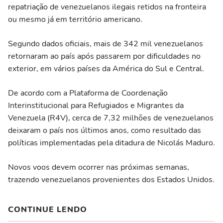
repatriação de venezuelanos ilegais retidos na fronteira
ou mesmo já em território americano.
Segundo dados oficiais, mais de 342 mil venezuelanos
retornaram ao país após passarem por dificuldades no
exterior, em vários países da América do Sul e Central.
De acordo com a Plataforma de Coordenação
Interinstitucional para Refugiados e Migrantes da
Venezuela (R4V), cerca de 7,32 milhões de venezuelanos
deixaram o país nos últimos anos, como resultado das
políticas implementadas pela ditadura de Nicolás Maduro.
Novos voos devem ocorrer nas próximas semanas,
trazendo venezuelanos provenientes dos Estados Unidos.
CONTINUE LENDO