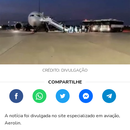
CRÉDITO: DIVULGAÇÃO
A notícia foi divulgada no site especializado em aviação,
Aerolin.