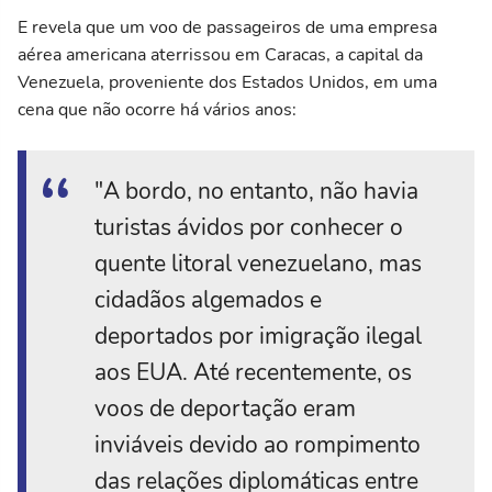
E revela que um voo de passageiros de uma empresa
aérea americana aterrissou em Caracas, a capital da
Venezuela, proveniente dos Estados Unidos, em uma
cena que não ocorre há vários anos:
"A bordo, no entanto, não havia
turistas ávidos por conhecer o
quente litoral venezuelano, mas
cidadãos algemados e
deportados por imigração ilegal
aos EUA. Até recentemente, os
voos de deportação eram
inviáveis devido ao rompimento
das relações diplomáticas entre