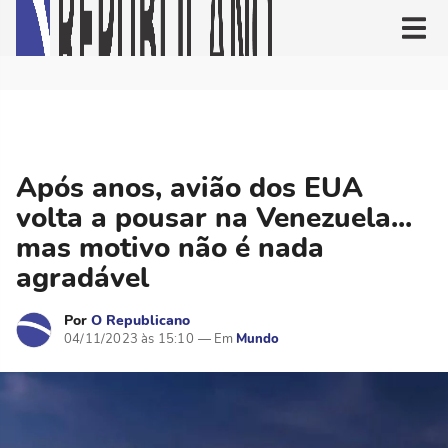
Após anos, avião dos EUA
volta a pousar na Venezuela...
mas motivo não é nada
agradável
Por
O Republicano
04/11/2023 às 15:10
Mundo