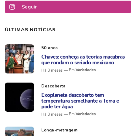
Seguir
ÚLTIMAS NOTÍCIAS
50 anos
Chaves: conheça as teorias macabras
que rondam o seriado mexicano
Variedades
Há 3 meses
Descoberta
Exoplaneta descoberto tem
temperatura semelhante a Terra e
pode ter água
Variedades
Há 3 meses
Longa-metragem