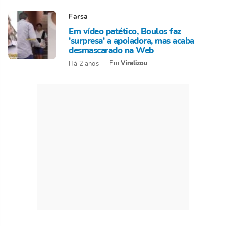
Farsa
Em vídeo patético, Boulos faz
'surpresa' a apoiadora, mas acaba
desmascarado na Web
Viralizou
Há 2 anos